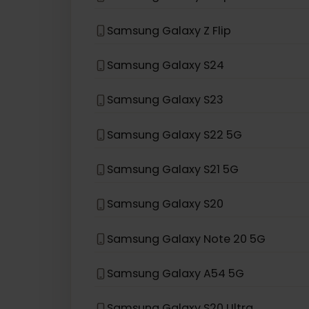
eSIM互換デバイス
Samsung
Samsung Galaxy Z Fold3 5G
Samsung Galaxy Z Flip 5G
Samsung Galaxy Z Flip
Samsung Galaxy S24
Samsung Galaxy S23
Samsung Galaxy S22 5G
Samsung Galaxy S21 5G