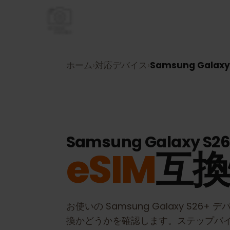
ホーム
›
対応デバイス
›
Samsung Gala
Samsung Galaxy S
eSIM
互
お使いの
Samsung Galaxy S26+