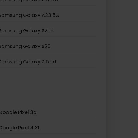
Samsung Galaxy Note 20
Samsung Galaxy A55 5G
Samsung Galaxy S20 5G
Samsung Galaxy Z Flip 5
Samsung Galaxy A23 5G
Samsung Galaxy S25+
Samsung Galaxy S26
Samsung Galaxy Z Fold