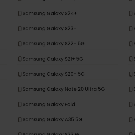
*
Samsung Galaxy Z Fold 4
Samsung Galaxy Z Flip 4
Samsung Galaxy S24+
Samsung Galaxy S23+
Samsung Galaxy S22+ 5G
Samsung Galaxy S21+ 5G
Samsung Galaxy S20+ 5G