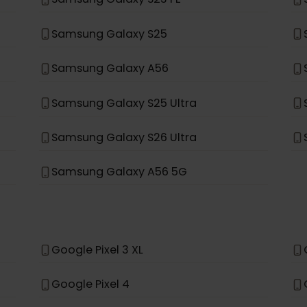
Samsung Galaxy Note 20 Ultra 5G
Samsung Galaxy Fold
Samsung Galaxy A35 5G
Samsung Galaxy S23 FE
Samsung Galaxy S25
Samsung Galaxy A56
Samsung Galaxy S25 Ultra
Samsung Galaxy S26 Ultra
Samsung Galaxy A56 5G