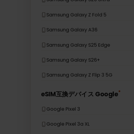
Samsung Galaxy S20
Samsung Galaxy Note 20 5G
Samsung Galaxy A54 5G
Samsung Galaxy S20 Ultra
Samsung Galaxy Z Fold 5
Samsung Galaxy A36
Samsung Galaxy S25 Edge
Samsung Galaxy S26+
Samsung Galaxy Z Flip 3 5G