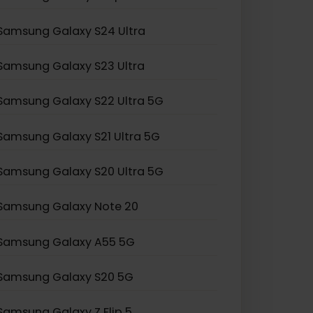
Samsung Galaxy Z Fold 2
Samsung Galaxy Z Flip 3
Samsung Galaxy S24 Ultra
Samsung Galaxy S23 Ultra
Samsung Galaxy S22 Ultra 5G
Samsung Galaxy S21 Ultra 5G
Samsung Galaxy S20 Ultra 5G