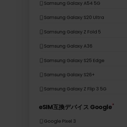
Samsung Galaxy S21 5G
Samsung Galaxy S20
Samsung Galaxy Note 20 5G
Samsung Galaxy A54 5G
Samsung Galaxy S20 Ultra
Samsung Galaxy Z Fold 5
Samsung Galaxy A36
Samsung Galaxy S25 Edge
Samsung Galaxy S26+