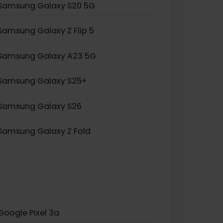
Samsung Galaxy S20 Ultra 5G
Samsung Galaxy Note 20
Samsung Galaxy A55 5G
Samsung Galaxy S20 5G
Samsung Galaxy Z Flip 5
Samsung Galaxy A23 5G
Samsung Galaxy S25+
Samsung Galaxy S26
Samsung Galaxy Z Fold