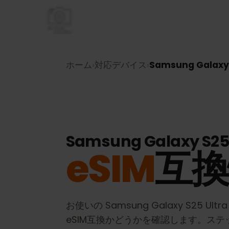
ホーム
›
対応デバイス
›
Samsung Galax
Samsung Galaxy S2
eSIM
互
お使いの
Samsung Galaxy S25 Ult