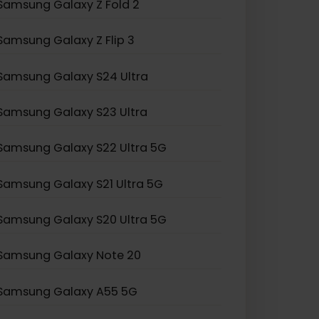
Samsung Galaxy Z Fold 2
Samsung Galaxy Z Flip 3
Samsung Galaxy S24 Ultra
Samsung Galaxy S23 Ultra
Samsung Galaxy S22 Ultra 5G
Samsung Galaxy S21 Ultra 5G