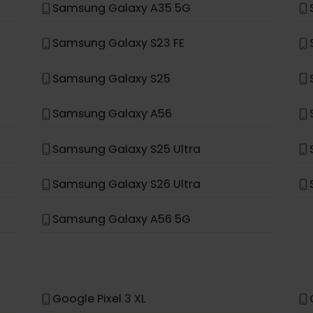
Samsung Galaxy S20+ 5G
Samsung Galaxy Note 20 Ultra 5G
Samsung Galaxy Fold
Samsung Galaxy A35 5G
Samsung Galaxy S23 FE
Samsung Galaxy S25
Samsung Galaxy A56
Samsung Galaxy S25 Ultra
Samsung Galaxy S26 Ultra