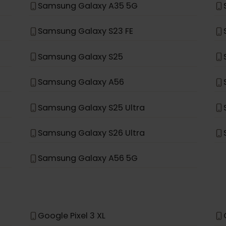
Samsung Galaxy S20+ 5G
Samsung Galaxy Note 20 Ultra 5G
Samsung Galaxy Fold
Samsung Galaxy A35 5G
Samsung Galaxy S23 FE
Samsung Galaxy S25
Samsung Galaxy A56
Samsung Galaxy S25 Ultra
Samsung Galaxy S26 Ultra