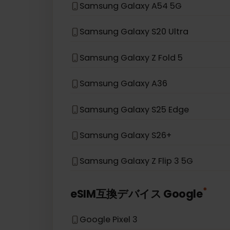
Samsung Galaxy S21 5G
Samsung Galaxy S20
Samsung Galaxy Note 20 5G
Samsung Galaxy A54 5G
Samsung Galaxy S20 Ultra
Samsung Galaxy Z Fold 5
Samsung Galaxy A36
Samsung Galaxy S25 Edge
Samsung Galaxy S26+