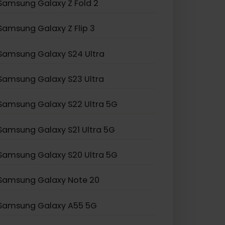
Samsung Galaxy Z Fold 2
Samsung Galaxy Z Flip 3
Samsung Galaxy S24 Ultra
Samsung Galaxy S23 Ultra
Samsung Galaxy S22 Ultra 5G
Samsung Galaxy S21 Ultra 5G