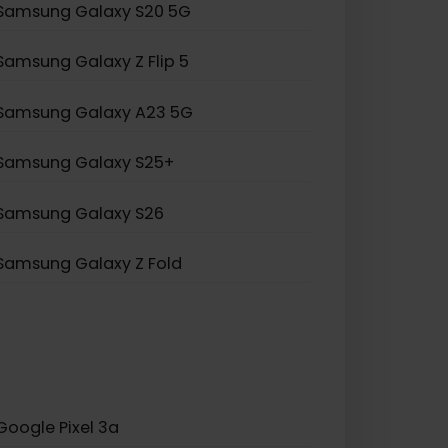
Samsung Galaxy S20 Ultra 5G
Samsung Galaxy Note 20
Samsung Galaxy A55 5G
Samsung Galaxy S20 5G
Samsung Galaxy Z Flip 5
Samsung Galaxy A23 5G
Samsung Galaxy S25+
Samsung Galaxy S26
Samsung Galaxy Z Fold