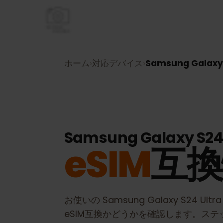
ホーム
›
対応デバイス
›
Samsung Galax
Samsung Galaxy S2
eSIM
互
お使いの
Samsung Galaxy S24 Ult