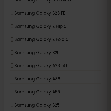
Samsung Galaxy S23 FE
Samsung Galaxy Z Flip 5
Samsung Galaxy Z Fold 5
Samsung Galaxy S25
Samsung Galaxy A23 5G
Samsung Galaxy A36
Samsung Galaxy A56
Samsung Galaxy S25+