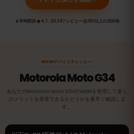
即時配信
4.7 · 28,347 レビュー
180以上の目的地
ESIMデバイスチェッカー:
Motorola Moto G34
あなたのMotorola Moto G34がeSIMを使用して多く
のメリットを享受できるかどうかを素早く確認しま
す。