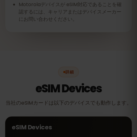
Motorolaデバイスが eSIM対応であることを確
認するには、キャリアまたはデバイスメーカー
にお問い合わせください。
詳細
eSIM Devices
当社のeSIMカードは以下のデバイスでも動作します。
eSIM Devices