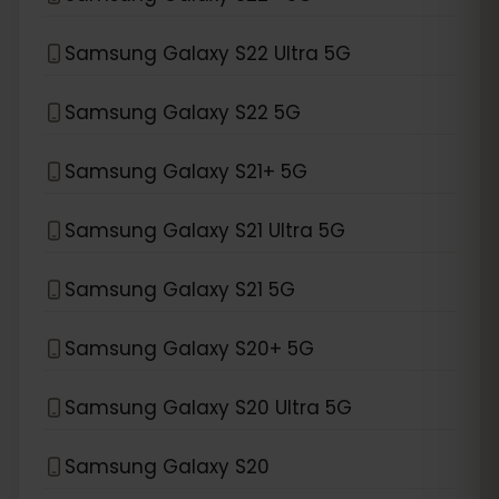
Samsung Galaxy S22 Ultra 5G
Samsung Galaxy S22 5G
Samsung Galaxy S21+ 5G
Samsung Galaxy S21 Ultra 5G
Samsung Galaxy S21 5G
Samsung Galaxy S20+ 5G
Samsung Galaxy S20 Ultra 5G
Samsung Galaxy S20