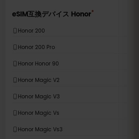
*
eSIM互換デバイス
Honor
Honor 200
Honor 200 Pro
Honor Honor 90
Honor Magic V2
Honor Magic V3
Honor Magic Vs
Honor Magic Vs3