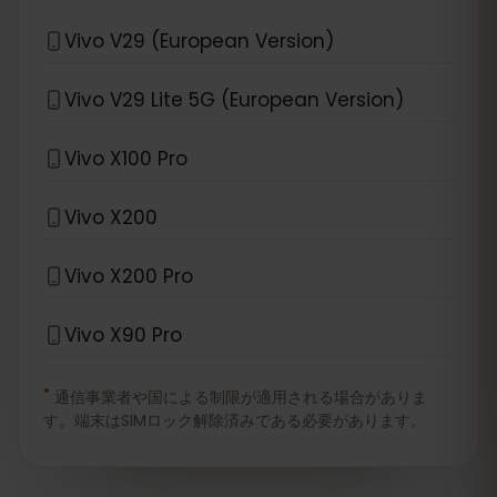
Vivo V29 (European Version)
Vivo V29 Lite 5G (European Version)
Vivo X100 Pro
Vivo X200
Vivo X200 Pro
Vivo X90 Pro
*
通信事業者や国による制限が適用される場合がありま
す。端末はSIMロック解除済みである必要があります。