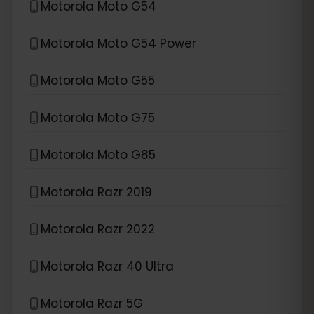
Motorola Moto G54
Motorola Moto G54 Power
Motorola Moto G55
Motorola Moto G75
Motorola Moto G85
Motorola Razr 2019
Motorola Razr 2022
Motorola Razr 40 Ultra
Motorola Razr 5G