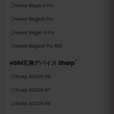
Honor Magic4 Pro
Honor Magic5 Pro
Honor Magic 6 Pro
Honor Magic6 Pro RSR
*
eSIM互換デバイス
Sharp
Sharp AQUOS R6
Sharp AQUOS R7
Sharp AQUOS R8