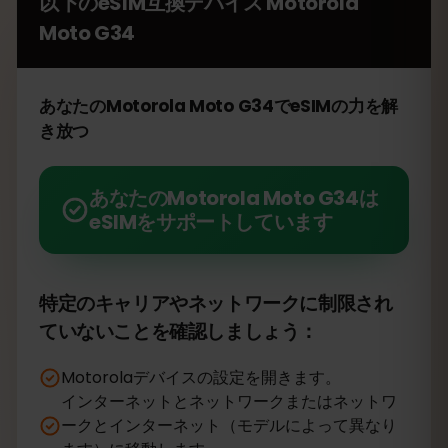
以下のeSIM互換デバイス
Motorola
Moto G34
あなたのMotorola Moto G34でeSIMの力を解
き放つ
あなたのMotorola Moto G34は
eSIMをサポートしています
特定のキャリアやネットワークに制限され
ていないことを確認しましょう：
Motorolaデバイスの設定を開きます。
インターネットとネットワークまたはネットワ
ークとインターネット（モデルによって異なり