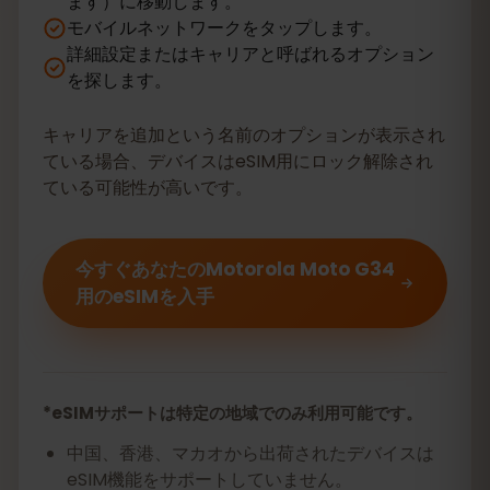
ます）に移動します。
モバイルネットワークをタップします。
詳細設定またはキャリアと呼ばれるオプション
を探します。
キャリアを追加という名前のオプションが表示され
ている場合、デバイスはeSIM用にロック解除され
ている可能性が高いです。
今すぐあなたのMotorola Moto G34
用のeSIMを入手
*eSIMサポートは特定の地域でのみ利用可能です。
中国、香港、マカオから出荷されたデバイスは
eSIM機能をサポートしていません。