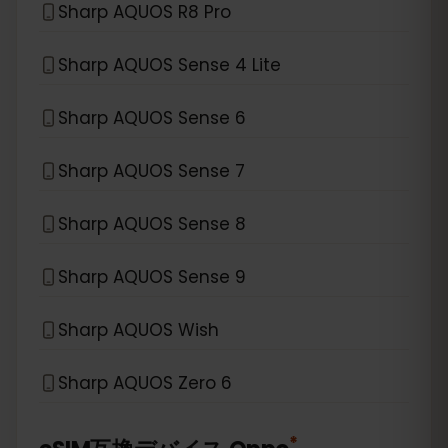
Sharp AQUOS R8 Pro
Sharp AQUOS Sense 4 Lite
Sharp AQUOS Sense 6
Sharp AQUOS Sense 7
Sharp AQUOS Sense 8
Sharp AQUOS Sense 9
Sharp AQUOS Wish
Sharp AQUOS Zero 6
*