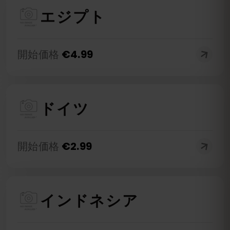
エジプト
開始価格
€
4.99
ドイツ
開始価格
€
2.99
インドネシア