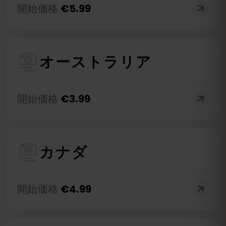
開始価格
€
5.99
オーストラリア
開始価格
€
3.99
カナダ
開始価格
€
4.99