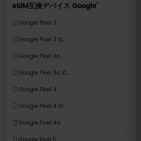
*
eSIM互換デバイス
Google
Google Pixel 3
Google Pixel 3 XL
Google Pixel 3a
Google Pixel 3a XL
Google Pixel 4
Google Pixel 4 XL
Google Pixel 4a
Google Pixel 5