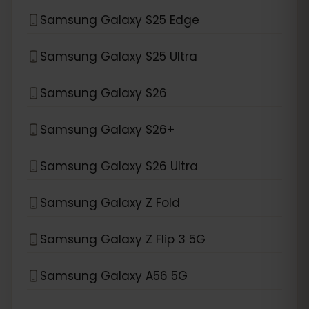
Samsung Galaxy S25 Edge
Samsung Galaxy S25 Ultra
Samsung Galaxy S26
Samsung Galaxy S26+
Samsung Galaxy S26 Ultra
Samsung Galaxy Z Fold
Samsung Galaxy Z Flip 3 5G
Samsung Galaxy A56 5G