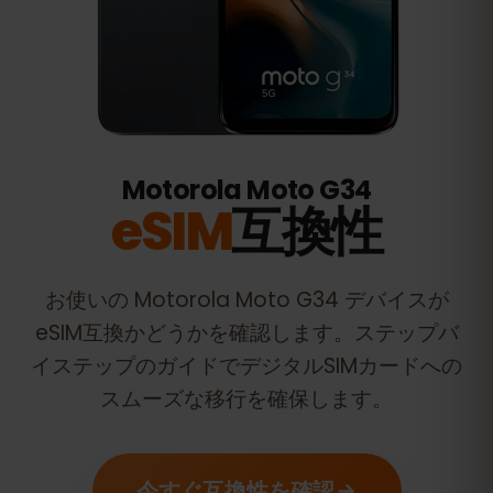
Motorola Moto G34
eSIM
互換性
お使いの
Motorola Moto G34
デバイスが
eSIM互換かどうかを確認します。ステップバ
イステップのガイドでデジタルSIMカードへの
スムーズな移行を確保します。
今すぐ互換性を確認