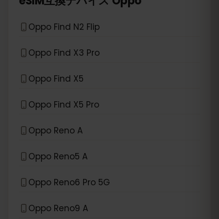
eSIM互換デバイス
Oppo
Oppo Find N2 Flip
Oppo Find X3 Pro
Oppo Find X5
Oppo Find X5 Pro
Oppo Reno A
Oppo Reno5 A
Oppo Reno6 Pro 5G
Oppo Reno9 A