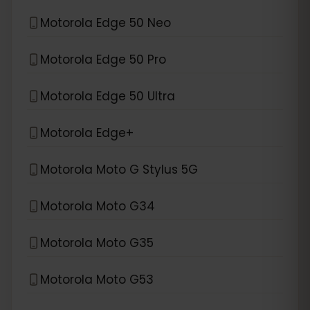
Motorola Edge 50 Neo
Motorola Edge 50 Pro
Motorola Edge 50 Ultra
Motorola Edge+
Motorola Moto G Stylus 5G
Motorola Moto G34
Motorola Moto G35
Motorola Moto G53