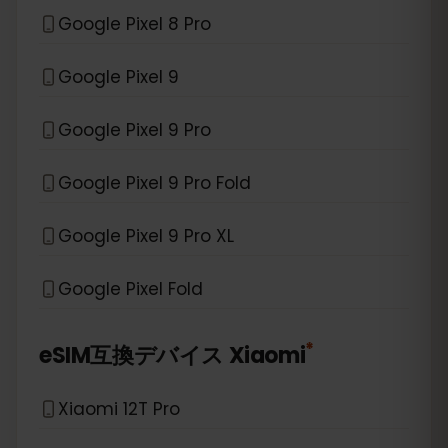
Google Pixel 8 Pro
Google Pixel 9
Google Pixel 9 Pro
Google Pixel 9 Pro Fold
Google Pixel 9 Pro XL
Google Pixel Fold
*
eSIM互換デバイス
Xiaomi
Xiaomi 12T Pro