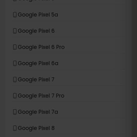
Google Pixel 5a
Google Pixel 6
Google Pixel 6 Pro
Google Pixel 6a
Google Pixel 7
Google Pixel 7 Pro
Google Pixel 7a
Google Pixel 8