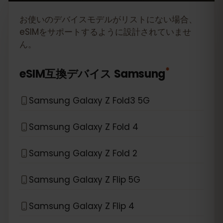
お使いのデバイスモデルがリストにない場合、
eSIMをサポートするように設計されていませ
ん。
*
eSIM互換デバイス
Samsung
Samsung Galaxy Z Fold3 5G
Samsung Galaxy Z Fold 4
Samsung Galaxy Z Fold 2
Samsung Galaxy Z Flip 5G
Samsung Galaxy Z Flip 4