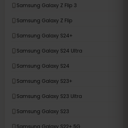
Samsung Galaxy Z Flip 3
Samsung Galaxy Z Flip
Samsung Galaxy S24+
Samsung Galaxy S24 Ultra
Samsung Galaxy S24
Samsung Galaxy S23+
Samsung Galaxy S23 Ultra
Samsung Galaxy S23
Samsung Galaxy S22+ 5G