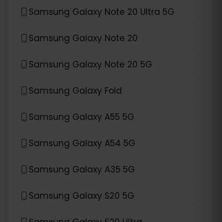
Samsung Galaxy Note 20 Ultra 5G
Samsung Galaxy Note 20
Samsung Galaxy Note 20 5G
Samsung Galaxy Fold
Samsung Galaxy A55 5G
Samsung Galaxy A54 5G
Samsung Galaxy A35 5G
Samsung Galaxy S20 5G
Samsung Galaxy S20 Ultra