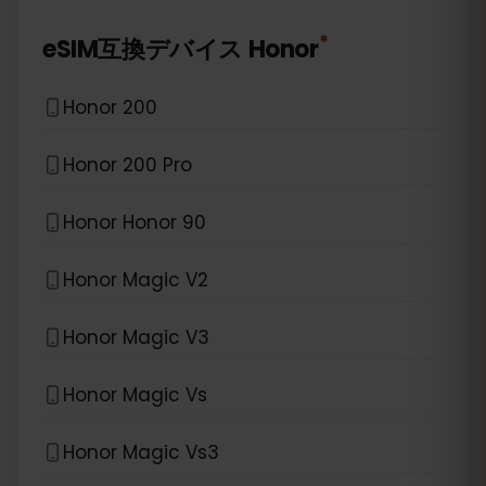
*
eSIM互換デバイス
Honor
Honor 200
Honor 200 Pro
Honor Honor 90
Honor Magic V2
Honor Magic V3
Honor Magic Vs
Honor Magic Vs3