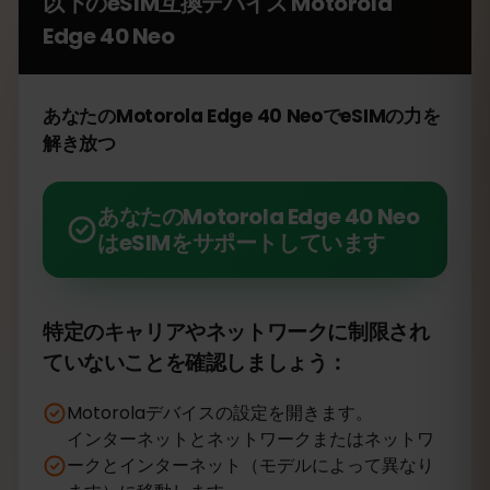
以下のeSIM互換デバイス
Motorola
Edge 40 Neo
あなたのMotorola Edge 40 NeoでeSIMの力を
解き放つ
あなたのMotorola Edge 40 Neo
はeSIMをサポートしています
特定のキャリアやネットワークに制限され
ていないことを確認しましょう：
Motorolaデバイスの設定を開きます。
インターネットとネットワークまたはネットワ
ークとインターネット（モデルによって異なり