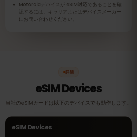
Motorolaデバイスが eSIM対応であることを確
認するには、キャリアまたはデバイスメーカー
にお問い合わせください。
詳細
eSIM Devices
当社のeSIMカードは以下のデバイスでも動作します。
eSIM Devices