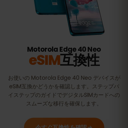
Motorola Edge 40 Neo
eSIM
互換性
お使いの
Motorola Edge 40 Neo
デバイスが
eSIM互換かどうかを確認します。ステップバ
イステップのガイドでデジタルSIMカードへの
スムーズな移行を確保します。
今すぐ互換性を確認