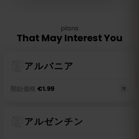
plans
That May Interest You
アルバニア
開始価格
€
1.99
アルゼンチン