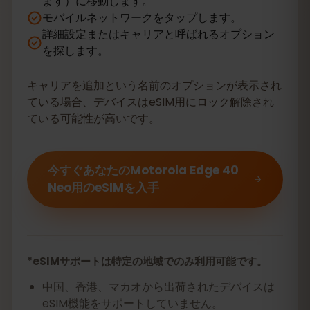
ます）に移動します。
モバイルネットワークをタップします。
詳細設定またはキャリアと呼ばれるオプション
を探します。
キャリアを追加という名前のオプションが表示され
ている場合、デバイスはeSIM用にロック解除され
ている可能性が高いです。
今すぐあなたのMotorola Edge 40
Neo用のeSIMを入手
*eSIMサポートは特定の地域でのみ利用可能です。
中国、香港、マカオから出荷されたデバイスは
eSIM機能をサポートしていません。