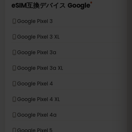
*
eSIM互換デバイス
Google
Google Pixel 3
Google Pixel 3 XL
Google Pixel 3a
Google Pixel 3a XL
Google Pixel 4
Google Pixel 4 XL
Google Pixel 4a
Google Pixel 5