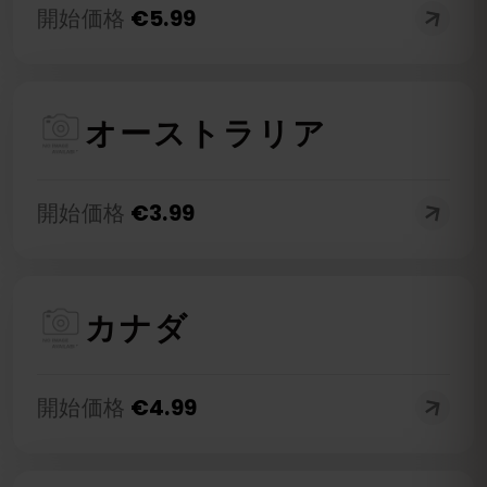
開始価格
€
5.99
オーストラリア
開始価格
€
3.99
カナダ
開始価格
€
4.99