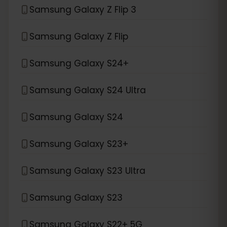
Samsung Galaxy Z Flip 3
Samsung Galaxy Z Flip
Samsung Galaxy S24+
Samsung Galaxy S24 Ultra
Samsung Galaxy S24
Samsung Galaxy S23+
Samsung Galaxy S23 Ultra
Samsung Galaxy S23
Samsung Galaxy S22+ 5G