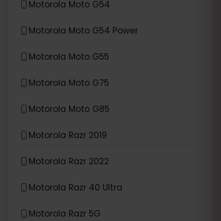
Motorola Moto G54
Motorola Moto G54 Power
Motorola Moto G55
Motorola Moto G75
Motorola Moto G85
Motorola Razr 2019
Motorola Razr 2022
Motorola Razr 40 Ultra
Motorola Razr 5G