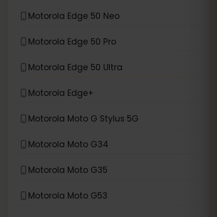
Motorola Edge 50 Neo
Motorola Edge 50 Pro
Motorola Edge 50 Ultra
Motorola Edge+
Motorola Moto G Stylus 5G
Motorola Moto G34
Motorola Moto G35
Motorola Moto G53