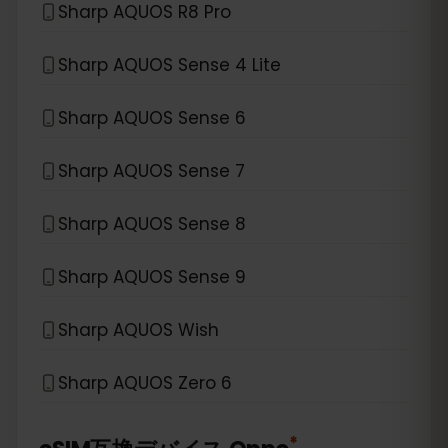
Sharp AQUOS R8 Pro
Sharp AQUOS Sense 4 Lite
Sharp AQUOS Sense 6
Sharp AQUOS Sense 7
Sharp AQUOS Sense 8
Sharp AQUOS Sense 9
Sharp AQUOS Wish
Sharp AQUOS Zero 6
*