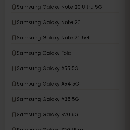
Samsung Galaxy Note 20 Ultra 5G
Samsung Galaxy Note 20
Samsung Galaxy Note 20 5G
Samsung Galaxy Fold
Samsung Galaxy A55 5G
Samsung Galaxy A54 5G
Samsung Galaxy A35 5G
Samsung Galaxy S20 5G
Samsung Galaxy S20 Ultra