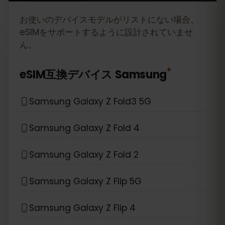
お使いのデバイスモデルがリストにない場合、
eSIMをサポートするように設計されていませ
ん。
*
eSIM互換デバイス
Samsung
Samsung Galaxy Z Fold3 5G
Samsung Galaxy Z Fold 4
Samsung Galaxy Z Fold 2
Samsung Galaxy Z Flip 5G
Samsung Galaxy Z Flip 4