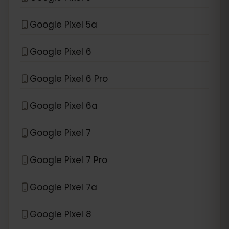
Google Pixel 5a
Google Pixel 6
Google Pixel 6 Pro
Google Pixel 6a
Google Pixel 7
Google Pixel 7 Pro
Google Pixel 7a
Google Pixel 8