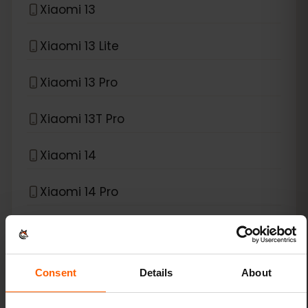
Xiaomi 13
Xiaomi 13 Lite
Xiaomi 13 Pro
Xiaomi 13T Pro
Xiaomi 14
Xiaomi 14 Pro
Xiaomi 14T
Xiaomi 14T Pro
Consent
Details
About
Xiaomi 15