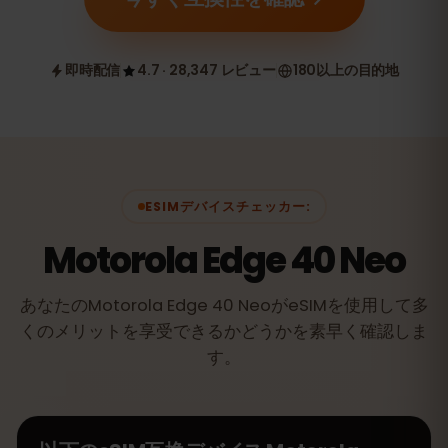
即時配信
4.7 · 28,347 レビュー
180以上の目的地
ESIMデバイスチェッカー:
Motorola Edge 40 Neo
あなたのMotorola Edge 40 NeoがeSIMを使用して多
くのメリットを享受できるかどうかを素早く確認しま
す。