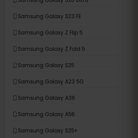
Samsung Galaxy S23 FE
Samsung Galaxy Z Flip 5
Samsung Galaxy Z Fold 5
Samsung Galaxy S25
Samsung Galaxy A23 5G
Samsung Galaxy A36
Samsung Galaxy A56
Samsung Galaxy S25+