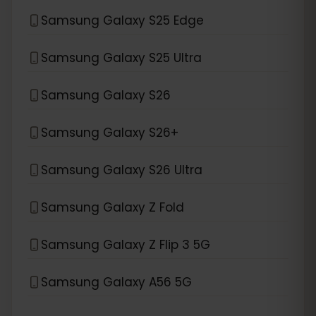
Samsung Galaxy S25 Edge
Samsung Galaxy S25 Ultra
Samsung Galaxy S26
Samsung Galaxy S26+
Samsung Galaxy S26 Ultra
Samsung Galaxy Z Fold
Samsung Galaxy Z Flip 3 5G
Samsung Galaxy A56 5G