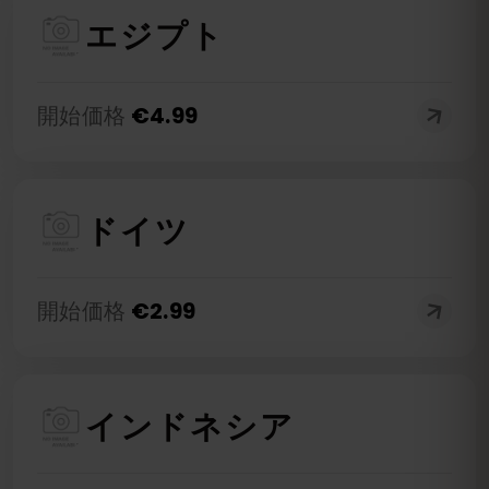
エジプト
開始価格
€
4.99
ドイツ
開始価格
€
2.99
インドネシア