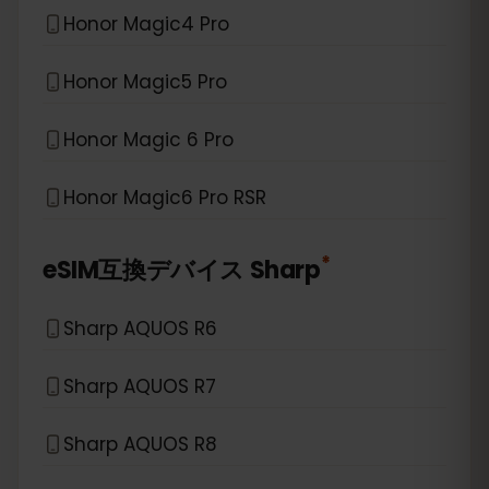
Honor Magic4 Pro
Honor Magic5 Pro
Honor Magic 6 Pro
Honor Magic6 Pro RSR
*
eSIM互換デバイス
Sharp
Sharp AQUOS R6
Sharp AQUOS R7
Sharp AQUOS R8