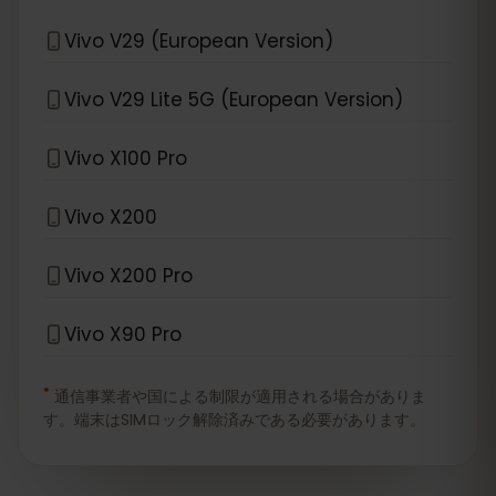
Vivo V29 (European Version)
Vivo V29 Lite 5G (European Version)
Vivo X100 Pro
Vivo X200
Vivo X200 Pro
Vivo X90 Pro
*
通信事業者や国による制限が適用される場合がありま
す。端末はSIMロック解除済みである必要があります。