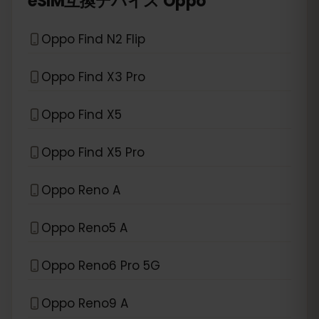
eSIM互換デバイス
Oppo
Oppo Find N2 Flip
Oppo Find X3 Pro
Oppo Find X5
Oppo Find X5 Pro
Oppo Reno A
Oppo Reno5 A
Oppo Reno6 Pro 5G
Oppo Reno9 A