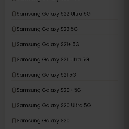
Samsung Galaxy S22 Ultra 5G
Samsung Galaxy S22 5G
Samsung Galaxy S21+ 5G
Samsung Galaxy S21 Ultra 5G
Samsung Galaxy S21 5G
Samsung Galaxy S20+ 5G
Samsung Galaxy S20 Ultra 5G
Samsung Galaxy S20