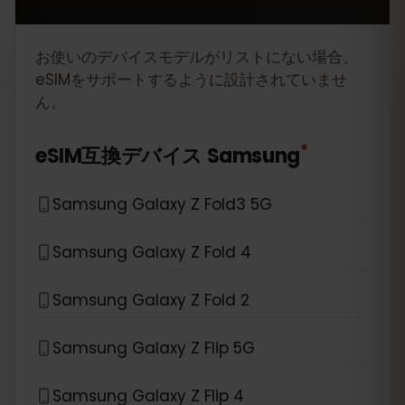
お使いのデバイスモデルがリストにない場合、
eSIMをサポートするように設計されていませ
ん。
*
eSIM互換デバイス
Samsung
Samsung Galaxy Z Fold3 5G
Samsung Galaxy Z Fold 4
Samsung Galaxy Z Fold 2
Samsung Galaxy Z Flip 5G
Samsung Galaxy Z Flip 4