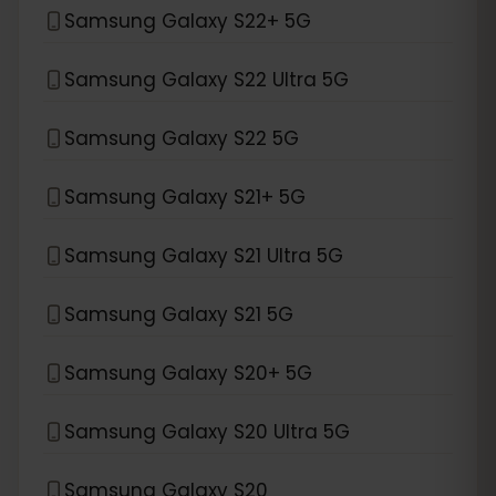
Samsung Galaxy S22+ 5G
Samsung Galaxy S22 Ultra 5G
Samsung Galaxy S22 5G
Samsung Galaxy S21+ 5G
Samsung Galaxy S21 Ultra 5G
Samsung Galaxy S21 5G
Samsung Galaxy S20+ 5G
Samsung Galaxy S20 Ultra 5G
Samsung Galaxy S20