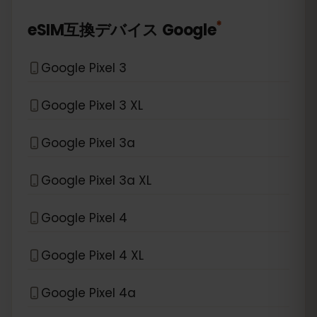
*
eSIM互換デバイス
Google
Google Pixel 3
Google Pixel 3 XL
Google Pixel 3a
Google Pixel 3a XL
Google Pixel 4
Google Pixel 4 XL
Google Pixel 4a