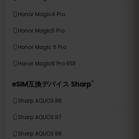
Honor Magic4 Pro
Honor Magic5 Pro
Honor Magic 6 Pro
Honor Magic6 Pro RSR
*
eSIM互換デバイス
Sharp
Sharp AQUOS R6
Sharp AQUOS R7
Sharp AQUOS R8