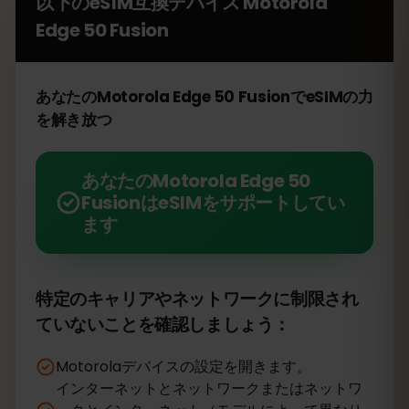
以下のeSIM互換デバイス
Motorola
Edge 50 Fusion
あなたのMotorola Edge 50 FusionでeSIMの力
を解き放つ
あなたのMotorola Edge 50
FusionはeSIMをサポートしてい
ます
特定のキャリアやネットワークに制限され
ていないことを確認しましょう：
Motorolaデバイスの設定を開きます。
インターネットとネットワークまたはネットワ