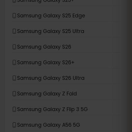
Samsung Galaxy S25 Edge
Samsung Galaxy S25 Ultra
Samsung Galaxy S26
Samsung Galaxy S26+
Samsung Galaxy S26 Ultra
Samsung Galaxy Z Fold
Samsung Galaxy Z Flip 3 5G
Samsung Galaxy A56 5G