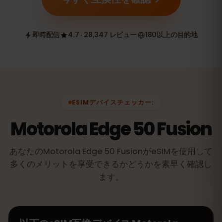
即時配信
4.7 · 28,347 レビュー
180以上の目的地
ESIMデバイスチェッカー:
Motorola Edge 50 Fusion
あなたのMotorola Edge 50 FusionがeSIMを使用して
多くのメリットを享受できるかどうかを素早く確認し
ます。