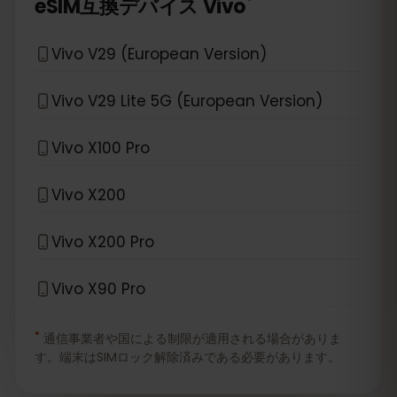
*
eSIM互換デバイス
Vivo
Vivo V29 (European Version)
Vivo V29 Lite 5G (European Version)
Vivo X100 Pro
Vivo X200
Vivo X200 Pro
Vivo X90 Pro
*
通信事業者や国による制限が適用される場合がありま
す。端末はSIMロック解除済みである必要があります。