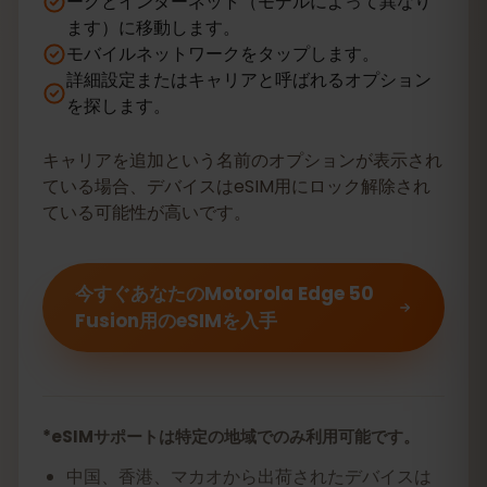
ークとインターネット（モデルによって異なり
ます）に移動します。
モバイルネットワークをタップします。
詳細設定またはキャリアと呼ばれるオプション
を探します。
キャリアを追加という名前のオプションが表示され
ている場合、デバイスはeSIM用にロック解除され
ている可能性が高いです。
今すぐあなたのMotorola Edge 50
Fusion用のeSIMを入手
*eSIMサポートは特定の地域でのみ利用可能です。
中国、香港、マカオから出荷されたデバイスは