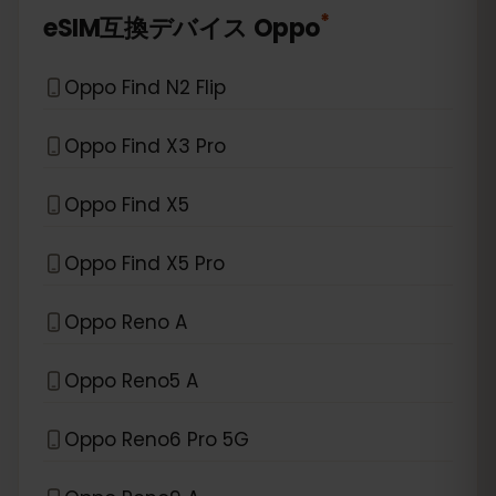
*
eSIM互換デバイス
Oppo
Oppo Find N2 Flip
Oppo Find X3 Pro
Oppo Find X5
Oppo Find X5 Pro
Oppo Reno A
Oppo Reno5 A
Oppo Reno6 Pro 5G