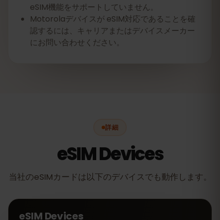
eSIM機能をサポートしていません。
Motorolaデバイスが eSIM対応であることを確
認するには、キャリアまたはデバイスメーカー
にお問い合わせください。
詳細
eSIM Devices
当社のeSIMカードは以下のデバイスでも動作します。
eSIM Devices