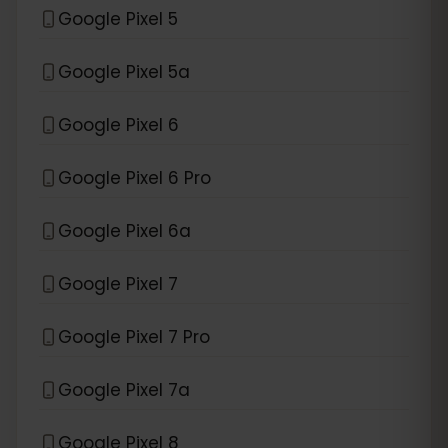
Google Pixel 5
Google Pixel 5a
Google Pixel 6
Google Pixel 6 Pro
Google Pixel 6a
Google Pixel 7
Google Pixel 7 Pro
Google Pixel 7a
Google Pixel 8