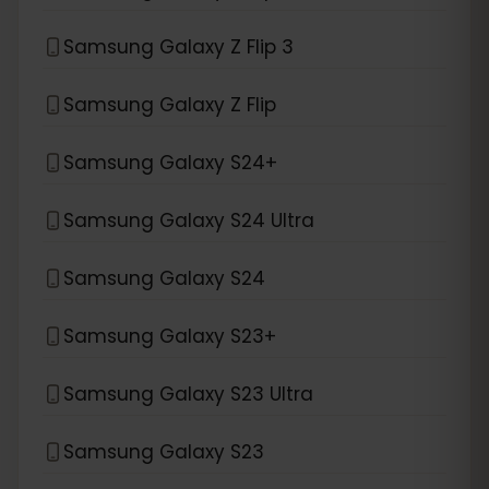
Samsung Galaxy Z Flip 3
Samsung Galaxy Z Flip
Samsung Galaxy S24+
Samsung Galaxy S24 Ultra
Samsung Galaxy S24
Samsung Galaxy S23+
Samsung Galaxy S23 Ultra
Samsung Galaxy S23