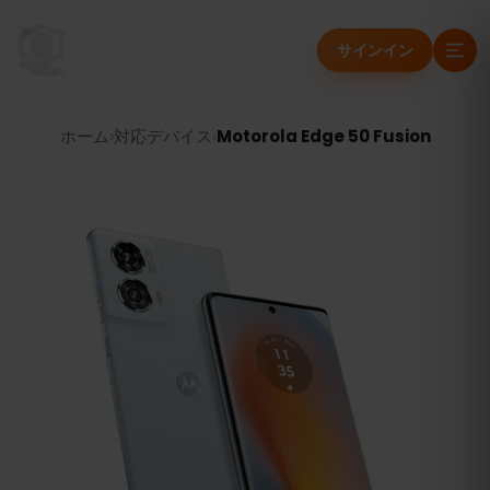
サインイン
ホーム
›
対応デバイス
›
Motorola Edge 50 Fusion