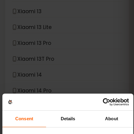
Xiaomi 13
Xiaomi 13 Lite
Xiaomi 13 Pro
Xiaomi 13T Pro
Xiaomi 14
Xiaomi 14 Pro
Xiaomi 14T
Consent
Details
About
Xiaomi 14T Pro