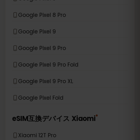
Google Pixel 8 Pro
Google Pixel 9
Google Pixel 9 Pro
Google Pixel 9 Pro Fold
Google Pixel 9 Pro XL
Google Pixel Fold
*
eSIM互換デバイス
Xiaomi
Xiaomi 12T Pro