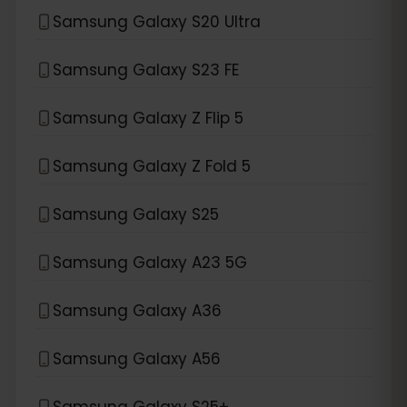
Samsung Galaxy S20 Ultra
Samsung Galaxy S23 FE
Samsung Galaxy Z Flip 5
Samsung Galaxy Z Fold 5
Samsung Galaxy S25
Samsung Galaxy A23 5G
Samsung Galaxy A36
Samsung Galaxy A56
Samsung Galaxy S25+