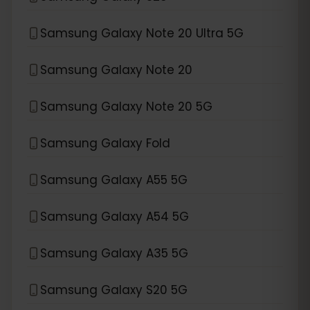
Samsung Galaxy Note 20 Ultra 5G
Samsung Galaxy Note 20
Samsung Galaxy Note 20 5G
Samsung Galaxy Fold
Samsung Galaxy A55 5G
Samsung Galaxy A54 5G
Samsung Galaxy A35 5G
Samsung Galaxy S20 5G