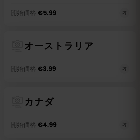
開始価格
€
5.99
オーストラリア
開始価格
€
3.99
カナダ
開始価格
€
4.99