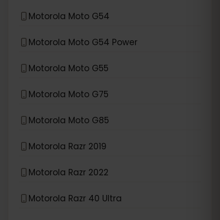
Motorola Moto G54
Motorola Moto G54 Power
Motorola Moto G55
Motorola Moto G75
Motorola Moto G85
Motorola Razr 2019
Motorola Razr 2022
Motorola Razr 40 Ultra