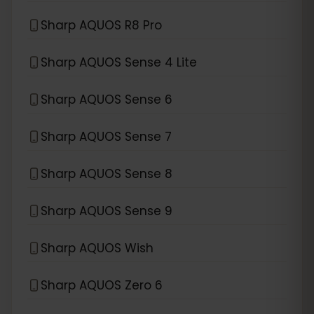
Sharp AQUOS R8 Pro
Sharp AQUOS Sense 4 Lite
Sharp AQUOS Sense 6
Sharp AQUOS Sense 7
Sharp AQUOS Sense 8
Sharp AQUOS Sense 9
Sharp AQUOS Wish
Sharp AQUOS Zero 6