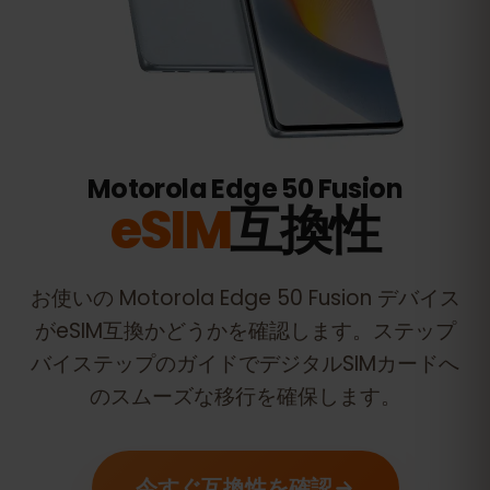
Motorola Edge 50 Fusion
eSIM
互換性
お使いの
Motorola Edge 50 Fusion
デバイス
がeSIM互換かどうかを確認します。ステップ
バイステップのガイドでデジタルSIMカードへ
のスムーズな移行を確保します。
今すぐ互換性を確認