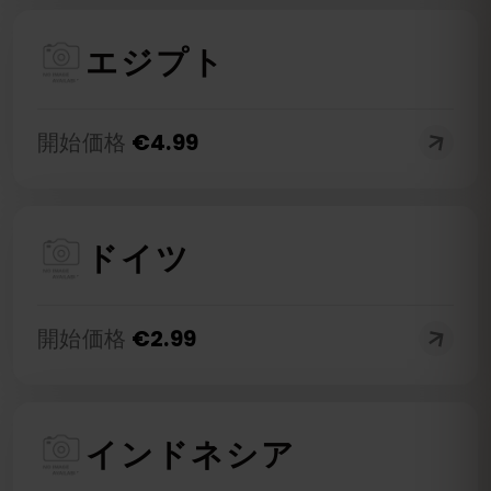
エジプト
開始価格
€
4.99
ドイツ
開始価格
€
2.99
インドネシア