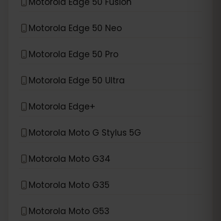
Motorola Edge 50 Fusion
Motorola Edge 50 Neo
Motorola Edge 50 Pro
Motorola Edge 50 Ultra
Motorola Edge+
Motorola Moto G Stylus 5G
Motorola Moto G34
Motorola Moto G35
Motorola Moto G53