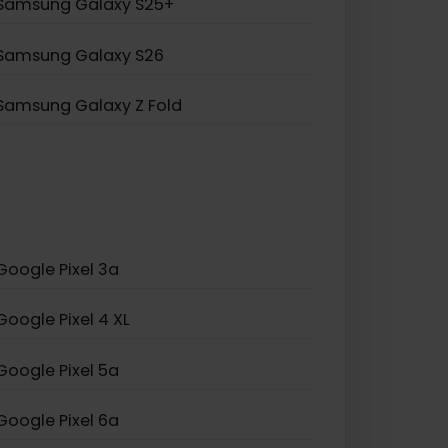
Samsung Galaxy S20 5G
Samsung Galaxy Z Flip 5
Samsung Galaxy A23 5G
Samsung Galaxy S25+
Samsung Galaxy S26
Samsung Galaxy Z Fold