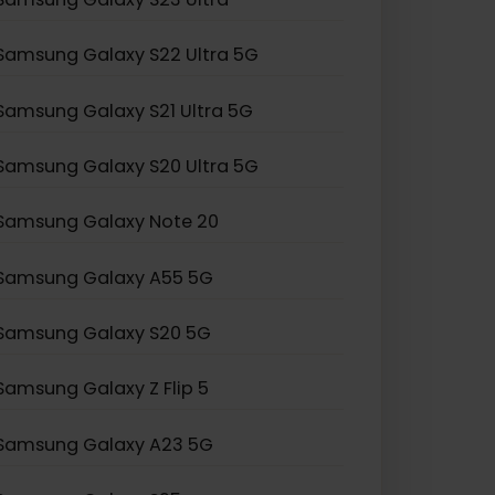
Samsung Galaxy Z Flip 3
Samsung Galaxy S24 Ultra
Samsung Galaxy S23 Ultra
Samsung Galaxy S22 Ultra 5G
Samsung Galaxy S21 Ultra 5G
Samsung Galaxy S20 Ultra 5G
Samsung Galaxy Note 20
Samsung Galaxy A55 5G