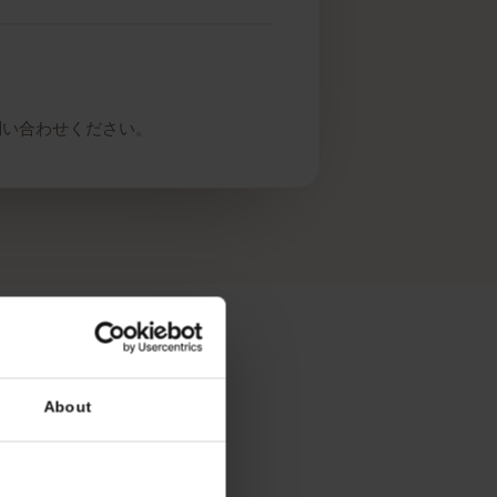
カーにお問い合わせください。