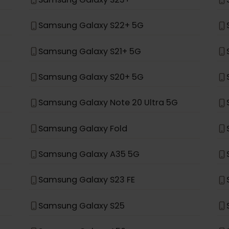
Samsung Galaxy Z Flip 4
Samsung Galaxy S24+
Samsung Galaxy S23+
Samsung Galaxy S22+ 5G
Samsung Galaxy S21+ 5G
Samsung Galaxy S20+ 5G
Samsung Galaxy Note 20 Ultra 5G
Samsung Galaxy Fold