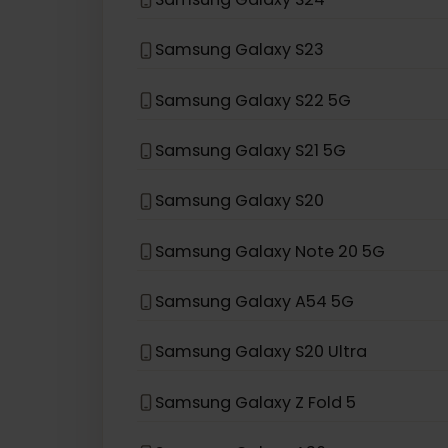
Samsung Galaxy Z Flip 5G
Samsung Galaxy Z Flip
Samsung Galaxy S24
Samsung Galaxy S23
Samsung Galaxy S22 5G
Samsung Galaxy S21 5G
Samsung Galaxy S20
Samsung Galaxy Note 20 5G