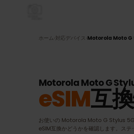
ホーム
›
対応デバイス
›
Motorola Moto
Motorola Moto G St
eSIM
互
お使いの
Motorola Moto G Stylus