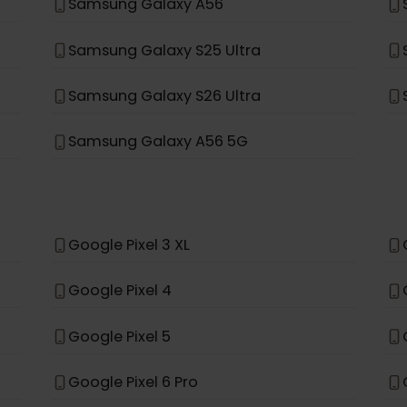
Samsung Galaxy A35 5G
Samsung Galaxy S23 FE
Samsung Galaxy S25
Samsung Galaxy A56
Samsung Galaxy S25 Ultra
Samsung Galaxy S26 Ultra
Samsung Galaxy A56 5G