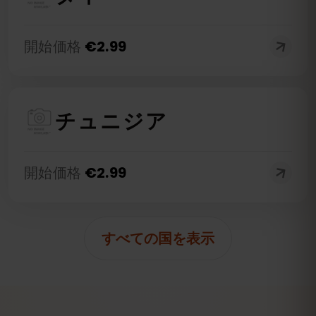
開始価格
€
2.99
チュニジア
開始価格
€
2.99
すべての国を表示