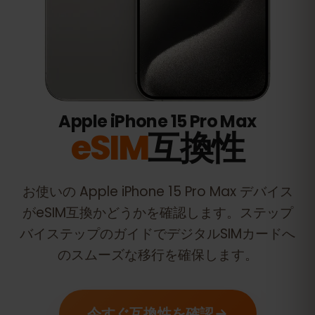
Apple iPhone 15 Pro Max
eSIM
互換性
お使いの
Apple iPhone 15 Pro Max
デバイス
がeSIM互換かどうかを確認します。ステップ
バイステップのガイドでデジタルSIMカードへ
のスムーズな移行を確保します。
今すぐ互換性を確認