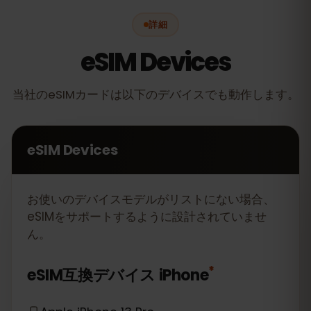
詳細
eSIM Devices
当社のeSIMカードは以下のデバイスでも動作します。
eSIM Devices
お使いのデバイスモデルがリストにない場合、
eSIMをサポートするように設計されていませ
ん。
*
eSIM互換デバイス
iPhone