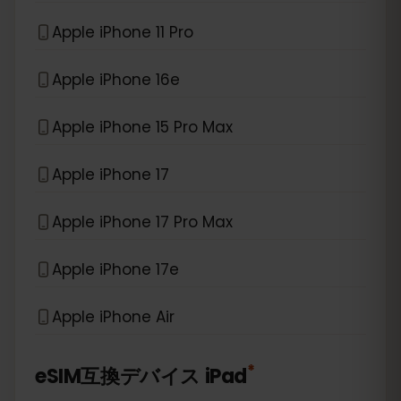
Apple iPhone 11 Pro
Apple iPhone 16e
Apple iPhone 15 Pro Max
Apple iPhone 17
Apple iPhone 17 Pro Max
Apple iPhone 17e
Apple iPhone Air
*
eSIM互換デバイス
iPad