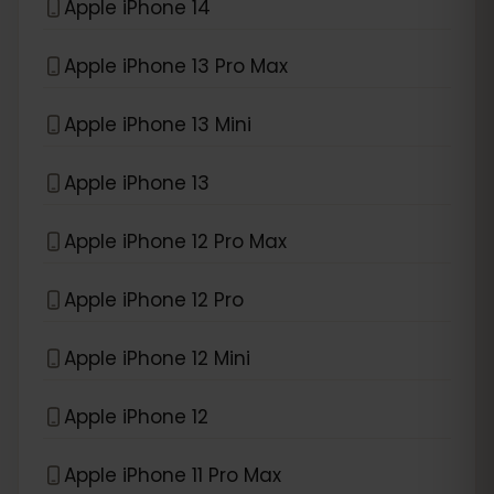
Apple iPhone 14
Apple iPhone 13 Pro Max
Apple iPhone 13 Mini
Apple iPhone 13
Apple iPhone 12 Pro Max
Apple iPhone 12 Pro
Apple iPhone 12 Mini
Apple iPhone 12
Apple iPhone 11 Pro Max