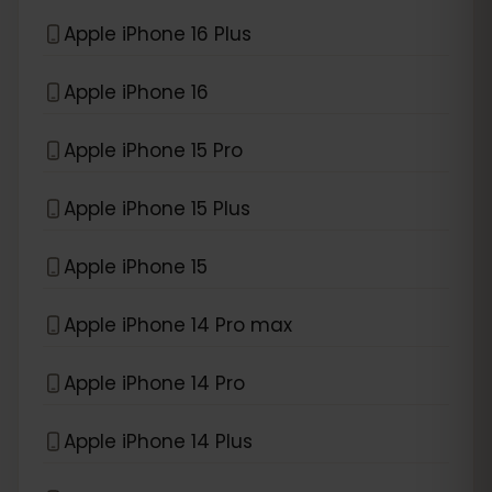
Apple iPhone 16 Plus
Apple iPhone 16
Apple iPhone 15 Pro
Apple iPhone 15 Plus
Apple iPhone 15
Apple iPhone 14 Pro max
Apple iPhone 14 Pro
Apple iPhone 14 Plus