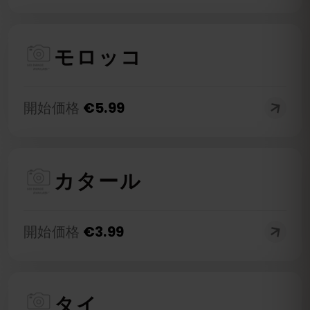
モロッコ
開始価格
€
5.99
カタール
開始価格
€
3.99
タイ