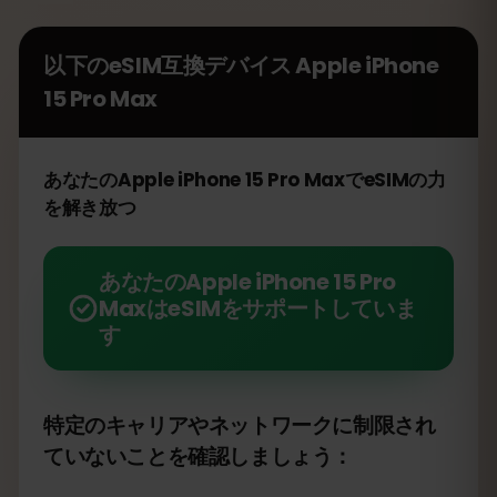
以下のeSIM互換デバイス
Apple iPhone
15 Pro Max
あなたのApple iPhone 15 Pro MaxでeSIMの力
を解き放つ
あなたのApple iPhone 15 Pro
MaxはeSIMをサポートしていま
す
特定のキャリアやネットワークに制限され
ていないことを確認しましょう：