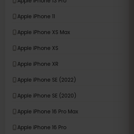
Apple iPhone 13 Pro
Apple iPhone 11
Apple iPhone XS Max
Apple iPhone XS
Apple iPhone XR
Apple iPhone SE (2022)
Apple iPhone SE (2020)
Apple iPhone 16 Pro Max
Apple iPhone 16 Pro