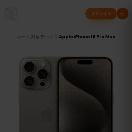
サインイン
ホーム
›
対応デバイス
›
Apple iPhone 15 Pro Max