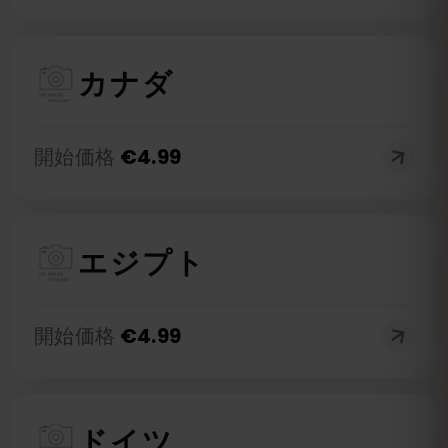
カナダ
開始価格
€
4.99
エジプト
開始価格
€
4.99
ドイツ