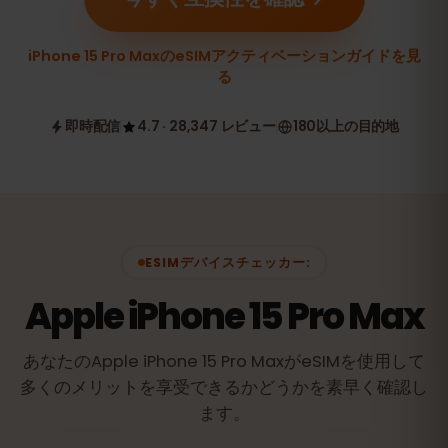
iPhone 15 Pro MaxのeSIMアクティベーションガイドを見
る
即時配信
4.7 · 28,347 レビュー
180以上の目的地
ESIMデバイスチェッカー:
Apple iPhone 15 Pro Max
あなたのApple iPhone 15 Pro MaxがeSIMを使用して
多くのメリットを享受できるかどうかを素早く確認し
ます。