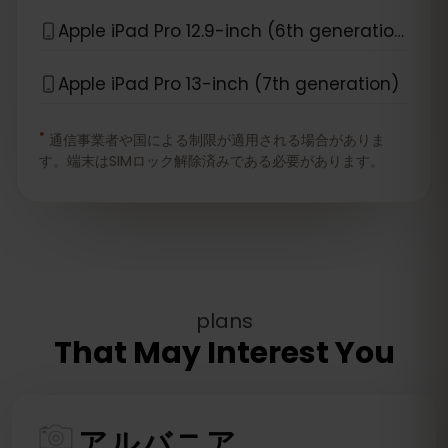
Apple iPad Pro 12.9-inch (6th generation)
Apple iPad Pro 13-inch (7th generation)
*
通信事業者や国による制限が適用される場合がありま
す。端末はSIMロック解除済みである必要があります。
plans
That May Interest You
アルバニア