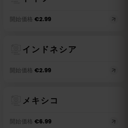
開始価格
€
2.99
インドネシア
開始価格
€
2.99
メキシコ
開始価格
€
6.99