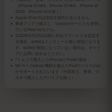
（iPhone 13 Mini、iPhone 12 Mini、iPhone SE
2020、iPhone XSを除く）。
Apple Watchは現在互換性がありません。
東南アジアで購入し、Verizonサービスを使用し
ているPixel 3aモデル。
2020年6月23日以降に初めてデバイスを設定す
る場合、eSIMはインストール後に有効になりま
す。eSIMが有効になっていない場合は、キャリ
アにお問い合わせください。
*トルコで購入したiPhoneとiPadの場合：
Wi-Fi + Cellular機能を備えたiPadデバイスのみ
がサポートされています（中国本土、香港、マ
カオで購入したデバイスを除く）。