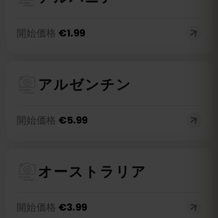
開始価格
€
1.99
アルゼンチン
開始価格
€
5.99
オーストラリア
開始価格
€
3.99