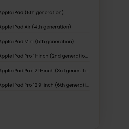
Apple iPhone 17
Apple iPhone Air
Apple iPad (8th generation)
Apple iPad Air (4th generation)
Apple iPad Mini (5th generation)
Apple iPad Pro 11-inch (2nd generation)
Apple iPad Pro 12.9-inch (3rd generation)