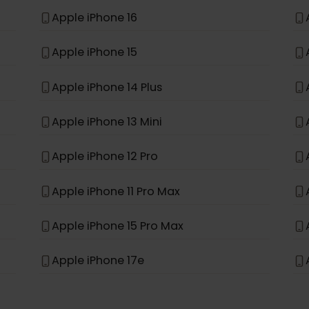
Apple iPhone 11
Apple iPhone XR
Apple iPhone 16 Pro Max
Apple iPhone 16
Apple iPhone 15
Apple iPhone 14 Plus
Apple iPhone 13 Mini
Apple iPhone 12 Pro
Apple iPhone 11 Pro Max