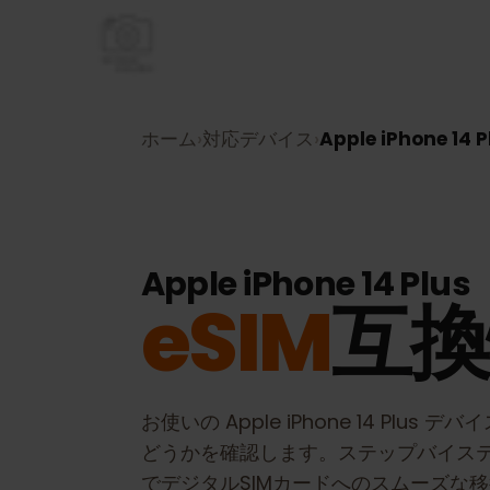
ホーム
›
対応デバイス
›
Apple iPhone 1
Apple iPhone 14 Plu
eSIM
互
お使いの
Apple iPhone 14 Plus
デバ
どうかを確認します。ステップバイ