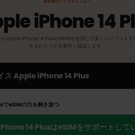
ESIMデバイスチェッカー:
pple iPhone 14 
なたのApple iPhone 14 PlusがeSIMを使用して多くの
きるかどうかを素早く確認します。
バイス
Apple iPhone 14 Plus
4 PlusでeSIMの力を解き放つ