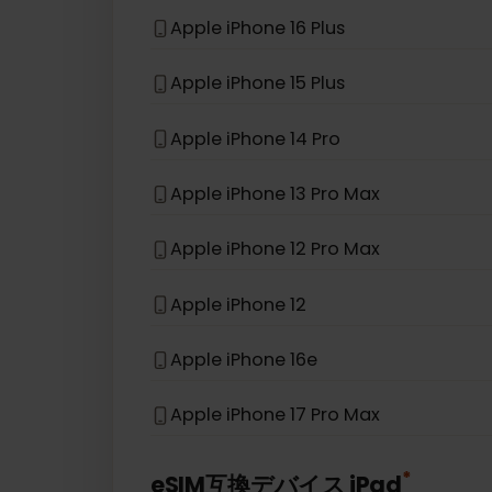
Apple iPhone 13 Pro
Apple iPhone XS
Apple iPhone SE (2020)
Apple iPhone 16 Plus
Apple iPhone 15 Plus
Apple iPhone 14 Pro
Apple iPhone 13 Pro Max
Apple iPhone 12 Pro Max
Apple iPhone 12