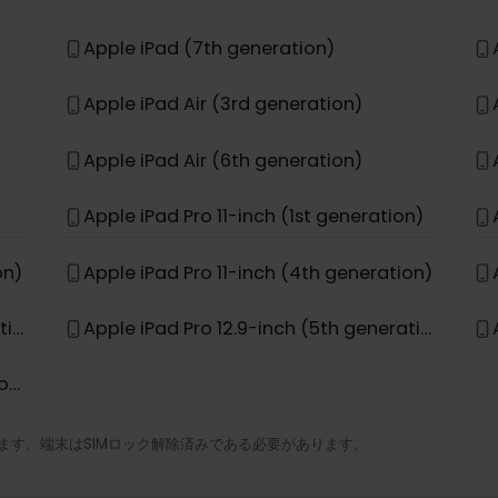
Apple iPhone 15 Pro Max
Apple iPhone 17e
Apple iPad (7th generation)
Apple iPad Air (3rd generation)
Apple iPad Air (6th generation)
Apple iPad Pro 11-inch (1st generation)
ation)
Apple iPad Pro 11-inch (4th generation)