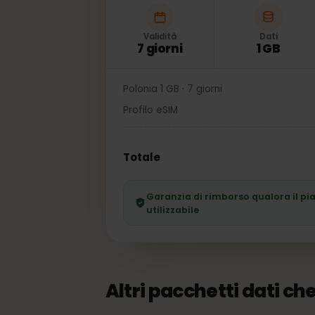
Validità
Dati
7 giorni
1 GB
Polonia 1 GB · 7 giorni
Profilo eSIM
Totale
Garanzia di rimborso qualora il
utilizzabile