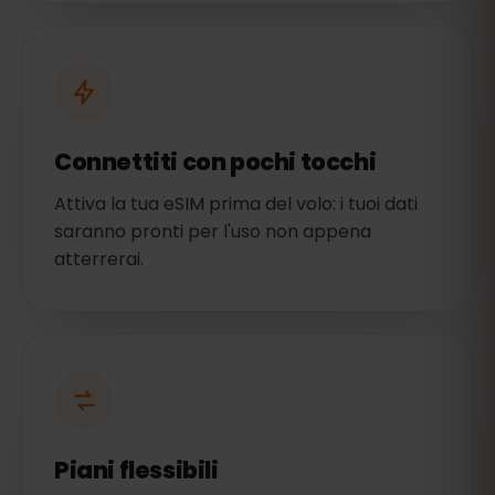
Connettiti con pochi tocchi
Attiva la tua eSIM prima del volo: i tuoi dati
saranno pronti per l'uso non appena
atterrerai.
Piani flessibili