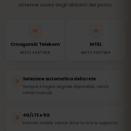
antenne usate dagli abitanti del posto.
Crnogorski Telekom
MTEL
RETE PARTNER
RETE PARTNER
Selezione automatica della rete
Sempre il miglior segnale disponibile, senza
cambi manuali.
4G/LTE e 5G
Internet mobile veloce dove la rete lo supporta.