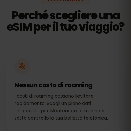
Perché scegliere una
eSIM per il tuo viaggio?
Nessun costo di roaming
I costi di roaming possono lievitare
rapidamente. Scegli un piano dati
prepagato per Montenegro e mantieni
sotto controllo la tua bolletta telefonica.