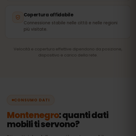
Copertura affidabile
Connessione stabile nelle città e nelle regioni
più visitate.
Velocità e copertura effettive dipendono da posizione,
dispositivo e carico della rete.
CONSUMO DATI
Montenegro
: quanti dati
mobili ti servono?