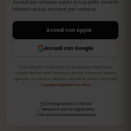
Accedi per attivare subito la tua eSIM: rimarrà
salvata nel tuo account per sempre.
Accedi con Apple
Accedi con Google
Promettiamo di inviarti solo email importanti sulla
qualità del servizio. Riceverai anche notizie su offerte
speciali, ma se non desideri riceverle, inviaci una nota
a
support@esimfox.com
Crittografato a 256 bit
Nessuna carta registrata
Si attiva immediatamente