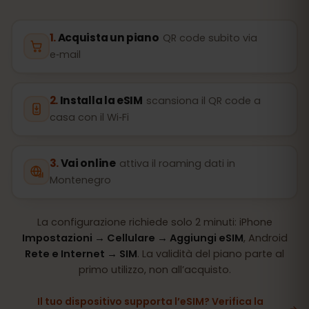
Acquista un piano
QR code subito via
e‑mail
Installa la eSIM
scansiona il QR code a
casa con il Wi‑Fi
Vai online
attiva il roaming dati in
Montenegro
La configurazione richiede solo 2 minuti: iPhone
Impostazioni → Cellulare → Aggiungi eSIM
, Android
Rete e Internet → SIM
. La validità del piano parte al
primo utilizzo, non all’acquisto.
Il tuo dispositivo supporta l’eSIM? Verifica la