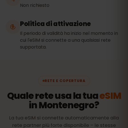
Non richiesto
Politica di attivazione
Il periodo di validità ha inizio nel momento in
cui l'eSIM si connette a una qualsiasi rete
supportata.
RETE E COPERTURA
Quale rete usa la tua
eSIM
in Montenegro?
La tua eSIM si connette automaticamente alla
rete partner più forte disponibile – le stesse