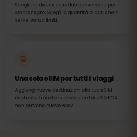
Scegli tra diversi piani dati convenienti per
Montenegro. Scegli la quantità di dati che ti
serve, senza limiti.
Una sola eSIM per tutti i viaggi
Aggiungi nuove destinazioni alla tua eSIM
esistente tramite la dashboard di eSIMFOX:
non servono nuove eSIM.