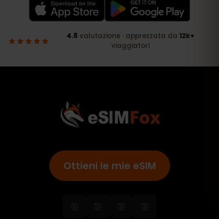
Ottieni le mie eSIM