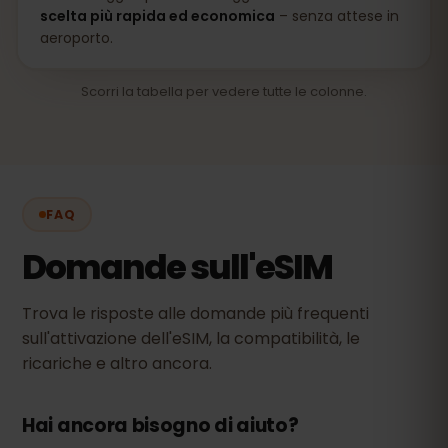
scelta più rapida ed economica
– senza attese in
aeroporto.
Scorri la tabella per vedere tutte le colonne.
FAQ
Domande sull'eSIM
Trova le risposte alle domande più frequenti
sull'attivazione dell'eSIM, la compatibilità, le
ricariche e altro ancora.
Hai ancora bisogno di aiuto?