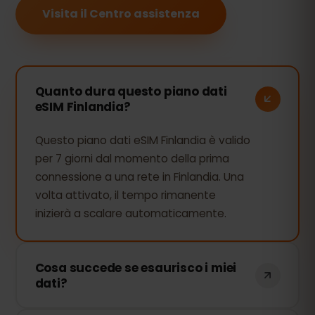
Visita il Centro assistenza
Quanto dura questo piano dati
eSIM Finlandia?
Questo piano dati eSIM Finlandia è valido
per 7 giorni dal momento della prima
connessione a una rete in Finlandia. Una
volta attivato, il tempo rimanente
inizierà a scalare automaticamente.
Cosa succede se esaurisco i miei
dati?