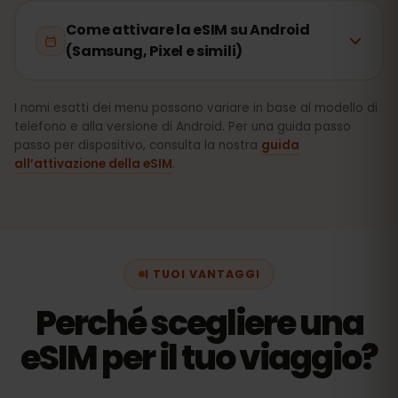
Come attivare la eSIM su Android
(Samsung, Pixel e simili)
I nomi esatti dei menu possono variare in base al modello di
telefono e alla versione di Android. Per una guida passo
passo per dispositivo, consulta la nostra
guida
all’attivazione della eSIM
.
I TUOI VANTAGGI
Perché scegliere una
eSIM per il tuo viaggio?