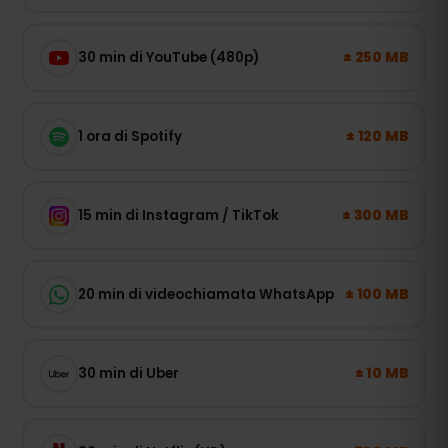
± 250 MB
30 min di YouTube (480p)
± 120 MB
1 ora di Spotify
± 300 MB
15 min di Instagram / TikTok
± 100 MB
20 min di videochiamata WhatsApp
± 10 MB
30 min di Uber