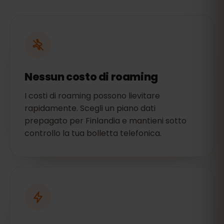
Nessun costo di roaming
I costi di roaming possono lievitare
rapidamente. Scegli un piano dati
prepagato per Finlandia e mantieni sotto
controllo la tua bolletta telefonica.