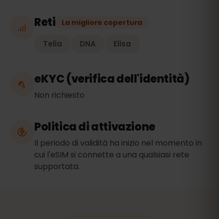
Reti
La migliore copertura
Telia
DNA
Elisa
eKYC (verifica dell'identità)
Non richiesto
Politica di attivazione
Il periodo di validità ha inizio nel momento in
cui l'eSIM si connette a una qualsiasi rete
supportata.