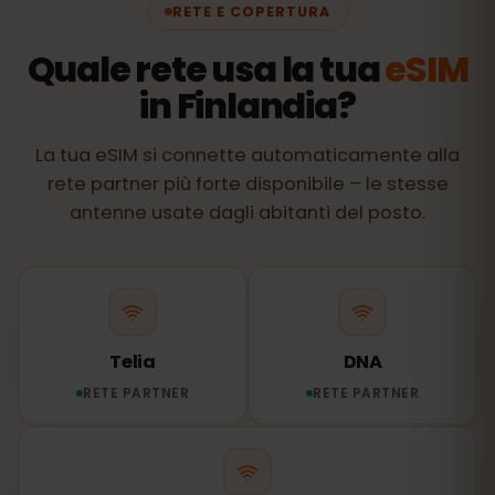
RETE E COPERTURA
Quale rete usa la tua
eSIM
in Finlandia?
La tua eSIM si connette automaticamente alla
rete partner più forte disponibile – le stesse
antenne usate dagli abitanti del posto.
Telia
DNA
RETE PARTNER
RETE PARTNER