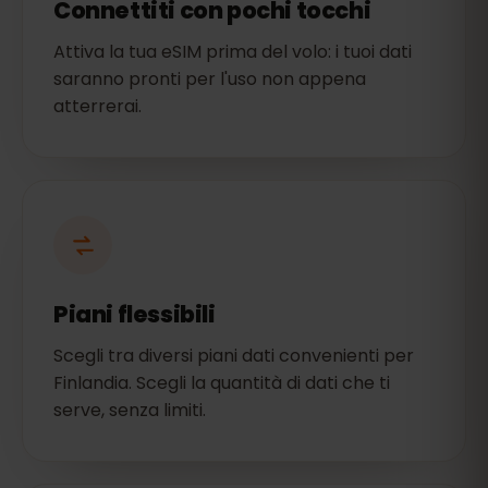
Connettiti con pochi tocchi
Attiva la tua eSIM prima del volo: i tuoi dati
saranno pronti per l'uso non appena
atterrerai.
Piani flessibili
Scegli tra diversi piani dati convenienti per
Finlandia. Scegli la quantità di dati che ti
serve, senza limiti.