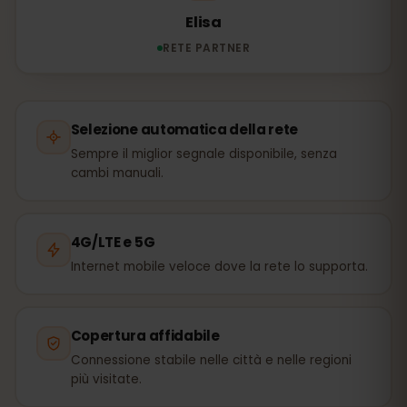
Elisa
RETE PARTNER
Selezione automatica della rete
Sempre il miglior segnale disponibile, senza
cambi manuali.
4G/LTE e 5G
Internet mobile veloce dove la rete lo supporta.
Copertura affidabile
Connessione stabile nelle città e nelle regioni
più visitate.