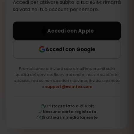
Accedi per attivare subito la tua eSIM: rimarrà
salvata nel tuo account per sempre.
Accedi con Apple
Accedi con Google
Promettiamo di inviarti solo email importanti sulla
qualità del servizio. Riceverai anche notizie su offerte
speciali, ma se non desideri riceverle, inviaci una nota
a
support@esimfox.com
Crittografato a 256 bit
Nessuna carta registrata
Si attiva immediatamente