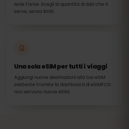
Isole Faroe. Scegli la quantità di dati che ti
serve, senza limiti.
Una sola eSIM per tutti i viaggi
Aggiungi nuove destinazioni alla tua eSIM
esistente tramite la dashboard di eSIMFOX:
non servono nuove eSIM.