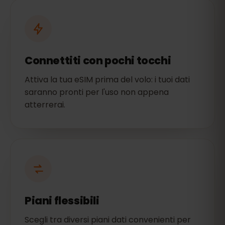
Connettiti con pochi tocchi
Attiva la tua eSIM prima del volo: i tuoi dati
saranno pronti per l'uso non appena
atterrerai.
Piani flessibili
Scegli tra diversi piani dati convenienti per