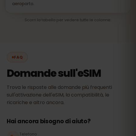
aeroporto.
Scorri la tabella per vedere tutte le colonne.
FAQ
Domande sull'eSIM
Trova le risposte alle domande più frequenti
sull'attivazione dell'eSIM, la compatibilità, le
ricariche e altro ancora.
Hai ancora bisogno di aiuto?
Telefono