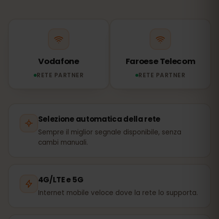
Vodafone
Faroese Telecom
RETE PARTNER
RETE PARTNER
Selezione automatica della rete
Sempre il miglior segnale disponibile, senza
cambi manuali.
4G/LTE e 5G
Internet mobile veloce dove la rete lo supporta.