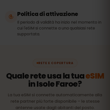
Politica di attivazione
Il periodo di validità ha inizio nel momento in
cui l'eSIM si connette a una qualsiasi rete
supportata.
RETE E COPERTURA
Quale rete usa la tua
eSIM
in Isole Faroe?
La tua eSIM si connette automaticamente alla
rete partner più forte disponibile – le stesse
antenne usate dagli abitanti del posto.