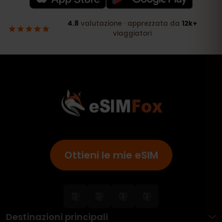
Ottieni le mie eSIM
Destinazioni principali