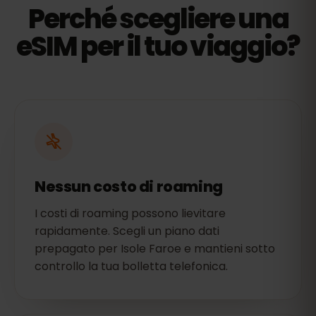
Perché scegliere una
eSIM per il tuo viaggio?
Nessun costo di roaming
I costi di roaming possono lievitare
rapidamente. Scegli un piano dati
prepagato per Isole Faroe e mantieni sotto
controllo la tua bolletta telefonica.