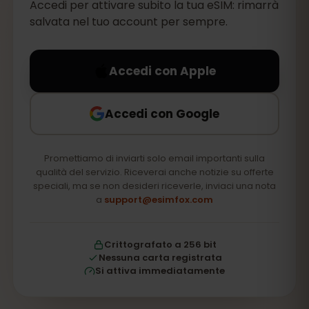
Accedi per attivare subito la tua eSIM: rimarrà
salvata nel tuo account per sempre.
Accedi con Apple
Accedi con Google
Promettiamo di inviarti solo email importanti sulla
qualità del servizio. Riceverai anche notizie su offerte
speciali, ma se non desideri riceverle, inviaci una nota
a
support@esimfox.com
Crittografato a 256 bit
Nessuna carta registrata
Si attiva immediatamente