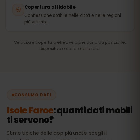
Copertura affidabile
Connessione stabile nelle città e nelle regioni
più visitate.
Velocità e copertura effettive dipendono da posizione,
dispositivo e carico della rete.
CONSUMO DATI
Isole Faroe
: quanti dati mobili
ti servono?
Stime tipiche delle app più usate: scegli il