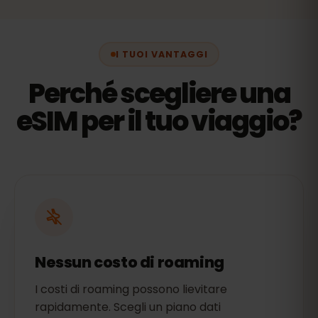
I TUOI VANTAGGI
Perché scegliere una
eSIM per il tuo viaggio?
Nessun costo di roaming
I costi di roaming possono lievitare
rapidamente. Scegli un piano dati