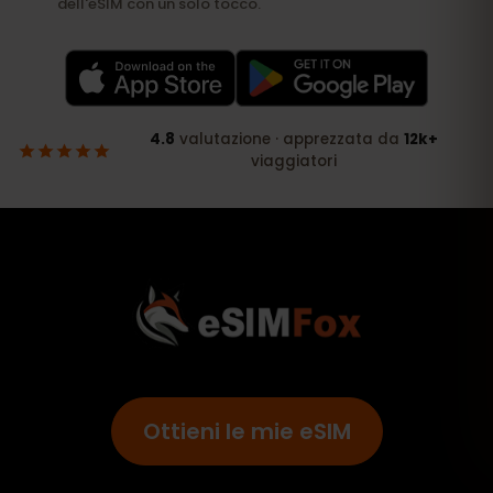
Ottieni le mie eSIM