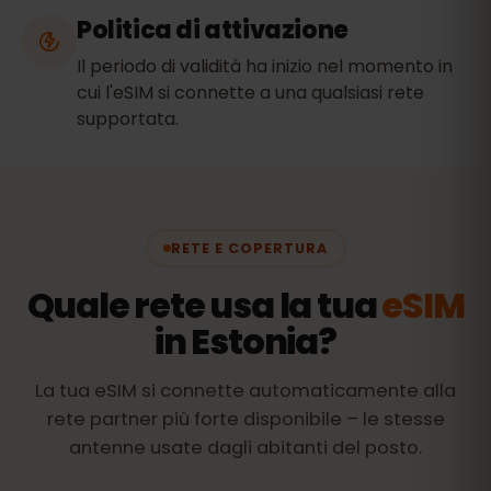
Politica di attivazione
Il periodo di validità ha inizio nel momento in
cui l'eSIM si connette a una qualsiasi rete
supportata.
RETE E COPERTURA
Quale rete usa la tua
eSIM
in Estonia?
La tua eSIM si connette automaticamente alla
rete partner più forte disponibile – le stesse
antenne usate dagli abitanti del posto.