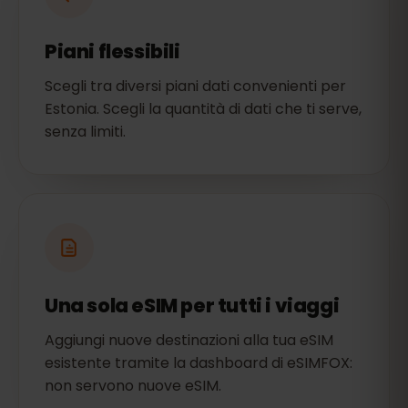
Piani flessibili
Scegli tra diversi piani dati convenienti per
Estonia. Scegli la quantità di dati che ti serve,
senza limiti.
Una sola eSIM per tutti i viaggi
Aggiungi nuove destinazioni alla tua eSIM
esistente tramite la dashboard di eSIMFOX:
non servono nuove eSIM.