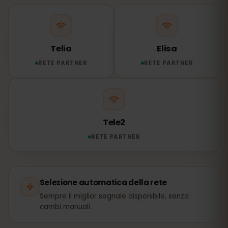
Telia
Elisa
RETE PARTNER
RETE PARTNER
Tele2
RETE PARTNER
Selezione automatica della rete
Sempre il miglior segnale disponibile, senza
cambi manuali.