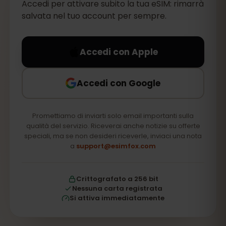
Accedi per attivare subito la tua eSIM: rimarrà
salvata nel tuo account per sempre.
Accedi con Apple
Accedi con Google
Promettiamo di inviarti solo email importanti sulla
qualità del servizio. Riceverai anche notizie su offerte
speciali, ma se non desideri riceverle, inviaci una nota
a
support@esimfox.com
Crittografato a 256 bit
Nessuna carta registrata
Si attiva immediatamente