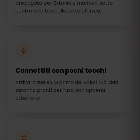
prepagato per Estonia e mantieni sotto
controllo la tua bolletta telefonica.
Connettiti con pochi tocchi
Attiva la tua eSIM prima del volo: i tuoi dati
saranno pronti per l'uso non appena
atterrerai.