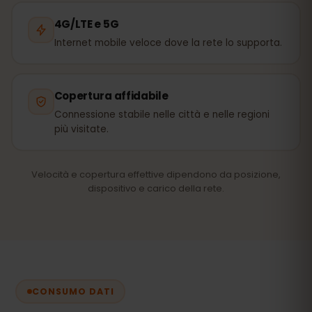
4G/LTE e 5G
Internet mobile veloce dove la rete lo supporta.
Copertura affidabile
Connessione stabile nelle città e nelle regioni
più visitate.
Velocità e copertura effettive dipendono da posizione,
dispositivo e carico della rete.
CONSUMO DATI