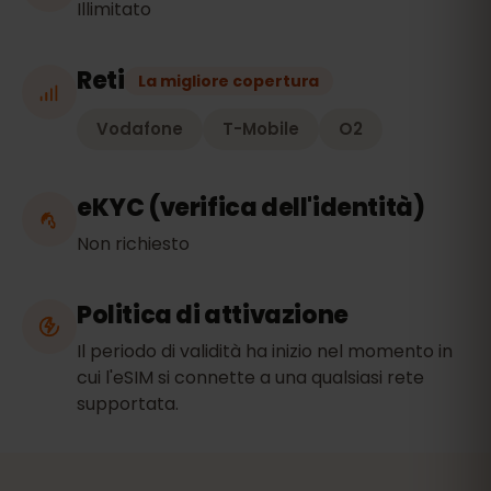
Illimitato
Reti
La migliore copertura
Vodafone
T-Mobile
O2
eKYC (verifica dell'identità)
Non richiesto
Politica di attivazione
Il periodo di validità ha inizio nel momento in
cui l'eSIM si connette a una qualsiasi rete
supportata.