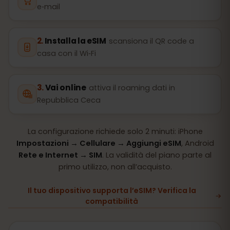
e‑mail
Installa la eSIM
scansiona il QR code a
casa con il Wi‑Fi
Vai online
attiva il roaming dati in
Repubblica Ceca
La configurazione richiede solo 2 minuti: iPhone
Impostazioni → Cellulare → Aggiungi eSIM
, Android
Rete e Internet → SIM
. La validità del piano parte al
primo utilizzo, non all’acquisto.
Il tuo dispositivo supporta l’eSIM? Verifica la
compatibilità