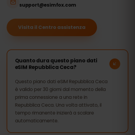
support@esimfox.com
Visita il Centro assistenza
Quanto dura questo piano dati
eSIM Repubblica Ceca?
Questo piano dati eSIM Repubblica Ceca
è valido per 30 giorni dal momento della
prima connessione a una rete in
Repubblica Ceca. Una volta attivato, il
tempo rimanente inizierà a scalare
automaticamente.