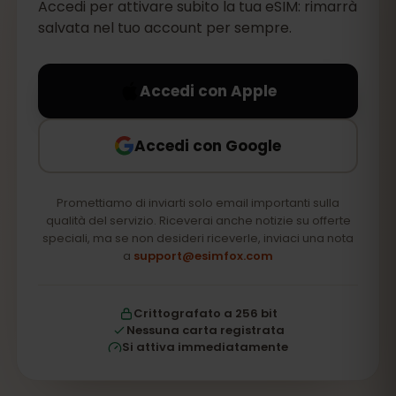
Accedi per attivare subito la tua eSIM: rimarrà
salvata nel tuo account per sempre.
Accedi con Apple
Accedi con Google
Promettiamo di inviarti solo email importanti sulla
qualità del servizio. Riceverai anche notizie su offerte
speciali, ma se non desideri riceverle, inviaci una nota
a
support@esimfox.com
Crittografato a 256 bit
Nessuna carta registrata
Si attiva immediatamente