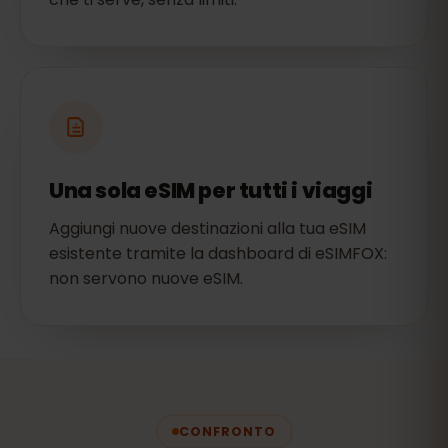
Una sola eSIM per tutti i viaggi
Aggiungi nuove destinazioni alla tua eSIM
esistente tramite la dashboard di eSIMFOX:
non servono nuove eSIM.
CONFRONTO