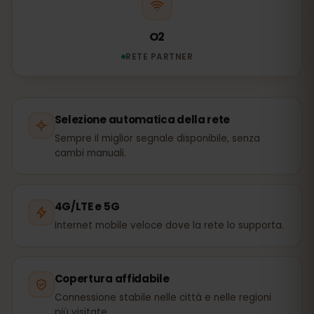
O2
RETE PARTNER
Selezione automatica della rete
Sempre il miglior segnale disponibile, senza
cambi manuali.
4G/LTE e 5G
Internet mobile veloce dove la rete lo supporta.
Copertura affidabile
Connessione stabile nelle città e nelle regioni
più visitate.