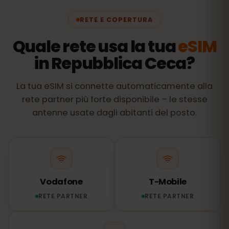
RETE E COPERTURA
Quale rete usa la tua
eSIM
in Repubblica Ceca?
La tua eSIM si connette automaticamente alla
rete partner più forte disponibile – le stesse
antenne usate dagli abitanti del posto.
Vodafone
T-Mobile
RETE PARTNER
RETE PARTNER