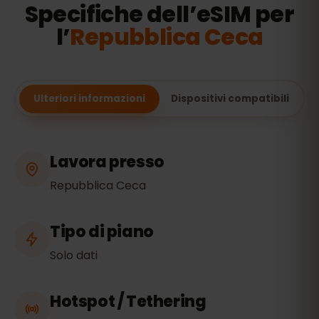
Specifiche dell’eSIM per
l’
Repubblica Ceca
Ulteriori informazioni
Dispositivi compatibili
Lavora presso
Repubblica Ceca
Tipo di piano
Solo dati
Hotspot / Tethering