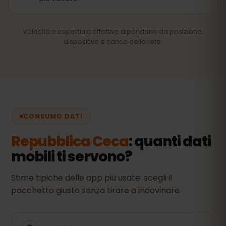
Velocità e copertura effettive dipendono da posizione,
dispositivo e carico della rete.
CONSUMO DATI
Repubblica Ceca
: quanti dati
mobili ti servono?
Stime tipiche delle app più usate: scegli il
pacchetto giusto senza tirare a indovinare.