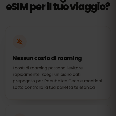
eSIM per il tuo viaggio?
Nessun costo di roaming
I costi di roaming possono lievitare
rapidamente. Scegli un piano dati
prepagato per Repubblica Ceca e mantieni
sotto controllo la tua bolletta telefonica.