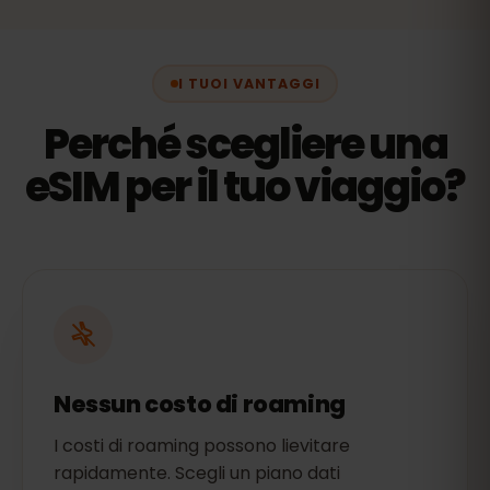
I TUOI VANTAGGI
Perché scegliere una
eSIM per il tuo viaggio?
Nessun costo di roaming
I costi di roaming possono lievitare
rapidamente. Scegli un piano dati