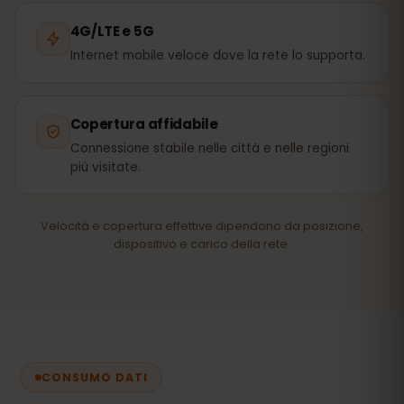
4G/LTE e 5G
Internet mobile veloce dove la rete lo supporta.
Copertura affidabile
Connessione stabile nelle città e nelle regioni
più visitate.
Velocità e copertura effettive dipendono da posizione,
dispositivo e carico della rete.
CONSUMO DATI