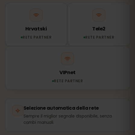
Hrvatski
Tele2
RETE PARTNER
RETE PARTNER
VIPnet
RETE PARTNER
Selezione automatica della rete
Sempre il miglior segnale disponibile, senza
cambi manuali.