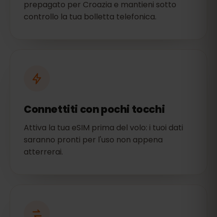
prepagato per Croazia e mantieni sotto
controllo la tua bolletta telefonica.
Connettiti con pochi tocchi
Attiva la tua eSIM prima del volo: i tuoi dati
saranno pronti per l'uso non appena
atterrerai.