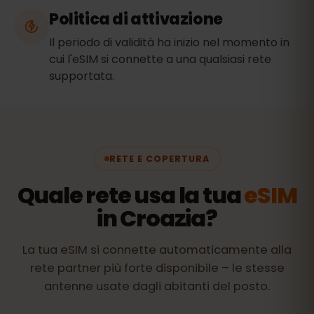
Politica di attivazione
Il periodo di validità ha inizio nel momento in
cui l'eSIM si connette a una qualsiasi rete
supportata.
RETE E COPERTURA
Quale rete usa la tua
eSIM
in Croazia?
La tua eSIM si connette automaticamente alla
rete partner più forte disponibile – le stesse
antenne usate dagli abitanti del posto.