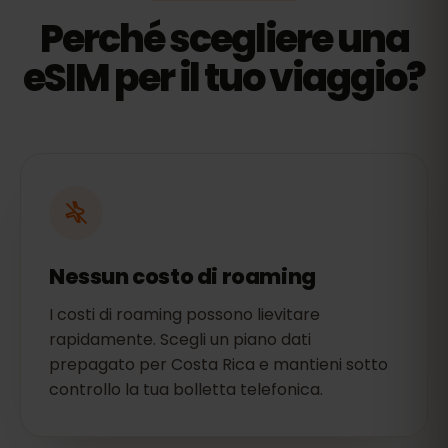
Perché scegliere una
eSIM per il tuo viaggio?
Nessun costo di roaming
I costi di roaming possono lievitare
rapidamente. Scegli un piano dati
prepagato per Costa Rica e mantieni sotto
controllo la tua bolletta telefonica.