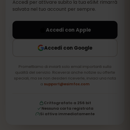
Accedi per attivare subito la tua eSIM: rimarrà
salvata nel tuo account per sempre.
Accedi con Apple
Accedi con Google
Promettiamo di inviarti solo email importanti sulla
qualità del servizio. Riceverai anche notizie su offerte
speciali, ma se non desideri riceverle, inviaci una nota
a
support@esimfox.com
Crittografato a 256 bit
Nessuna carta registrata
Si attiva immediatamente