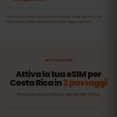
Tutti i valori sono indicativi. Il consumo reale dipende dal
dispositivo, dalle impostazioni delle app e dall'uso.
ATTIVAZIONE
Attiva la tua eSIM per
Costa Rica in
3 passaggi
Pronta in pochi minuti, senza SIM fisica.