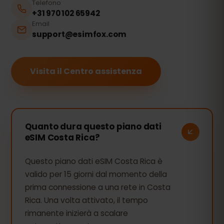
Telefono
+31 970 102 65942
Email
support@esimfox.com
Visita il Centro assistenza
Quanto dura questo piano dati
eSIM Costa Rica?
Questo piano dati eSIM Costa Rica è
valido per 15 giorni dal momento della
prima connessione a una rete in Costa
Rica. Una volta attivato, il tempo
rimanente inizierà a scalare