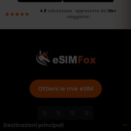
Ottieni le mie eSIM
Destinazioni principali