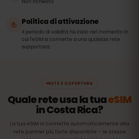
Non richiesto
Politica di attivazione
Il periodo di validità ha inizio nel momento in
cui l'eSIM si connette a una qualsiasi rete
supportata.
RETE E COPERTURA
Quale rete usa la tua
eSIM
in Costa Rica?
La tua eSIM si connette automaticamente alla
rete partner più forte disponibile – le stesse