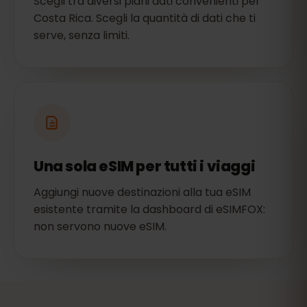
Scegli tra diversi piani dati convenienti per
Costa Rica. Scegli la quantità di dati che ti
serve, senza limiti.
Una sola eSIM per tutti i viaggi
Aggiungi nuove destinazioni alla tua eSIM
esistente tramite la dashboard di eSIMFOX:
non servono nuove eSIM.