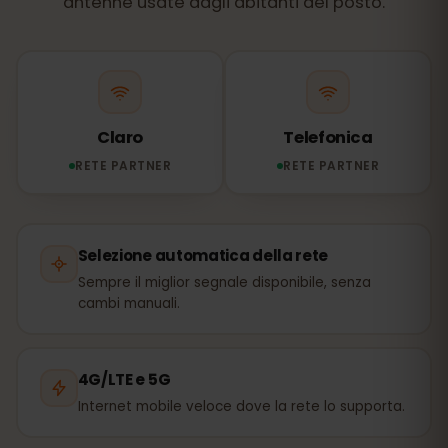
antenne usate dagli abitanti del posto.
Claro
Telefonica
RETE PARTNER
RETE PARTNER
Selezione automatica della rete
Sempre il miglior segnale disponibile, senza
cambi manuali.
4G/LTE e 5G
Internet mobile veloce dove la rete lo supporta.