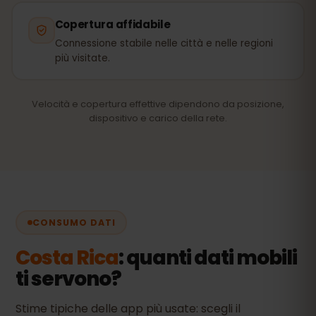
Copertura affidabile
Connessione stabile nelle città e nelle regioni
più visitate.
Velocità e copertura effettive dipendono da posizione,
dispositivo e carico della rete.
CONSUMO DATI
Costa Rica
: quanti dati mobili
ti servono?
Stime tipiche delle app più usate: scegli il