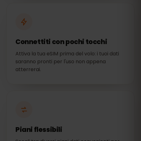
Connettiti con pochi tocchi
Attiva la tua eSIM prima del volo: i tuoi dati
saranno pronti per l'uso non appena
atterrerai.
Piani flessibili