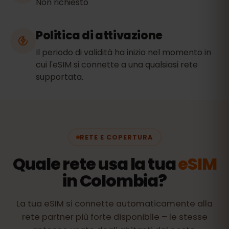
Non richiesto
Politica di attivazione
Il periodo di validità ha inizio nel momento in
cui l'eSIM si connette a una qualsiasi rete
supportata.
RETE E COPERTURA
Quale rete usa la tua
eSIM
in Colombia?
La tua eSIM si connette automaticamente alla
rete partner più forte disponibile – le stesse