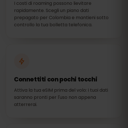
I costi di roaming possono lievitare
rapidamente. Scegli un piano dati
prepagato per Colombia e mantieni sotto
controllo la tua bolletta telefonica.
Connettiti con pochi tocchi
Attiva la tua eSIM prima del volo: i tuoi dati
saranno pronti per l'uso non appena
atterrerai.