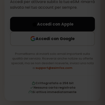
Accedi per attivare subito la tua eSIM: rimarrà
salvata nel tuo account per sempre.
Accedi con Apple
Accedi con Google
Promettiamo di inviarti solo email importanti sulla
qualità del servizio. Riceverai anche notizie su offerte
speciali, ma se non desideri riceverle, inviaci una nota
a
support@esimfox.com
Crittografato a 256 bit
Nessuna carta registrata
Si attiva immediatamente