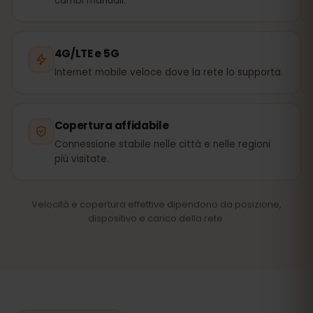
cambi manuali.
4G/LTE e 5G
Internet mobile veloce dove la rete lo supporta.
Copertura affidabile
Connessione stabile nelle città e nelle regioni
più visitate.
Velocità e copertura effettive dipendono da posizione,
dispositivo e carico della rete.