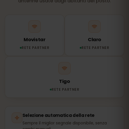
antenne usate dagli abitanti del posto.
Movistar
Claro
RETE PARTNER
RETE PARTNER
Tigo
RETE PARTNER
Selezione automatica della rete
Sempre il miglior segnale disponibile, senza