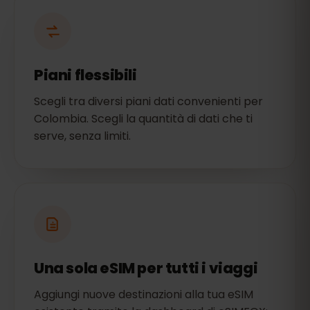
Piani flessibili
Scegli tra diversi piani dati convenienti per
Colombia. Scegli la quantità di dati che ti
serve, senza limiti.
Una sola eSIM per tutti i viaggi
Aggiungi nuove destinazioni alla tua eSIM