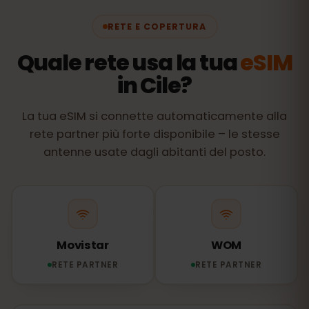
RETE E COPERTURA
Quale rete usa la tua
eSIM
in Cile?
La tua eSIM si connette automaticamente alla
rete partner più forte disponibile – le stesse
antenne usate dagli abitanti del posto.
Movistar
WOM
RETE PARTNER
RETE PARTNER