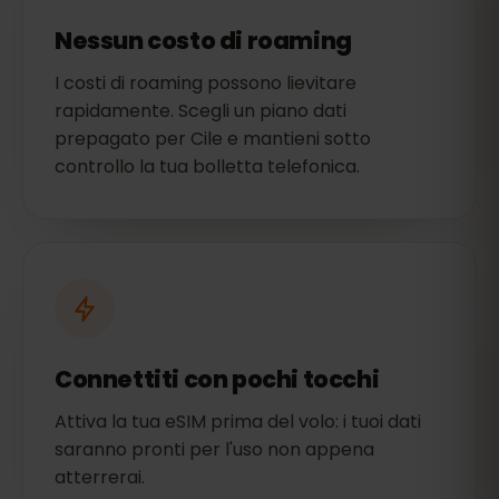
Nessun costo di roaming
I costi di roaming possono lievitare
rapidamente. Scegli un piano dati
prepagato per Cile e mantieni sotto
controllo la tua bolletta telefonica.
Connettiti con pochi tocchi
Attiva la tua eSIM prima del volo: i tuoi dati
saranno pronti per l'uso non appena
atterrerai.