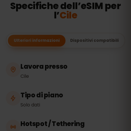
Specifiche dell’eSIM per
l’
Cile
Ulteriori informazioni
Dispositivi compatibili
Lavora presso
Cile
Tipo di piano
Solo dati
Hotspot / Tethering