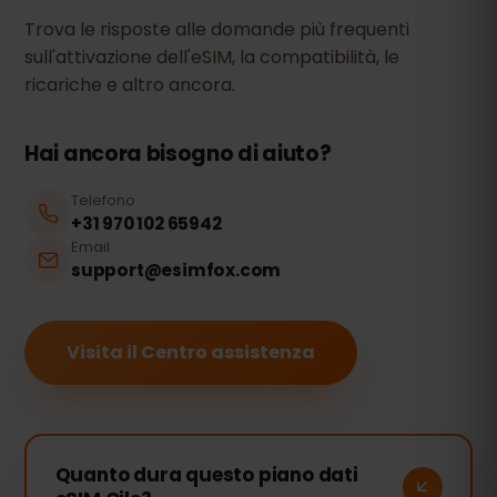
Trova le risposte alle domande più frequenti
sull'attivazione dell'eSIM, la compatibilità, le
ricariche e altro ancora.
Hai ancora bisogno di aiuto?
Telefono
+31 970 102 65942
Email
support@esimfox.com
Visita il Centro assistenza
Quanto dura questo piano dati