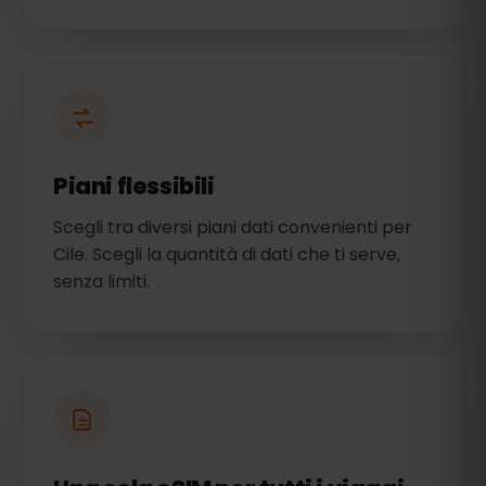
Piani flessibili
Scegli tra diversi piani dati convenienti per
Cile. Scegli la quantità di dati che ti serve,
senza limiti.