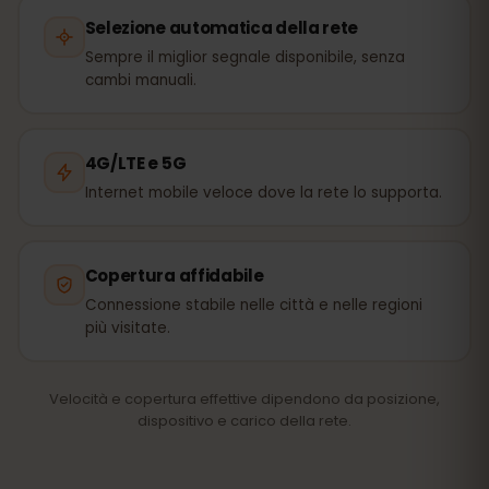
Selezione automatica della rete
Sempre il miglior segnale disponibile, senza
cambi manuali.
4G/LTE e 5G
Internet mobile veloce dove la rete lo supporta.
Copertura affidabile
Connessione stabile nelle città e nelle regioni
più visitate.
Velocità e copertura effettive dipendono da posizione,
dispositivo e carico della rete.