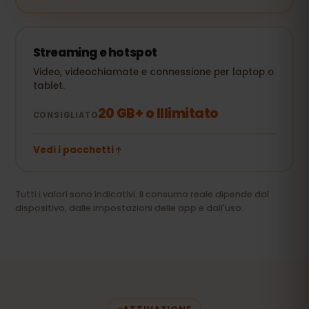
Streaming e hotspot
Video, videochiamate e connessione per laptop o
tablet.
20 GB+ o Illimitato
CONSIGLIATO
Vedi i pacchetti
Tutti i valori sono indicativi. Il consumo reale dipende dal
dispositivo, dalle impostazioni delle app e dall'uso.