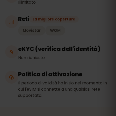
Illimitato
Reti
La migliore copertura
Movistar
WOM
eKYC (verifica dell'identità)
Non richiesto
Politica di attivazione
Il periodo di validità ha inizio nel momento in
cui l'eSIM si connette a una qualsiasi rete
supportata.