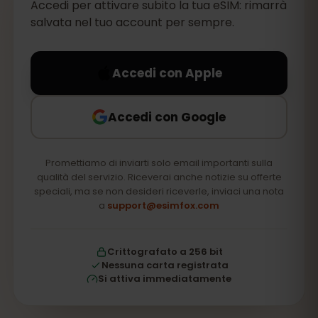
Accedi per attivare subito la tua eSIM: rimarrà
salvata nel tuo account per sempre.
Accedi con Apple
Accedi con Google
Promettiamo di inviarti solo email importanti sulla
qualità del servizio. Riceverai anche notizie su offerte
speciali, ma se non desideri riceverle, inviaci una nota
a
support@esimfox.com
Crittografato a 256 bit
Nessuna carta registrata
Si attiva immediatamente