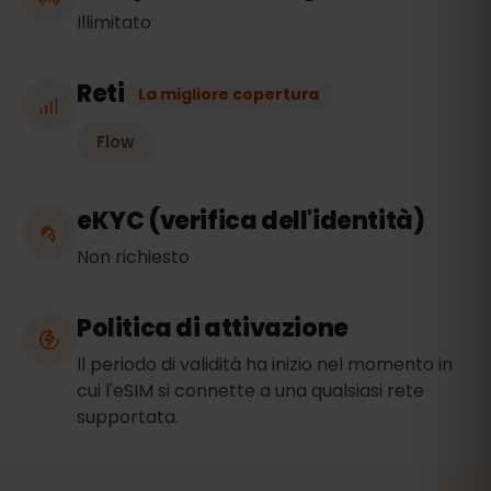
Illimitato
Reti
La migliore copertura
Flow
eKYC (verifica dell'identità)
Non richiesto
Politica di attivazione
Il periodo di validità ha inizio nel momento in
cui l'eSIM si connette a una qualsiasi rete
supportata.