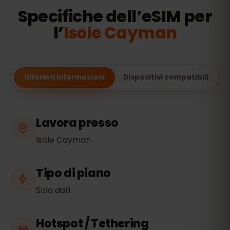
Specifiche dell’eSIM per
l’
Isole Cayman
Ulteriori informazioni
Dispositivi compatibili
Lavora presso
Isole Cayman
Tipo di piano
Solo dati
Hotspot / Tethering