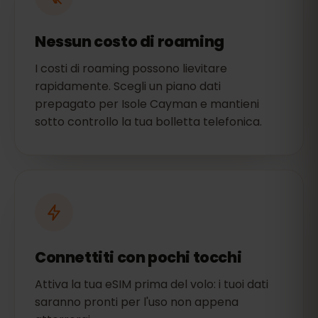
Nessun costo di roaming
I costi di roaming possono lievitare
rapidamente. Scegli un piano dati
prepagato per Isole Cayman e mantieni
sotto controllo la tua bolletta telefonica.
Connettiti con pochi tocchi
Attiva la tua eSIM prima del volo: i tuoi dati
saranno pronti per l'uso non appena