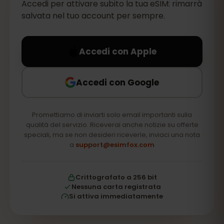
Accedi per attivare subito la tua eSIM: rimarrà
salvata nel tuo account per sempre.
Accedi con Apple
Accedi con Google
Promettiamo di inviarti solo email importanti sulla
qualità del servizio. Riceverai anche notizie su offerte
speciali, ma se non desideri riceverle, inviaci una nota
a
support@esimfox.com
Crittografato a 256 bit
Nessuna carta registrata
Si attiva immediatamente