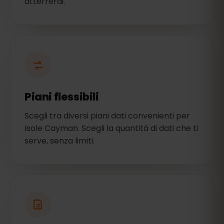
atterrerai.
Piani flessibili
Scegli tra diversi piani dati convenienti per
Isole Cayman. Scegli la quantità di dati che ti
serve, senza limiti.