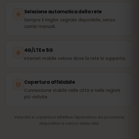
Selezione automatica della rete
Sempre il miglior segnale disponibile, senza
cambi manuali.
4G/LTE e 5G
Internet mobile veloce dove la rete lo supporta.
Copertura affidabile
Connessione stabile nelle città e nelle regioni
più visitate.
Velocità e copertura effettive dipendono da posizione,
dispositivo e carico della rete.