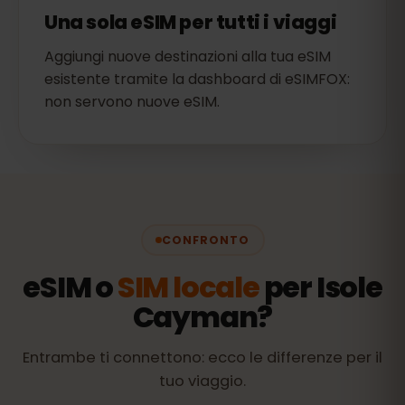
Una sola eSIM per tutti i viaggi
Aggiungi nuove destinazioni alla tua eSIM
esistente tramite la dashboard di eSIMFOX:
non servono nuove eSIM.
CONFRONTO
eSIM o
SIM locale
per Isole
Cayman?
Entrambe ti connettono: ecco le differenze per il
tuo viaggio.