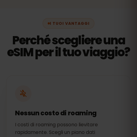
I TUOI VANTAGGI
Perché scegliere una
eSIM per il tuo viaggio?
Nessun costo di roaming
I costi di roaming possono lievitare
rapidamente. Scegli un piano dati