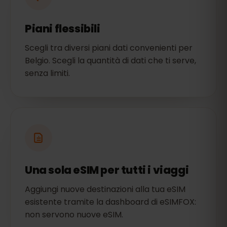
Piani flessibili
Scegli tra diversi piani dati convenienti per
Belgio. Scegli la quantità di dati che ti serve,
senza limiti.
Una sola eSIM per tutti i viaggi
Aggiungi nuove destinazioni alla tua eSIM
esistente tramite la dashboard di eSIMFOX:
non servono nuove eSIM.