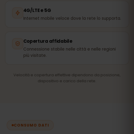
4G/LTE e 5G
Internet mobile veloce dove la rete lo supporta.
Copertura affidabile
Connessione stabile nelle città e nelle regioni
più visitate.
Velocità e copertura effettive dipendono da posizione,
dispositivo e carico della rete.
CONSUMO DATI