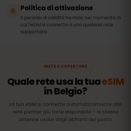
Politica di attivazione
Il periodo di validità ha inizio nel momento in
cui l'eSIM si connette a una qualsiasi rete
supportata.
RETE E COPERTURA
Quale rete usa la tua
eSIM
in Belgio?
La tua eSIM si connette automaticamente alla
rete partner più forte disponibile – le stesse
antenne usate dagli abitanti del posto.