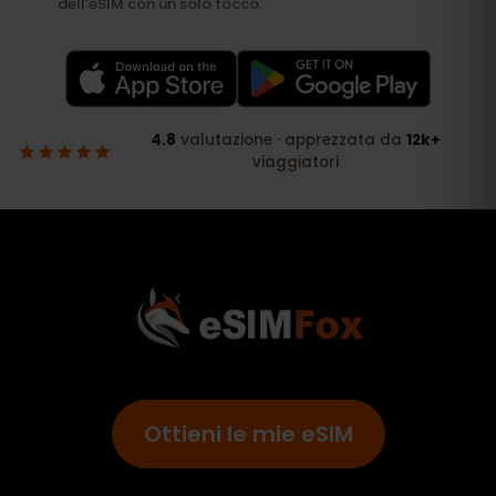
Ottieni le mie eSIM