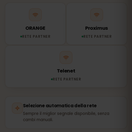
ORANGE
Proximus
RETE PARTNER
RETE PARTNER
Telenet
RETE PARTNER
Selezione automatica della rete
Sempre il miglior segnale disponibile, senza
cambi manuali.