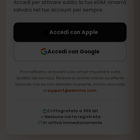
Accedi per attivare subito la tua eSIM: rimarrà
salvata nel tuo account per sempre.
Accedi con Apple
Accedi con Google
Promettiamo di inviarti solo email importanti sulla
qualità del servizio. Riceverai anche notizie su offerte
speciali, ma se non desideri riceverle, inviaci una nota
a
support@esimfox.com
Crittografato a 256 bit
Nessuna carta registrata
Si attiva immediatamente