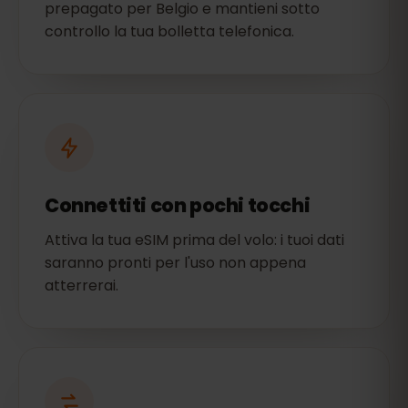
prepagato per Belgio e mantieni sotto
controllo la tua bolletta telefonica.
Connettiti con pochi tocchi
Attiva la tua eSIM prima del volo: i tuoi dati
saranno pronti per l'uso non appena
atterrerai.