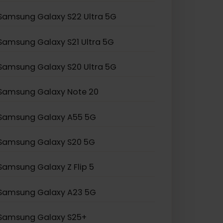
Samsung Galaxy Z Flip 3
Samsung Galaxy S24 Ultra
Samsung Galaxy S23 Ultra
Samsung Galaxy S22 Ultra 5G
Samsung Galaxy S21 Ultra 5G
Samsung Galaxy S20 Ultra 5G
Samsung Galaxy Note 20
Samsung Galaxy A55 5G
Samsung Galaxy S20 5G