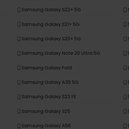
Samsung Galaxy Z Flip 4
Samsung Galaxy S24+
Samsung Galaxy S23+
Samsung Galaxy S22+ 5G
Samsung Galaxy S21+ 5G
Samsung Galaxy S20+ 5G
Samsung Galaxy Note 20 Ultra 5G
Samsung Galaxy Fold
Samsung Galaxy A35 5G