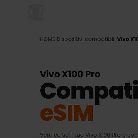
HOME
›
Dispositivi compatibili
›
Vivo 
Vivo X100 Pro
Compati
eSIM