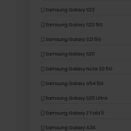
Samsung Galaxy Z Flip 5G
Samsung Galaxy Z Flip
Samsung Galaxy S24
Samsung Galaxy S23
Samsung Galaxy S22 5G
Samsung Galaxy S21 5G
Samsung Galaxy S20
Samsung Galaxy Note 20 5G
Samsung Galaxy A54 5G