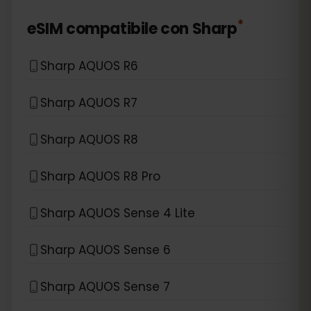
*
eSIM compatibile con
Sharp
Sharp AQUOS R6
Sharp AQUOS R7
Sharp AQUOS R8
Sharp AQUOS R8 Pro
Sharp AQUOS Sense 4 Lite
Sharp AQUOS Sense 6
Sharp AQUOS Sense 7