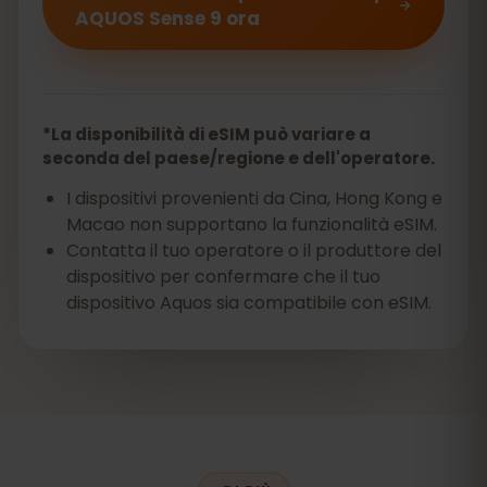
AQUOS Sense 9 ora
*La disponibilità di eSIM può variare a
seconda del paese/regione e dell'operatore.
I dispositivi provenienti da Cina, Hong Kong e
Macao non supportano la funzionalità eSIM.
Contatta il tuo operatore o il produttore del
dispositivo per confermare che il tuo
dispositivo Aquos sia compatibile con eSIM.