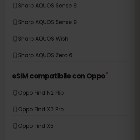
Sharp AQUOS Sense 8
Sharp AQUOS Sense 9
Sharp AQUOS Wish
Sharp AQUOS Zero 6
*
eSIM compatibile con
Oppo
Oppo Find N2 Flip
Oppo Find X3 Pro
Oppo Find X5