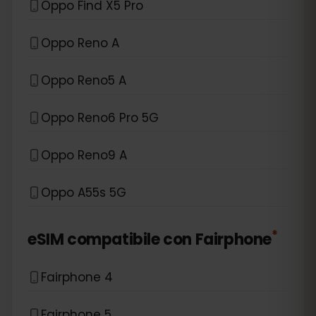
Oppo Find X5 Pro
Oppo Reno A
Oppo Reno5 A
Oppo Reno6 Pro 5G
Oppo Reno9 A
Oppo A55s 5G
*
eSIM compatibile con
Fairphone
Fairphone 4
Fairphone 5