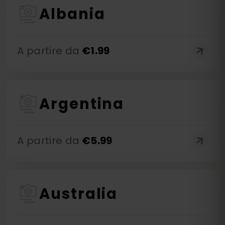
Albania
A partire da
€
1.99
Argentina
A partire da
€
5.99
Australia