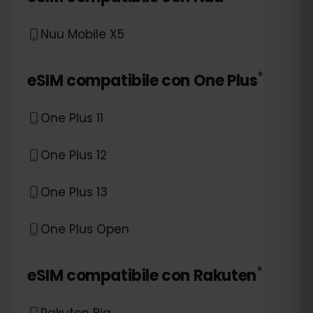
Nuu Mobile X5
*
eSIM compatibile con
One Plus
One Plus 11
One Plus 12
One Plus 13
One Plus Open
*
eSIM compatibile con
Rakuten
Rakuten Big