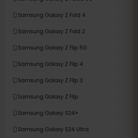
Samsung Galaxy Z Fold 4
Samsung Galaxy Z Fold 2
Samsung Galaxy Z Flip 5G
Samsung Galaxy Z Flip 4
Samsung Galaxy Z Flip 3
Samsung Galaxy Z Flip
Samsung Galaxy S24+
Samsung Galaxy S24 Ultra