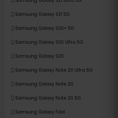
Samsung Galaxy S21 Ultra 5G
Samsung Galaxy S21 5G
Samsung Galaxy S20+ 5G
Samsung Galaxy S20 Ultra 5G
Samsung Galaxy S20
Samsung Galaxy Note 20 Ultra 5G
Samsung Galaxy Note 20
Samsung Galaxy Note 20 5G
Samsung Galaxy Fold