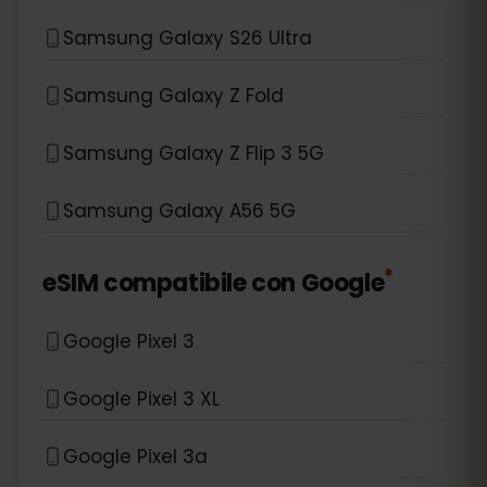
Samsung Galaxy S26 Ultra
Samsung Galaxy Z Fold
Samsung Galaxy Z Flip 3 5G
Samsung Galaxy A56 5G
*
eSIM compatibile con
Google
Google Pixel 3
Google Pixel 3 XL
Google Pixel 3a