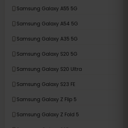
Samsung Galaxy A55 5G
Samsung Galaxy A54 5G
Samsung Galaxy A35 5G
Samsung Galaxy S20 5G
Samsung Galaxy S20 Ultra
Samsung Galaxy S23 FE
Samsung Galaxy Z Flip 5
Samsung Galaxy Z Fold 5