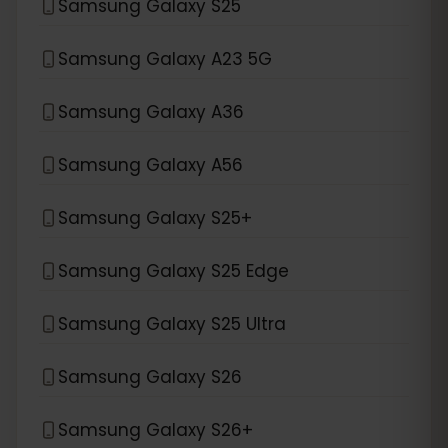
Samsung Galaxy S25
Samsung Galaxy A23 5G
Samsung Galaxy A36
Samsung Galaxy A56
Samsung Galaxy S25+
Samsung Galaxy S25 Edge
Samsung Galaxy S25 Ultra
Samsung Galaxy S26
Samsung Galaxy S26+