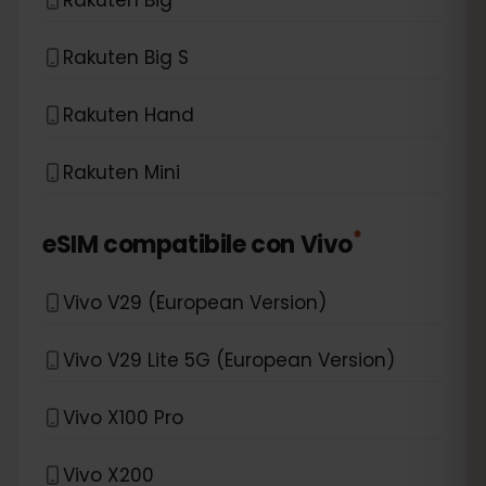
Rakuten Big S
Rakuten Hand
Rakuten Mini
*
eSIM compatibile con
Vivo
Vivo V29 (European Version)
Vivo V29 Lite 5G (European Version)
Vivo X100 Pro
Vivo X200