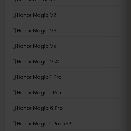
Honor Magic V2
Honor Magic V3
Honor Magic Vs
Honor Magic Vs3
Honor Magic4 Pro
Honor Magic5 Pro
Honor Magic 6 Pro
Honor Magic6 Pro RSR