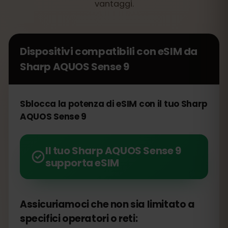
vantaggi.
Dispositivi compatibili con eSIM da
Sharp AQUOS Sense 9
Sblocca la potenza di eSIM con il tuo Sharp
AQUOS Sense 9
Il tuo Sharp AQUOS Sense 9
supporta eSIM
Assicuriamoci che non sia limitato a
specifici operatori o reti: