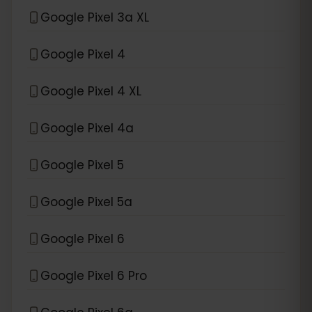
Google Pixel 3a XL
Google Pixel 4
Google Pixel 4 XL
Google Pixel 4a
Google Pixel 5
Google Pixel 5a
Google Pixel 6
Google Pixel 6 Pro