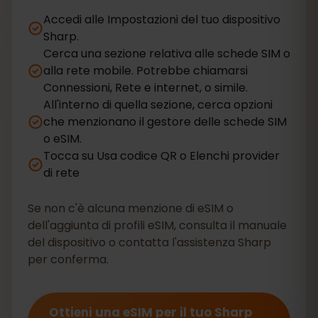
Accedi alle Impostazioni del tuo dispositivo
Sharp.
Cerca una sezione relativa alle schede SIM o
alla rete mobile. Potrebbe chiamarsi
Connessioni, Rete e internet, o simile.
All'interno di quella sezione, cerca opzioni
che menzionano il gestore delle schede SIM
o eSIM.
Tocca su Usa codice QR o Elenchi provider
di rete
Se non c'è alcuna menzione di eSIM o
dell'aggiunta di profili eSIM, consulta il manuale
del dispositivo o contatta l'assistenza Sharp
per conferma.
Ottieni una eSIM per il tuo Sharp