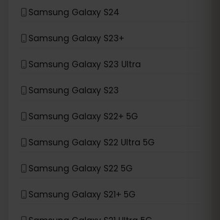
Samsung Galaxy S24
Samsung Galaxy S23+
Samsung Galaxy S23 Ultra
Samsung Galaxy S23
Samsung Galaxy S22+ 5G
Samsung Galaxy S22 Ultra 5G
Samsung Galaxy S22 5G
Samsung Galaxy S21+ 5G