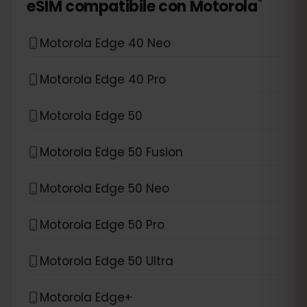
*
eSIM compatibile con
Motorola
Motorola Edge 40 Neo
Motorola Edge 40 Pro
Motorola Edge 50
Motorola Edge 50 Fusion
Motorola Edge 50 Neo
Motorola Edge 50 Pro
Motorola Edge 50 Ultra
Motorola Edge+