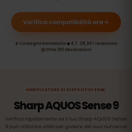
Verifica compatibilità ora
Consegna immediata
4.7 · 28,347 recensioni
Oltre 180 destinazioni
VERIFICATORE DI DISPOSITIVI ESIM:
Sharp AQUOS Sense 9
Verifica rapidamente se il tuo Sharp AQUOS Sense
9 può utilizzare eSIM per godere dei suoi numerosi