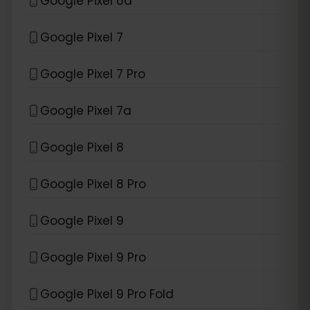
Google Pixel 6a
Google Pixel 7
Google Pixel 7 Pro
Google Pixel 7a
Google Pixel 8
Google Pixel 8 Pro
Google Pixel 9
Google Pixel 9 Pro
Google Pixel 9 Pro Fold