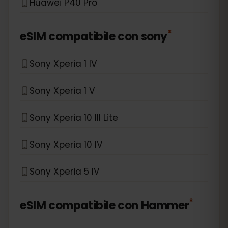
Huawei P40 Pro
*
eSIM compatibile con
sony
Sony Xperia 1 IV
Sony Xperia 1 V
Sony Xperia 10 III Lite
Sony Xperia 10 IV
Sony Xperia 5 IV
*
eSIM compatibile con
Hammer