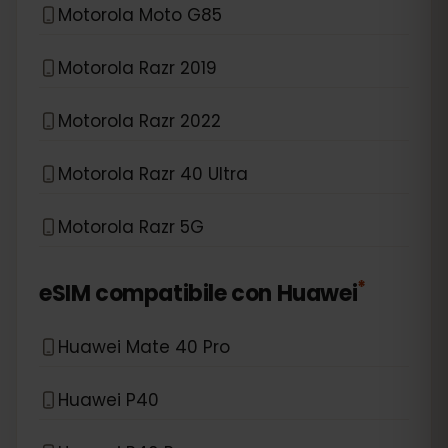
Motorola Moto G85
Motorola Razr 2019
Motorola Razr 2022
Motorola Razr 40 Ultra
Motorola Razr 5G
*
eSIM compatibile con
Huawei
Huawei Mate 40 Pro
Huawei P40