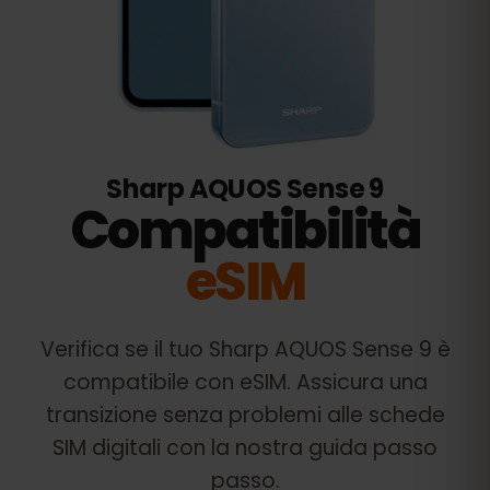
Sharp AQUOS Sense 9
Compatibilità
eSIM
Verifica se il tuo
Sharp AQUOS Sense 9
è
compatibile con eSIM. Assicura una
transizione senza problemi alle schede
SIM digitali con la nostra guida passo
passo.