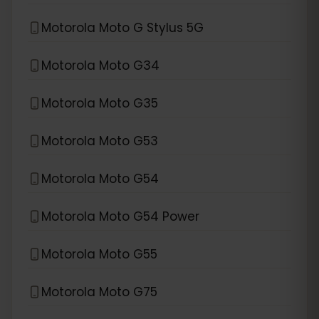
Motorola Moto G Stylus 5G
Motorola Moto G34
Motorola Moto G35
Motorola Moto G53
Motorola Moto G54
Motorola Moto G54 Power
Motorola Moto G55
Motorola Moto G75