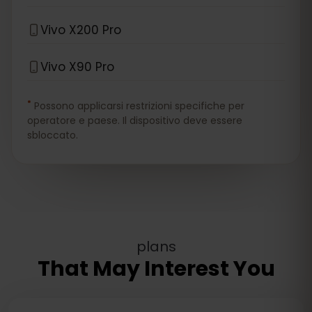
Vivo X200 Pro
Vivo X90 Pro
*
Possono applicarsi restrizioni specifiche per
operatore e paese. Il dispositivo deve essere
sbloccato.
plans
That May Interest You