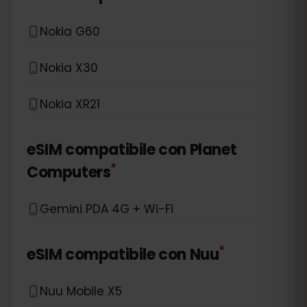
Nokia G60
Nokia X30
Nokia XR21
eSIM compatibile con
Planet
*
Computers
Gemini PDA 4G + Wi-Fi
*
eSIM compatibile con
Nuu
Nuu Mobile X5