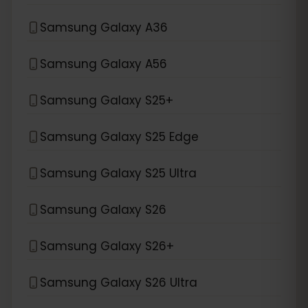
Samsung Galaxy A36
Samsung Galaxy A56
Samsung Galaxy S25+
Samsung Galaxy S25 Edge
Samsung Galaxy S25 Ultra
Samsung Galaxy S26
Samsung Galaxy S26+
Samsung Galaxy S26 Ultra