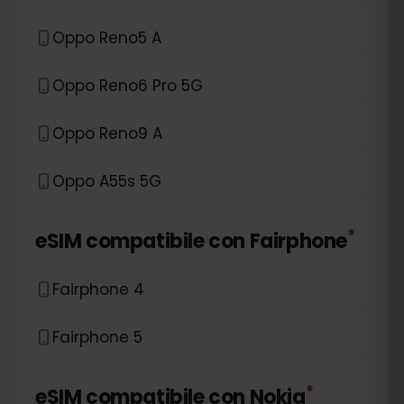
Oppo Reno5 A
Oppo Reno6 Pro 5G
Oppo Reno9 A
Oppo A55s 5G
*
eSIM compatibile con
Fairphone
Fairphone 4
Fairphone 5
*
eSIM compatibile con
Nokia