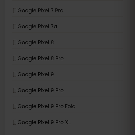
Google Pixel 7 Pro
Google Pixel 7a
Google Pixel 8
Google Pixel 8 Pro
Google Pixel 9
Google Pixel 9 Pro
Google Pixel 9 Pro Fold
Google Pixel 9 Pro XL