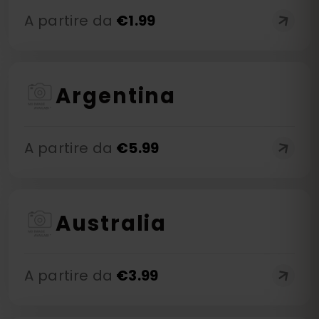
A partire da
€
1.99
Argentina
A partire da
€
5.99
Australia
A partire da
€
3.99