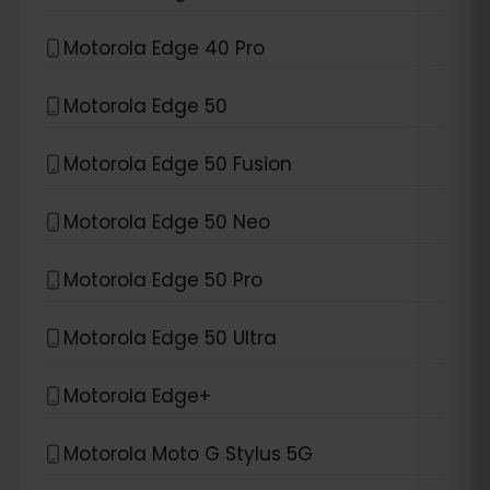
Motorola Edge 40 Pro
Motorola Edge 50
Motorola Edge 50 Fusion
Motorola Edge 50 Neo
Motorola Edge 50 Pro
Motorola Edge 50 Ultra
Motorola Edge+
Motorola Moto G Stylus 5G