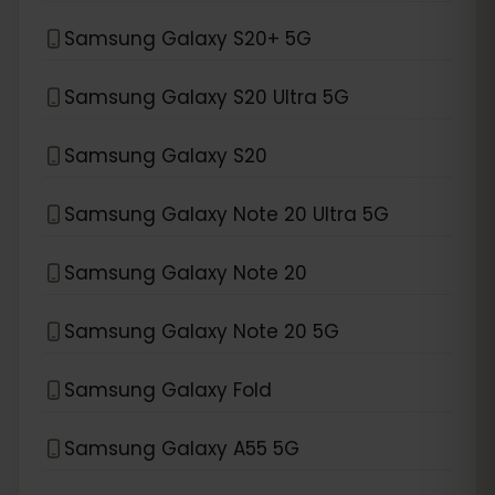
Samsung Galaxy S20+ 5G
Samsung Galaxy S20 Ultra 5G
Samsung Galaxy S20
Samsung Galaxy Note 20 Ultra 5G
Samsung Galaxy Note 20
Samsung Galaxy Note 20 5G
Samsung Galaxy Fold
Samsung Galaxy A55 5G