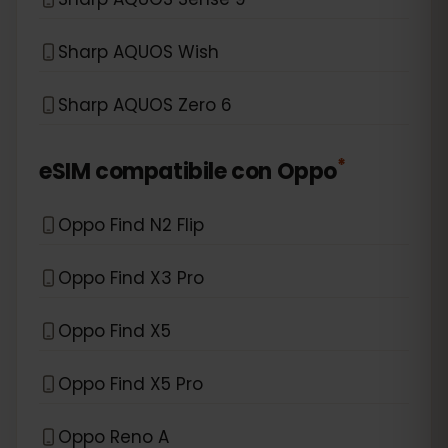
Sharp AQUOS Wish
Sharp AQUOS Zero 6
*
eSIM compatibile con
Oppo
Oppo Find N2 Flip
Oppo Find X3 Pro
Oppo Find X5
Oppo Find X5 Pro
Oppo Reno A