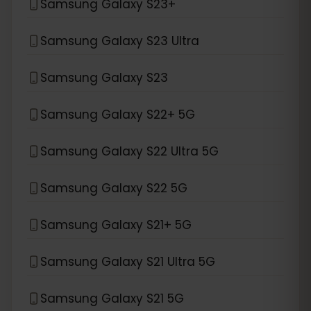
Samsung Galaxy S23+
Samsung Galaxy S23 Ultra
Samsung Galaxy S23
Samsung Galaxy S22+ 5G
Samsung Galaxy S22 Ultra 5G
Samsung Galaxy S22 5G
Samsung Galaxy S21+ 5G
Samsung Galaxy S21 Ultra 5G
Samsung Galaxy S21 5G