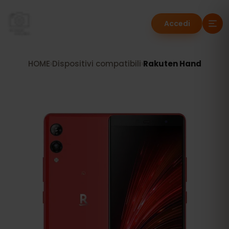
Accedi
HOME
›
Dispositivi compatibili
›
Rakuten Hand