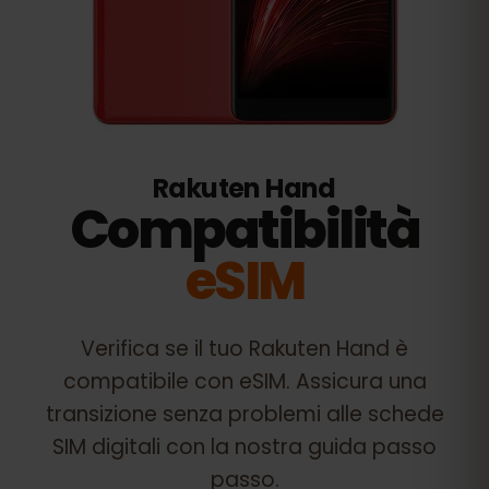
Rakuten Hand
Compatibilità
eSIM
Verifica se il tuo
Rakuten Hand
è
compatibile con eSIM. Assicura una
transizione senza problemi alle schede
SIM digitali con la nostra guida passo
passo.