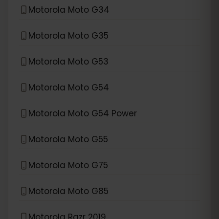
Motorola Moto G34
Motorola Moto G35
Motorola Moto G53
Motorola Moto G54
Motorola Moto G54 Power
Motorola Moto G55
Motorola Moto G75
Motorola Moto G85
Motorola Razr 2019