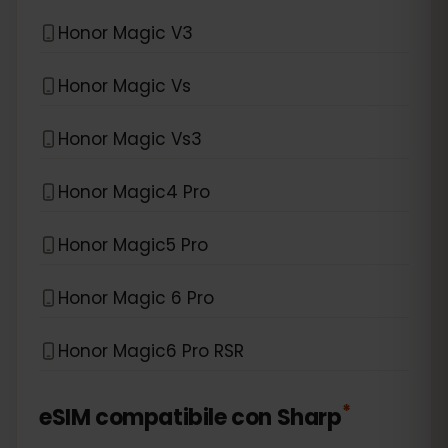
Honor Magic V3
Honor Magic Vs
Honor Magic Vs3
Honor Magic4 Pro
Honor Magic5 Pro
Honor Magic 6 Pro
Honor Magic6 Pro RSR
*
eSIM compatibile con
Sharp