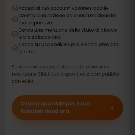
Accedi al tuo account Rakuten Mobile.
Controlla la sezione delle informazioni del
tuo dispositivo.
Cerca una menzione dello stato di blocco
SIM o sblocco SIM.
Tocca su Usa codice QR o Elenchi provider
di rete
Se viene visualizzato sbloccato o nessuna
restrizione SIM, il tuo dispositivo è compatibile
con eSIM.
Ottieni una eSIM per il tuo
Rakuten Hand ora