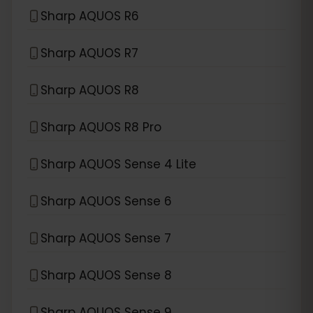
Sharp AQUOS R6
Sharp AQUOS R7
Sharp AQUOS R8
Sharp AQUOS R8 Pro
Sharp AQUOS Sense 4 Lite
Sharp AQUOS Sense 6
Sharp AQUOS Sense 7
Sharp AQUOS Sense 8
Sharp AQUOS Sense 9