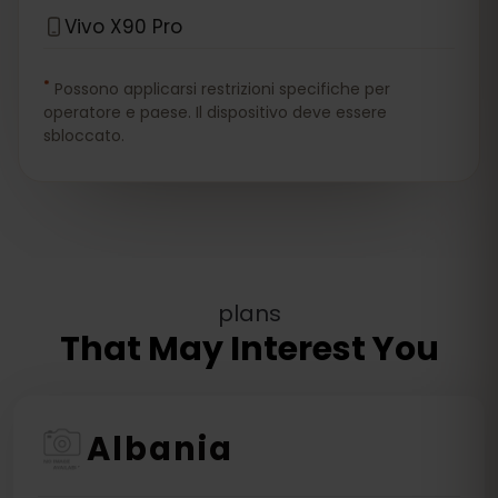
Vivo X90 Pro
*
Possono applicarsi restrizioni specifiche per
operatore e paese. Il dispositivo deve essere
sbloccato.
plans
That May Interest You
Albania