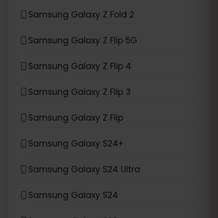
Samsung Galaxy Z Fold 2
Samsung Galaxy Z Flip 5G
Samsung Galaxy Z Flip 4
Samsung Galaxy Z Flip 3
Samsung Galaxy Z Flip
Samsung Galaxy S24+
Samsung Galaxy S24 Ultra
Samsung Galaxy S24