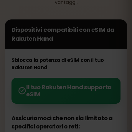
vantaggi.
Dispositivi compatibili con eSIM da
Rakuten Hand
Sblocca la potenza di eSIM con il tuo
Rakuten Hand
Il tuo Rakuten Hand supporta
eSIM
Assicuriamoci che non sia limitato a
specifici operatori o reti: