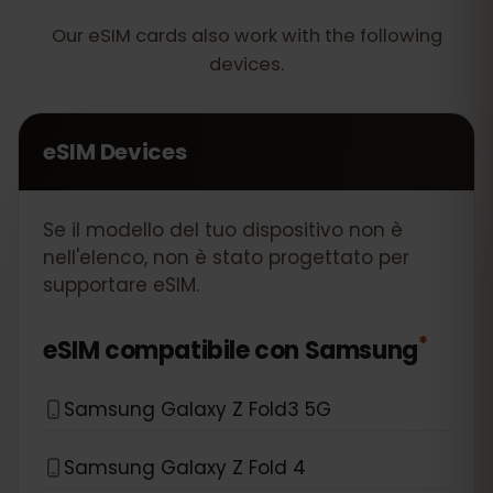
Our eSIM cards also work with the following
devices.
eSIM Devices
Se il modello del tuo dispositivo non è
nell'elenco, non è stato progettato per
supportare eSIM.
*
eSIM compatibile con
Samsung
Samsung Galaxy Z Fold3 5G
Samsung Galaxy Z Fold 4