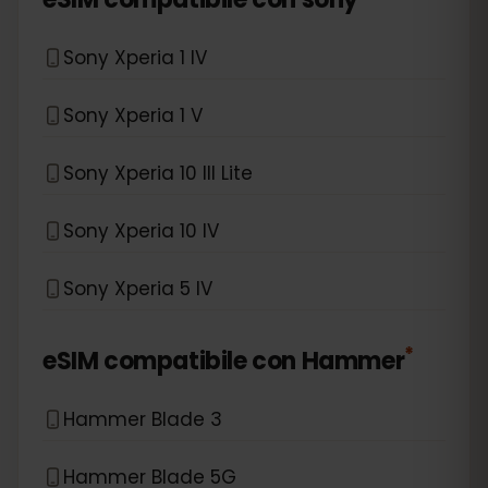
Sony Xperia 1 IV
Sony Xperia 1 V
Sony Xperia 10 III Lite
Sony Xperia 10 IV
Sony Xperia 5 IV
*
eSIM compatibile con
Hammer
Hammer Blade 3
Hammer Blade 5G