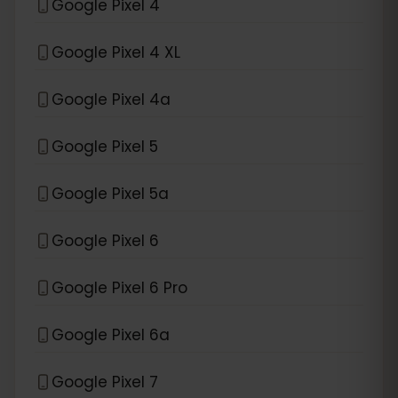
Google Pixel 4
Google Pixel 4 XL
Google Pixel 4a
Google Pixel 5
Google Pixel 5a
Google Pixel 6
Google Pixel 6 Pro
Google Pixel 6a
Google Pixel 7