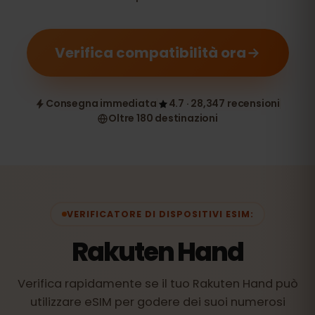
Verifica compatibilità ora
Consegna immediata
4.7 · 28,347 recensioni
Oltre 180 destinazioni
VERIFICATORE DI DISPOSITIVI ESIM:
Rakuten Hand
Verifica rapidamente se il tuo Rakuten Hand può
utilizzare eSIM per godere dei suoi numerosi