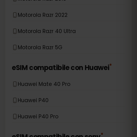
Motorola Razr 2022
Motorola Razr 40 Ultra
Motorola Razr 5G
*
eSIM compatibile con
Huawei
Huawei Mate 40 Pro
Huawei P40
Huawei P40 Pro
*
eSIM compatibile con
sony