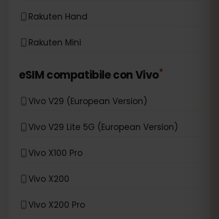
Rakuten Hand
Rakuten Mini
*
eSIM compatibile con
Vivo
Vivo V29 (European Version)
Vivo V29 Lite 5G (European Version)
Vivo X100 Pro
Vivo X200
Vivo X200 Pro