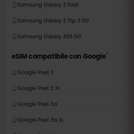
Samsung Galaxy Z Fold
Samsung Galaxy Z Flip 3 5G
Samsung Galaxy A56 5G
*
eSIM compatibile con
Google
Google Pixel 3
Google Pixel 3 XL
Google Pixel 3a
Google Pixel 3a XL