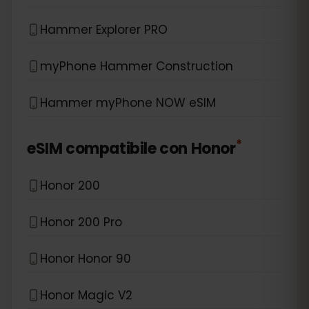
Hammer Explorer PRO
myPhone Hammer Construction
Hammer myPhone NOW eSIM
*
eSIM compatibile con
Honor
Honor 200
Honor 200 Pro
Honor Honor 90
Honor Magic V2