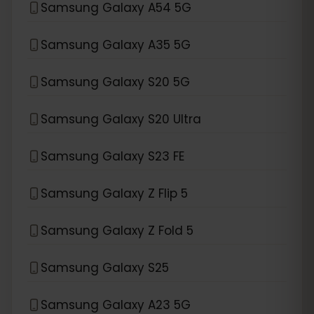
Samsung Galaxy A54 5G
Samsung Galaxy A35 5G
Samsung Galaxy S20 5G
Samsung Galaxy S20 Ultra
Samsung Galaxy S23 FE
Samsung Galaxy Z Flip 5
Samsung Galaxy Z Fold 5
Samsung Galaxy S25
Samsung Galaxy A23 5G