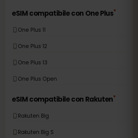
*
eSIM compatibile con
One Plus
One Plus 11
One Plus 12
One Plus 13
One Plus Open
*
eSIM compatibile con
Rakuten
Rakuten Big
Rakuten Big S