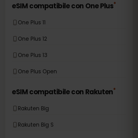
*
eSIM compatibile con
One Plus
One Plus 11
One Plus 12
One Plus 13
One Plus Open
*
eSIM compatibile con
Rakuten
Rakuten Big
Rakuten Big S