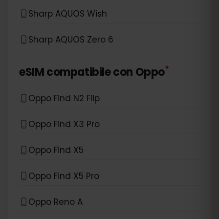
Sharp AQUOS Wish
Sharp AQUOS Zero 6
*
eSIM compatibile con
Oppo
Oppo Find N2 Flip
Oppo Find X3 Pro
Oppo Find X5
Oppo Find X5 Pro
Oppo Reno A