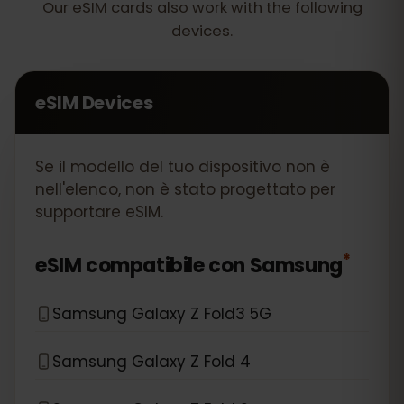
Our eSIM cards also work with the following
devices.
eSIM Devices
Se il modello del tuo dispositivo non è
nell'elenco, non è stato progettato per
supportare eSIM.
*
eSIM compatibile con
Samsung
Samsung Galaxy Z Fold3 5G
Samsung Galaxy Z Fold 4