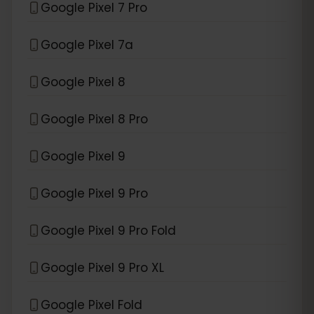
Google Pixel 7 Pro
Google Pixel 7a
Google Pixel 8
Google Pixel 8 Pro
Google Pixel 9
Google Pixel 9 Pro
Google Pixel 9 Pro Fold
Google Pixel 9 Pro XL
Google Pixel Fold