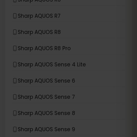
Sharp AQUOS R7
Sharp AQUOS R8
Sharp AQUOS R8 Pro
Sharp AQUOS Sense 4 Lite
Sharp AQUOS Sense 6
Sharp AQUOS Sense 7
Sharp AQUOS Sense 8
Sharp AQUOS Sense 9