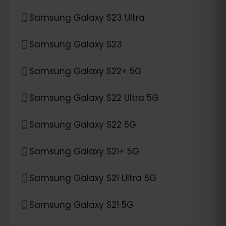
Samsung Galaxy S23 Ultra
Samsung Galaxy S23
Samsung Galaxy S22+ 5G
Samsung Galaxy S22 Ultra 5G
Samsung Galaxy S22 5G
Samsung Galaxy S21+ 5G
Samsung Galaxy S21 Ultra 5G
Samsung Galaxy S21 5G