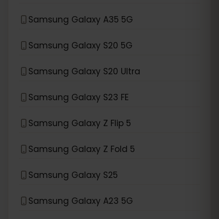
Samsung Galaxy A35 5G
Samsung Galaxy S20 5G
Samsung Galaxy S20 Ultra
Samsung Galaxy S23 FE
Samsung Galaxy Z Flip 5
Samsung Galaxy Z Fold 5
Samsung Galaxy S25
Samsung Galaxy A23 5G