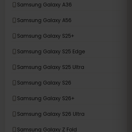
Samsung Galaxy A36
Samsung Galaxy A56
Samsung Galaxy S25+
Samsung Galaxy S25 Edge
Samsung Galaxy S25 Ultra
Samsung Galaxy S26
Samsung Galaxy S26+
Samsung Galaxy S26 Ultra
Samsung Galaxy Z Fold