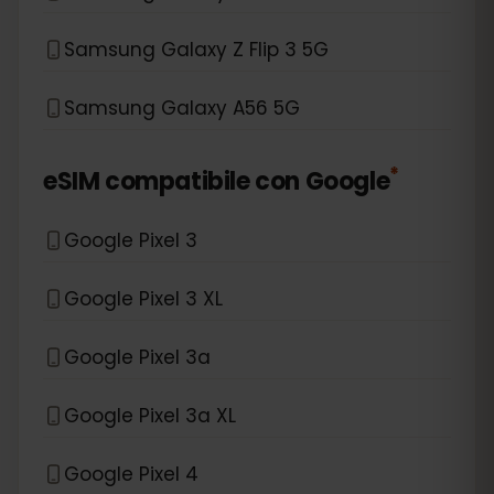
Samsung Galaxy Z Flip 3 5G
Samsung Galaxy A56 5G
*
eSIM compatibile con
Google
Google Pixel 3
Google Pixel 3 XL
Google Pixel 3a
Google Pixel 3a XL
Google Pixel 4