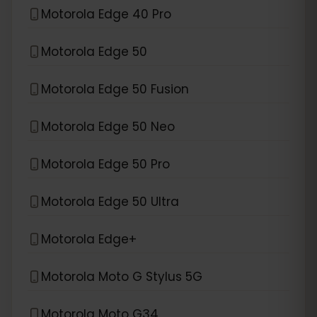
Motorola Edge 40 Pro
Motorola Edge 50
Motorola Edge 50 Fusion
Motorola Edge 50 Neo
Motorola Edge 50 Pro
Motorola Edge 50 Ultra
Motorola Edge+
Motorola Moto G Stylus 5G
Motorola Moto G34