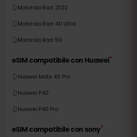
Motorola Razr 2022
Motorola Razr 40 Ultra
Motorola Razr 5G
*
eSIM compatibile con
Huawei
Huawei Mate 40 Pro
Huawei P40
Huawei P40 Pro
*
eSIM compatibile con
sony