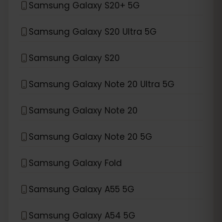
Samsung Galaxy S20+ 5G
Samsung Galaxy S20 Ultra 5G
Samsung Galaxy S20
Samsung Galaxy Note 20 Ultra 5G
Samsung Galaxy Note 20
Samsung Galaxy Note 20 5G
Samsung Galaxy Fold
Samsung Galaxy A55 5G
Samsung Galaxy A54 5G