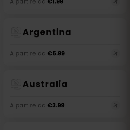
A partire da
€
1.99
Argentina
A partire da
€
5.99
Australia
A partire da
€
3.99