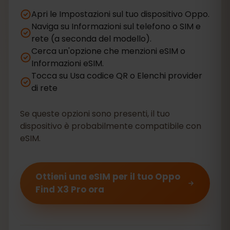
Apri le Impostazioni sul tuo dispositivo Oppo.
Naviga su Informazioni sul telefono o SIM e
rete (a seconda del modello).
Cerca un'opzione che menzioni eSIM o
Informazioni eSIM.
Tocca su Usa codice QR o Elenchi provider
di rete
Se queste opzioni sono presenti, il tuo
dispositivo è probabilmente compatibile con
eSIM.
Ottieni una eSIM per il tuo Oppo
Find X3 Pro ora