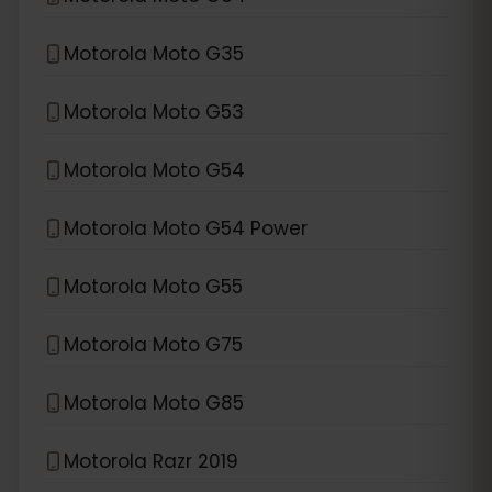
Motorola Moto G35
Motorola Moto G53
Motorola Moto G54
Motorola Moto G54 Power
Motorola Moto G55
Motorola Moto G75
Motorola Moto G85
Motorola Razr 2019