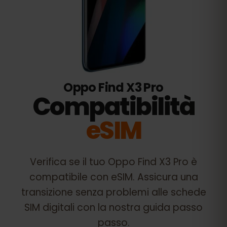
Oppo Find X3 Pro
Compatibilità
eSIM
Verifica se il tuo
Oppo Find X3 Pro
è
compatibile con eSIM. Assicura una
transizione senza problemi alle schede
SIM digitali con la nostra guida passo
passo.