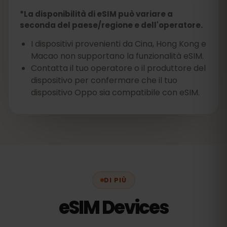
*La disponibilità di eSIM può variare a
seconda del paese/regione e dell'operatore.
I dispositivi provenienti da Cina, Hong Kong e
Macao non supportano la funzionalità eSIM.
Contatta il tuo operatore o il produttore del
dispositivo per confermare che il tuo
dispositivo Oppo sia compatibile con eSIM.
DI PIÙ
eSIM Devices