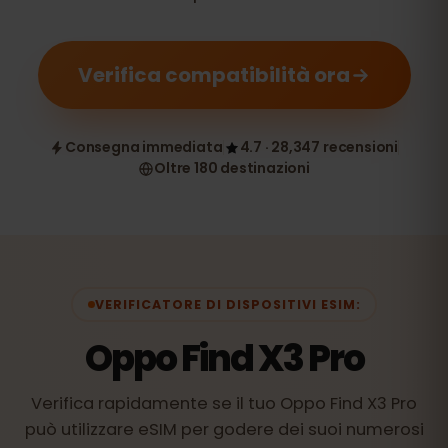
Verifica compatibilità ora
Consegna immediata
4.7 · 28,347 recensioni
Oltre 180 destinazioni
VERIFICATORE DI DISPOSITIVI ESIM:
Oppo Find X3 Pro
Verifica rapidamente se il tuo Oppo Find X3 Pro
può utilizzare eSIM per godere dei suoi numerosi