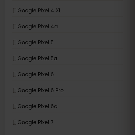
Google Pixel 4 XL
Google Pixel 4a
Google Pixel 5
Google Pixel 5a
Google Pixel 6
Google Pixel 6 Pro
Google Pixel 6a
Google Pixel 7