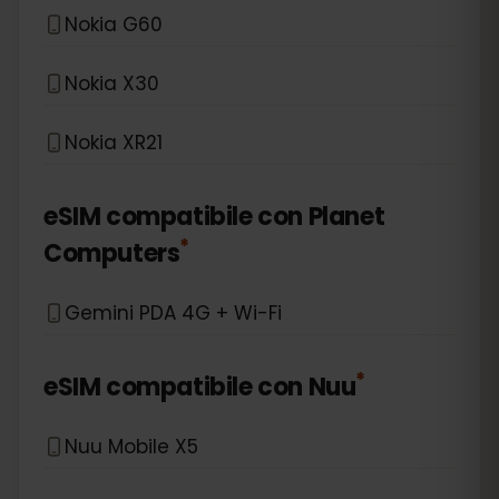
Nokia G60
Nokia X30
Nokia XR21
eSIM compatibile con
Planet
*
Computers
Gemini PDA 4G + Wi-Fi
*
eSIM compatibile con
Nuu
Nuu Mobile X5