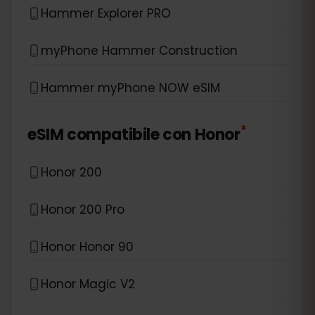
Hammer Explorer PRO
myPhone Hammer Construction
Hammer myPhone NOW eSIM
*
eSIM compatibile con
Honor
Honor 200
Honor 200 Pro
Honor Honor 90
Honor Magic V2