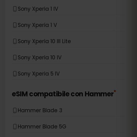
Sony Xperia 1 IV
Sony Xperia 1 V
Sony Xperia 10 III Lite
Sony Xperia 10 IV
Sony Xperia 5 IV
*
eSIM compatibile con
Hammer
Hammer Blade 3
Hammer Blade 5G