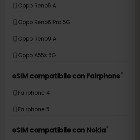
Oppo Reno5 A
Oppo Reno6 Pro 5G
Oppo Reno9 A
Oppo A55s 5G
*
eSIM compatibile con
Fairphone
Fairphone 4
Fairphone 5
*
eSIM compatibile con
Nokia