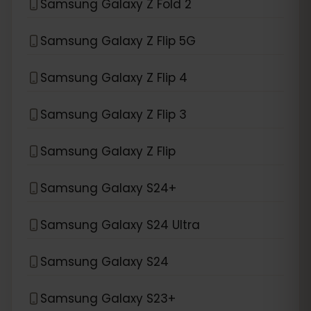
Samsung Galaxy Z Fold 2
Samsung Galaxy Z Flip 5G
Samsung Galaxy Z Flip 4
Samsung Galaxy Z Flip 3
Samsung Galaxy Z Flip
Samsung Galaxy S24+
Samsung Galaxy S24 Ultra
Samsung Galaxy S24
Samsung Galaxy S23+