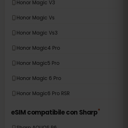
Honor Magic V3
Honor Magic Vs
Honor Magic Vs3
Honor Magic4 Pro
Honor Magic5 Pro
Honor Magic 6 Pro
Honor Magic6 Pro RSR
*
eSIM compatibile con
Sharp
Sharp AQUOS R6