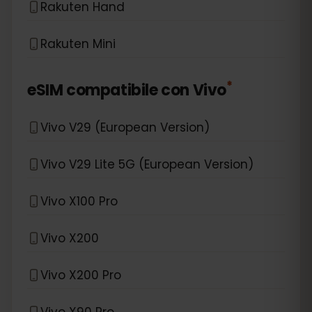
Rakuten Hand
Rakuten Mini
*
eSIM compatibile con
Vivo
Vivo V29 (European Version)
Vivo V29 Lite 5G (European Version)
Vivo X100 Pro
Vivo X200
Vivo X200 Pro
Vivo X90 Pro