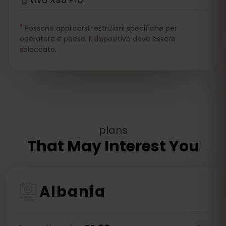
*
Possono applicarsi restrizioni specifiche per
operatore e paese. Il dispositivo deve essere
sbloccato.
plans
That May Interest You
Albania