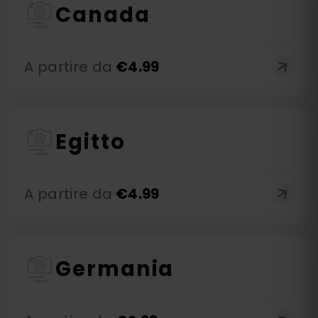
Canada
A partire da
€
4.99
Egitto
A partire da
€
4.99
Germania