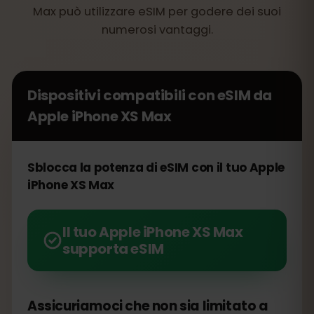
Max può utilizzare eSIM per godere dei suoi
numerosi vantaggi.
Dispositivi compatibili con eSIM da
Apple iPhone XS Max
Sblocca la potenza di eSIM con il tuo Apple
iPhone XS Max
Il tuo Apple iPhone XS Max
supporta eSIM
Assicuriamoci che non sia limitato a