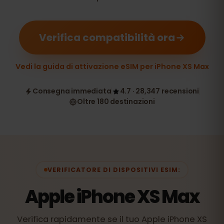
Verifica compatibilità ora
Vedi la guida di attivazione eSIM per iPhone XS Max
Consegna immediata
4.7 · 28,347 recensioni
Oltre 180 destinazioni
VERIFICATORE DI DISPOSITIVI ESIM:
Apple iPhone XS Max
Verifica rapidamente se il tuo Apple iPhone XS