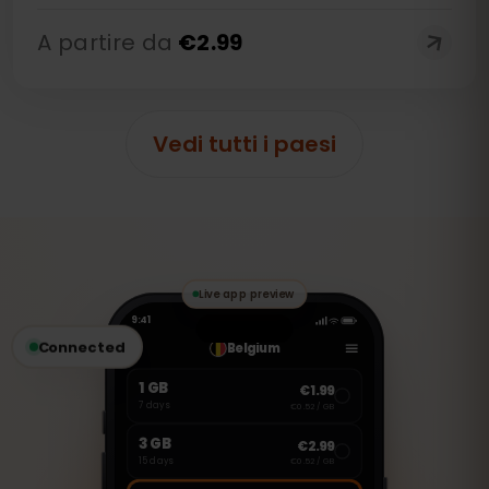
A partire da
€
2.99
Vedi tutti i paesi