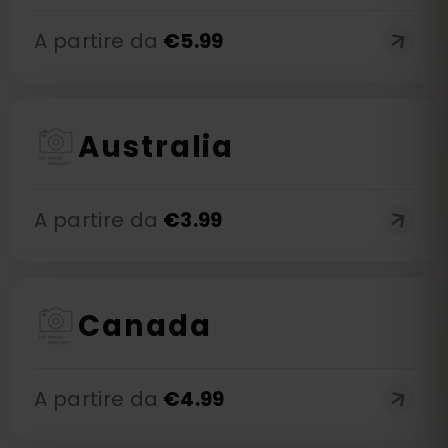
A partire da
€
5.99
Australia
A partire da
€
3.99
Canada
A partire da
€
4.99