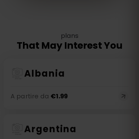
plans
That May Interest You
Albania
A partire da
€
1.99
Argentina