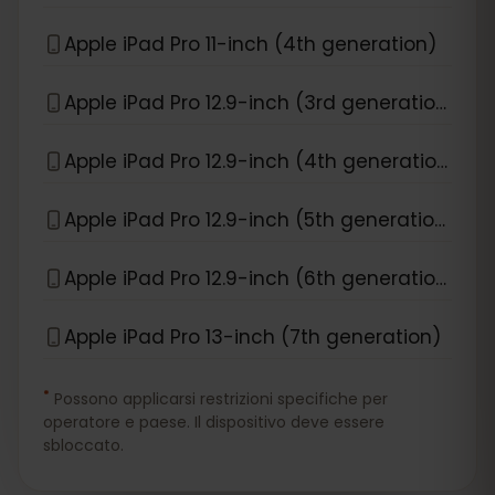
Apple iPad Pro 11-inch (4th generation)
Apple iPad Pro 12.9-inch (3rd generation)
Apple iPad Pro 12.9-inch (4th generation)
Apple iPad Pro 12.9-inch (5th generation)
Apple iPad Pro 12.9-inch (6th generation)
Apple iPad Pro 13-inch (7th generation)
*
Possono applicarsi restrizioni specifiche per
operatore e paese. Il dispositivo deve essere
sbloccato.