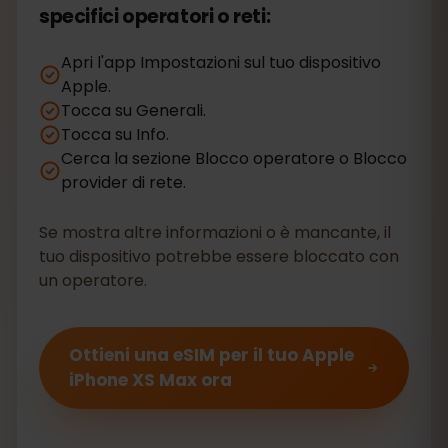
specifici operatori o reti:
Apri l'app Impostazioni sul tuo dispositivo
Apple.
Tocca su Generali.
Tocca su Info.
Cerca la sezione Blocco operatore o Blocco
provider di rete.
Se mostra altre informazioni o è mancante, il
tuo dispositivo potrebbe essere bloccato con
un operatore.
Ottieni una eSIM per il tuo Apple
iPhone XS Max ora