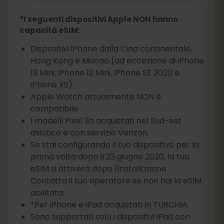
*I seguenti dispositivi Apple NON hanno
capacità eSIM:
Dispositivi iPhone dalla Cina continentale,
Hong Kong e Macao (ad eccezione di iPhone
13 Mini, iPhone 12 Mini, iPhone SE 2020 e
iPhone XS).
Apple Watch attualmente NON è
compatibile.
I modelli Pixel 3a acquistati nel Sud-est
asiatico e con servizio Verizon.
Se stai configurando il tuo dispositivo per la
prima volta dopo il 23 giugno 2020, la tua
eSIM si attiverà dopo l'installazione.
Contatta il tuo operatore se non hai la eSIM
abilitata.
*Per iPhone e iPad acquistati in TURCHIA:
Sono supportati solo i dispositivi iPad con