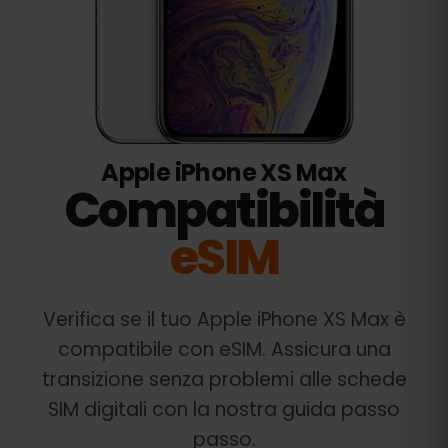
Apple iPhone XS Max
Compatibilità
eSIM
Verifica se il tuo
Apple iPhone XS Max
è
compatibile con eSIM. Assicura una
transizione senza problemi alle schede
SIM digitali con la nostra guida passo
passo.