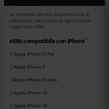
Se il modello del tuo dispositivo non è
nell'elenco, non è stato progettato per
supportare eSIM.
*
eSIM compatibile con
iPhone
Apple iPhone 13 Pro
Apple iPhone 11
Apple iPhone XS Max
Apple iPhone XS
Apple iPhone XR