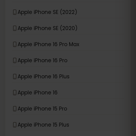
Apple iPhone SE (2022)
Apple iPhone SE (2020)
Apple iPhone 16 Pro Max
Apple iPhone 16 Pro
Apple iPhone 16 Plus
Apple iPhone 16
Apple iPhone 15 Pro
Apple iPhone 15 Plus