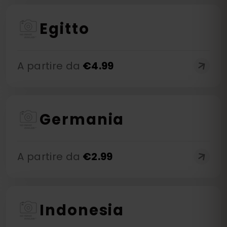
Egitto
A partire da
€
4.99
Germania
A partire da
€
2.99
Indonesia