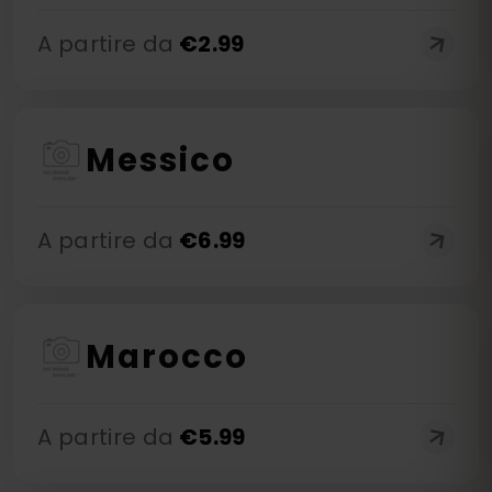
A partire da
€
2.99
Messico
A partire da
€
6.99
Marocco
A partire da
€
5.99