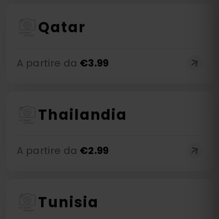
Qatar
A partire da
€
3.99
Thailandia
A partire da
€
2.99
Tunisia