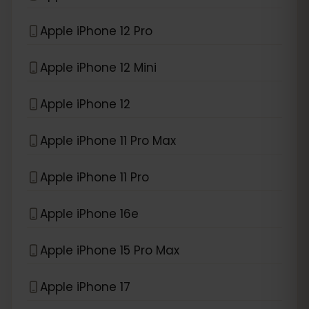
Apple iPhone 12 Pro
Apple iPhone 12 Mini
Apple iPhone 12
Apple iPhone 11 Pro Max
Apple iPhone 11 Pro
Apple iPhone 16e
Apple iPhone 15 Pro Max
Apple iPhone 17