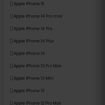
Apple iPhone 15
Apple iPhone 14 Pro max
Apple iPhone 14 Pro
Apple iPhone 14 Plus
Apple iPhone 14
Apple iPhone 13 Pro Max
Apple iPhone 13 Mini
Apple iPhone 13
Apple iPhone 12 Pro Max