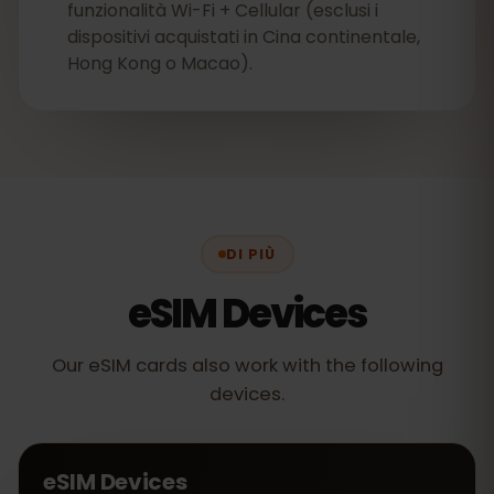
funzionalità Wi-Fi + Cellular (esclusi i
dispositivi acquistati in Cina continentale,
Hong Kong o Macao).
DI PIÙ
eSIM Devices
Our eSIM cards also work with the following
devices.
eSIM Devices