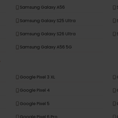
Samsung Galaxy A35 5G
Samsung Galaxy S23 FE
Samsung Galaxy S25
Samsung Galaxy A56
Samsung Galaxy S25 Ultra
Samsung Galaxy S26 Ultra
Samsung Galaxy A56 5G
*
le