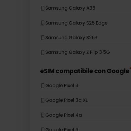
Samsung Galaxy A54 5G
Samsung Galaxy S20 Ultra
Samsung Galaxy Z Fold 5
Samsung Galaxy A36
Samsung Galaxy S25 Edge
Samsung Galaxy S26+
Samsung Galaxy Z Flip 3 5G
eSIM compatibile con
Goog