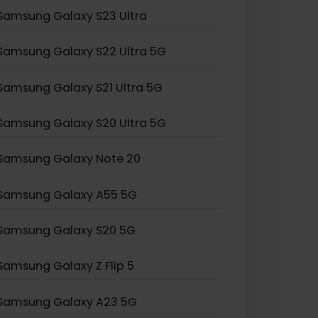
Samsung Galaxy Z Fold 2
Samsung Galaxy Z Flip 3
Samsung Galaxy S24 Ultra
Samsung Galaxy S23 Ultra
Samsung Galaxy S22 Ultra 5G
Samsung Galaxy S21 Ultra 5G
Samsung Galaxy S20 Ultra 5G
Samsung Galaxy Note 20
Samsung Galaxy A55 5G