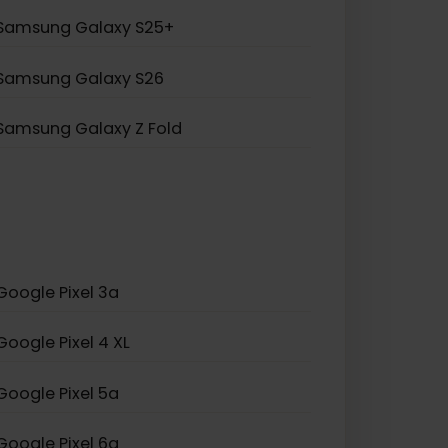
Samsung Galaxy S20 5G
Samsung Galaxy Z Flip 5
Samsung Galaxy A23 5G
Samsung Galaxy S25+
Samsung Galaxy S26
Samsung Galaxy Z Fold