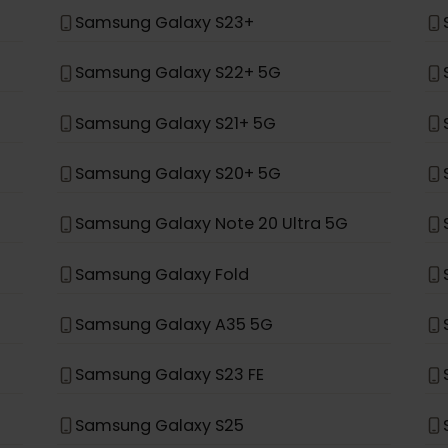
Samsung Galaxy Z Fold 4
Samsung Galaxy Z Flip 4
Samsung Galaxy S24+
Samsung Galaxy S23+
Samsung Galaxy S22+ 5G
Samsung Galaxy S21+ 5G
Samsung Galaxy S20+ 5G
Samsung Galaxy Note 20 Ultra 5G
Samsung Galaxy Fold