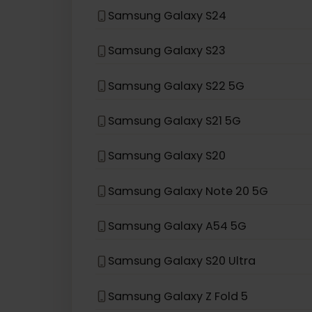
Samsung Galaxy Z Fold3 5G
Samsung Galaxy Z Flip 5G
Samsung Galaxy Z Flip
Samsung Galaxy S24
Samsung Galaxy S23
Samsung Galaxy S22 5G
Samsung Galaxy S21 5G
Samsung Galaxy S20
Samsung Galaxy Note 20 5G