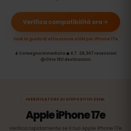
Verifica compatibilità ora
Vedi la guida di attivazione eSIM per iPhone 17e
Consegna immediata
4.7 · 28,347 recensioni
Oltre 180 destinazioni
VERIFICATORE DI DISPOSITIVI ESIM:
Apple iPhone 17e
Verifica rapidamente se il tuo Apple iPhone 17e