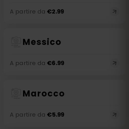
A partire da
€
2.99
Messico
A partire da
€
6.99
Marocco
A partire da
€
5.99