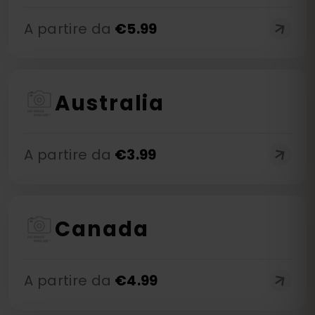
A partire da
€
5.99
Australia
A partire da
€
3.99
Canada
A partire da
€
4.99