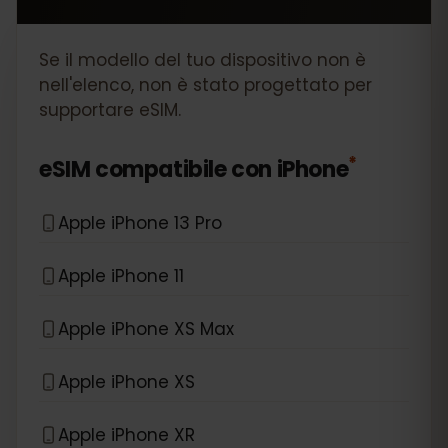
Se il modello del tuo dispositivo non è
nell'elenco, non è stato progettato per
supportare eSIM.
*
eSIM compatibile con
iPhone
Apple iPhone 13 Pro
Apple iPhone 11
Apple iPhone XS Max
Apple iPhone XS
Apple iPhone XR