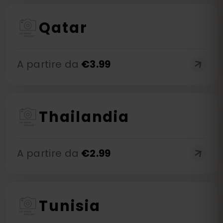
Qatar
A partire da
€
3.99
Thailandia
A partire da
€
2.99
Tunisia