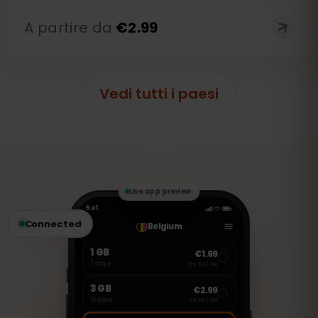
A partire da
€
2.99
Vedi tutti i paesi