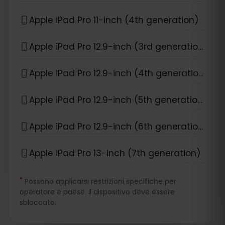
Apple iPad Pro 11-inch (4th generation)
Apple iPad Pro 12.9-inch (3rd generation)
Apple iPad Pro 12.9-inch (4th generation)
Apple iPad Pro 12.9-inch (5th generation)
Apple iPad Pro 12.9-inch (6th generation)
Apple iPad Pro 13-inch (7th generation)
*
Possono applicarsi restrizioni specifiche per
operatore e paese. Il dispositivo deve essere
sbloccato.