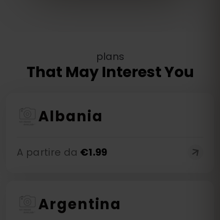
plans
That May Interest You
Albania
A partire da
€
1.99
Argentina