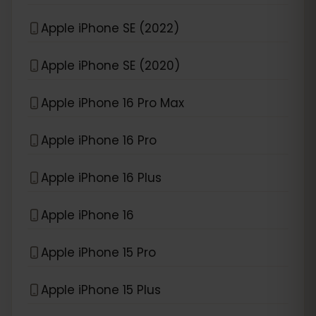
Apple iPhone SE (2022)
Apple iPhone SE (2020)
Apple iPhone 16 Pro Max
Apple iPhone 16 Pro
Apple iPhone 16 Plus
Apple iPhone 16
Apple iPhone 15 Pro
Apple iPhone 15 Plus