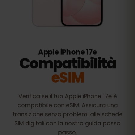
Apple iPhone 17e
Compatibilità
eSIM
Verifica se il tuo
Apple iPhone 17e
è
compatibile con eSIM. Assicura una
transizione senza problemi alle schede
SIM digitali con la nostra guida passo
passo.