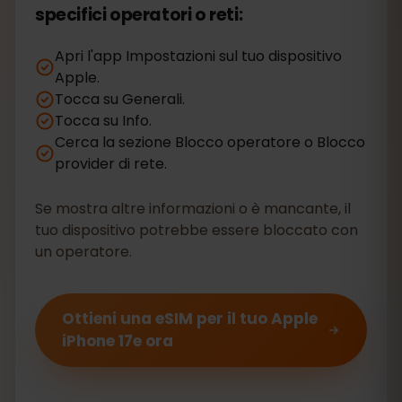
specifici operatori o reti:
Apri l'app Impostazioni sul tuo dispositivo
Apple.
Tocca su Generali.
Tocca su Info.
Cerca la sezione Blocco operatore o Blocco
provider di rete.
Se mostra altre informazioni o è mancante, il
tuo dispositivo potrebbe essere bloccato con
un operatore.
Ottieni una eSIM per il tuo Apple
iPhone 17e ora