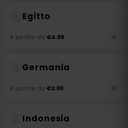
Egitto
A partire da
€
4.99
Germania
A partire da
€
2.99
Indonesia