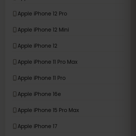
Apple iPhone 12 Pro
Apple iPhone 12 Mini
Apple iPhone 12
Apple iPhone 11 Pro Max
Apple iPhone 11 Pro
Apple iPhone 16e
Apple iPhone 15 Pro Max
Apple iPhone 17