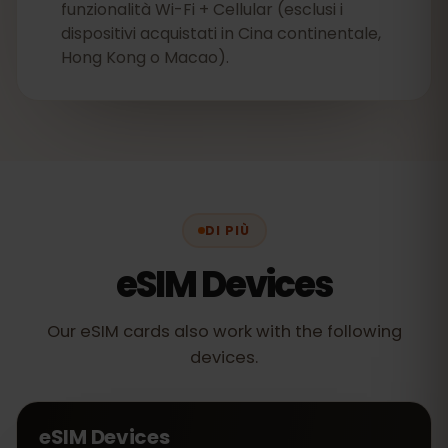
funzionalità Wi-Fi + Cellular (esclusi i
dispositivi acquistati in Cina continentale,
Hong Kong o Macao).
DI PIÙ
eSIM Devices
Our eSIM cards also work with the following
devices.
eSIM Devices