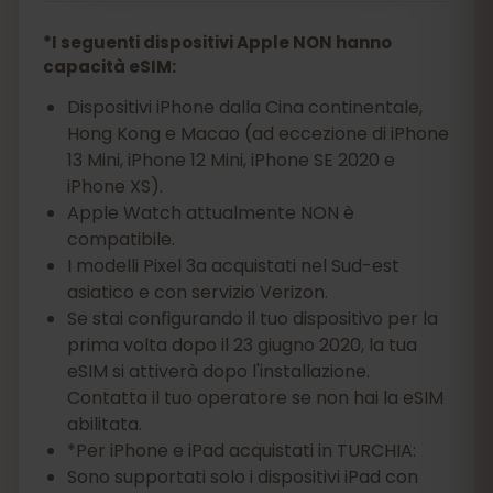
*I seguenti dispositivi Apple NON hanno
capacità eSIM:
Dispositivi iPhone dalla Cina continentale,
Hong Kong e Macao (ad eccezione di iPhone
13 Mini, iPhone 12 Mini, iPhone SE 2020 e
iPhone XS).
Apple Watch attualmente NON è
compatibile.
I modelli Pixel 3a acquistati nel Sud-est
asiatico e con servizio Verizon.
Se stai configurando il tuo dispositivo per la
prima volta dopo il 23 giugno 2020, la tua
eSIM si attiverà dopo l'installazione.
Contatta il tuo operatore se non hai la eSIM
abilitata.
*Per iPhone e iPad acquistati in TURCHIA:
Sono supportati solo i dispositivi iPad con