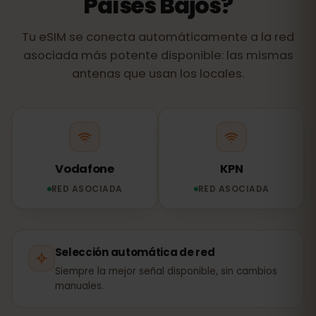
Países Bajos?
Tu eSIM se conecta automáticamente a la red
asociada más potente disponible: las mismas
antenas que usan los locales.
Vodafone
KPN
RED ASOCIADA
RED ASOCIADA
Selección automática de red
Siempre la mejor señal disponible, sin cambios
manuales.