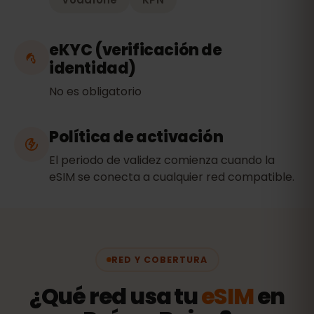
eKYC (verificación de
identidad)
No es obligatorio
Política de activación
El periodo de validez comienza cuando la
eSIM se conecta a cualquier red compatible.
RED Y COBERTURA
¿Qué red usa tu
eSIM
en