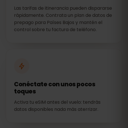
Las tarifas de itinerancia pueden dispararse
rápidamente. Contrata un plan de datos de
prepago para Países Bajos y mantén el
control sobre tu factura de teléfono.
Conéctate con unos pocos
toques
Activa tu eSIM antes del vuelo: tendrás
datos disponibles nada más aterrizar.