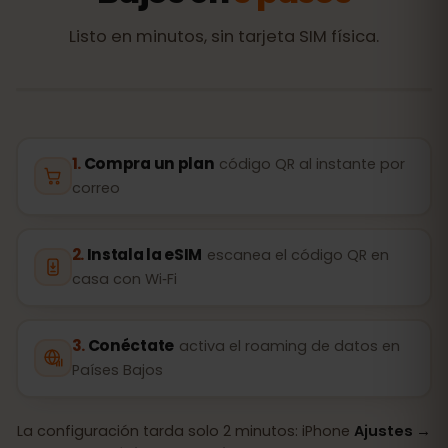
Listo en minutos, sin tarjeta SIM física.
Compra un plan
código QR al instante por
correo
Instala la eSIM
escanea el código QR en
casa con Wi‑Fi
Conéctate
activa el roaming de datos en
Países Bajos
La configuración tarda solo 2 minutos: iPhone
Ajustes →