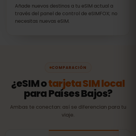
Añade nuevos destinos a tu eSIM actual a
través del panel de control de eSIMFOX; no
necesitas nuevas eSIM.
COMPARACIÓN
¿eSIM o
tarjeta SIM local
para Países Bajos?
Ambas te conectan: así se diferencian para tu
viaje.