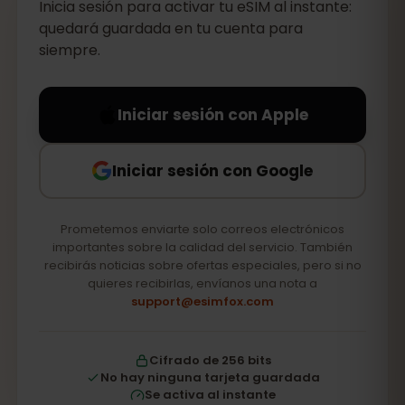
Inicia sesión para activar tu eSIM al instante:
quedará guardada en tu cuenta para
siempre.
Iniciar sesión con Apple
Iniciar sesión con Google
Prometemos enviarte solo correos electrónicos
importantes sobre la calidad del servicio. También
recibirás noticias sobre ofertas especiales, pero si no
quieres recibirlas, envíanos una nota a
support@esimfox.com
Cifrado de 256 bits
No hay ninguna tarjeta guardada
Se activa al instante