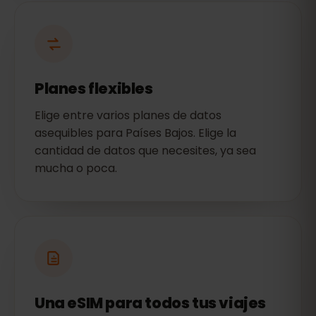
Planes flexibles
Elige entre varios planes de datos
asequibles para Países Bajos. Elige la
cantidad de datos que necesites, ya sea
mucha o poca.
Una eSIM para todos tus viajes