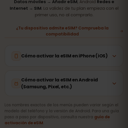
Datos móviles → Añadir eSIM
, Android
Redes e
Internet → SIM
. La validez de tu plan empieza con el
primer uso, no al comprarlo.
¿Tu dispositivo admite eSIM? Comprueba la
compatibilidad
Cómo activar la eSIM en iPhone (iOS)
Cómo activar la eSIM en Android
(Samsung, Pixel, etc.)
Los nombres exactos de los menús pueden variar según el
modelo del teléfono y la versión de Android. Para una guía
paso a paso por dispositivo, consulta nuestra
guía de
activación de eSIM
.