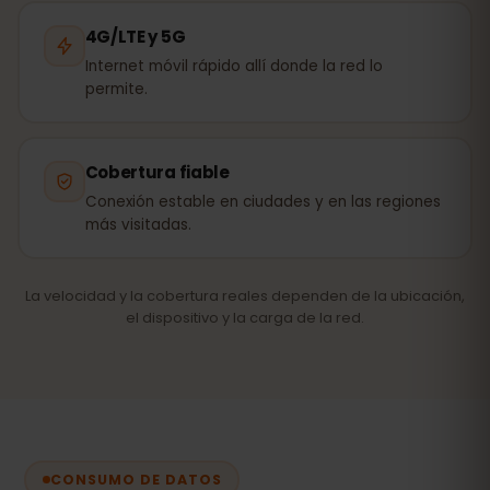
4G/LTE y 5G
Internet móvil rápido allí donde la red lo
permite.
Cobertura fiable
Conexión estable en ciudades y en las regiones
más visitadas.
La velocidad y la cobertura reales dependen de la ubicación,
el dispositivo y la carga de la red.
CONSUMO DE DATOS