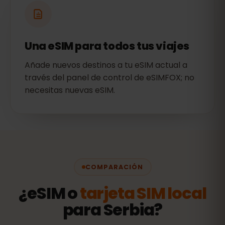
Una eSIM para todos tus viajes
Añade nuevos destinos a tu eSIM actual a
través del panel de control de eSIMFOX; no
necesitas nuevas eSIM.
COMPARACIÓN
¿eSIM o
tarjeta SIM local
para Serbia?