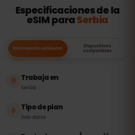
Especificaciones de la
eSIM para
Serbia
Dispositivos
Información adicional
compatibles
Trabaja en
Serbia
Tipo de plan
Solo datos