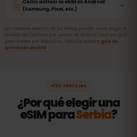
Cómo activar la eSIM en Android
(Samsung, Pixel, etc.)
Los nombres exactos de los menús pueden variar según el
modelo del teléfono y la versión de Android. Para una guía
paso a paso por dispositivo, consulta nuestra
guía de
activación de eSIM
.
TUS VENTAJAS
¿Por qué elegir una
eSIM para
Serbia
?