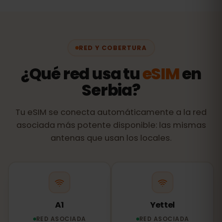
RED Y COBERTURA
¿Qué red usa tu
eSIM
en
Serbia?
Tu eSIM se conecta automáticamente a la red
asociada más potente disponible: las mismas
antenas que usan los locales.
A1
Yettel
RED ASOCIADA
RED ASOCIADA