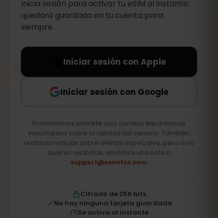
Inicia sesión para activar tu eSIM al instante:
quedará guardada en tu cuenta para
siempre.
Iniciar sesión con Apple
Iniciar sesión con Google
Prometemos enviarte solo correos electrónicos
importantes sobre la calidad del servicio. También
recibirás noticias sobre ofertas especiales, pero si no
quieres recibirlas, envíanos una nota a
support@esimfox.com
Cifrado de 256 bits
No hay ninguna tarjeta guardada
Se activa al instante