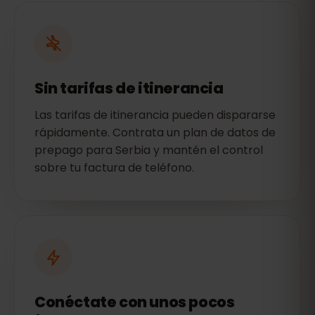
Sin tarifas de itinerancia
Las tarifas de itinerancia pueden dispararse
rápidamente. Contrata un plan de datos de
prepago para Serbia y mantén el control
sobre tu factura de teléfono.
Conéctate con unos pocos