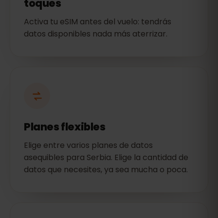
toques
Activa tu eSIM antes del vuelo: tendrás
datos disponibles nada más aterrizar.
Planes flexibles
Elige entre varios planes de datos
asequibles para Serbia. Elige la cantidad de
datos que necesites, ya sea mucha o poca.