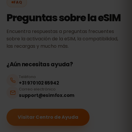
FAQ
Preguntas sobre la eSIM
Encuentra respuestas a preguntas frecuentes
sobre la activación de la eSIM, la compatibilidad,
las recargas y mucho más.
¿Aún necesitas ayuda?
Teléfono
+31 970 102 65942
Correo electrónico
support@esimfox.com
Visitar Centro de Ayuda