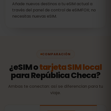
Añade nuevos destinos a tu eSIM actual a
través del panel de control de eSIMFOX; no
necesitas nuevas eSIM.
COMPARACIÓN
¿eSIM o
tarjeta SIM local
para República Checa?
Ambas te conectan: así se diferencian para tu
viaje.