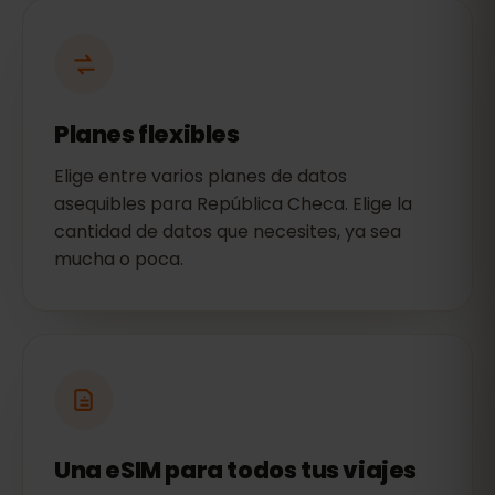
Planes flexibles
Elige entre varios planes de datos
asequibles para República Checa. Elige la
cantidad de datos que necesites, ya sea
mucha o poca.
Una eSIM para todos tus viajes