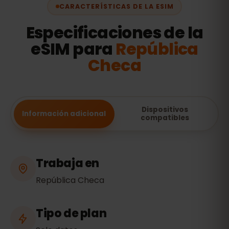
CARACTERÍSTICAS DE LA ESIM
Especificaciones de la
eSIM para
República
Checa
Dispositivos
Información adicional
compatibles
Trabaja en
República Checa
Tipo de plan