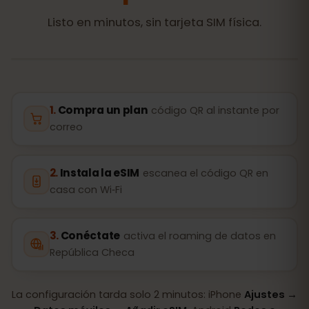
Listo en minutos, sin tarjeta SIM física.
Compra un plan
código QR al instante por
correo
Instala la eSIM
escanea el código QR en
casa con Wi‑Fi
Conéctate
activa el roaming de datos en
República Checa
La configuración tarda solo 2 minutos: iPhone
Ajustes →