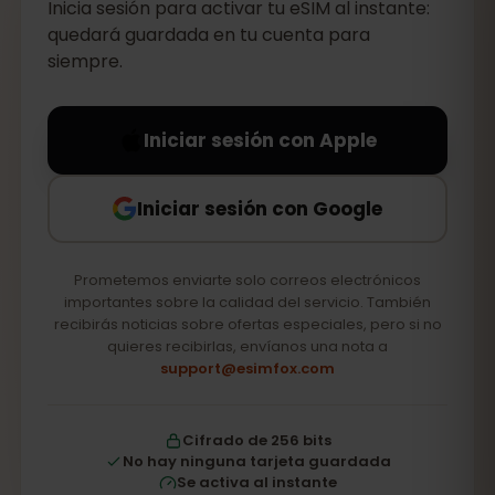
Inicia sesión para activar tu eSIM al instante:
quedará guardada en tu cuenta para
siempre.
Iniciar sesión con Apple
Iniciar sesión con Google
Prometemos enviarte solo correos electrónicos
importantes sobre la calidad del servicio. También
recibirás noticias sobre ofertas especiales, pero si no
quieres recibirlas, envíanos una nota a
support@esimfox.com
Cifrado de 256 bits
No hay ninguna tarjeta guardada
Se activa al instante