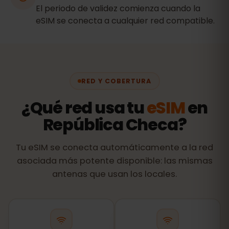
El periodo de validez comienza cuando la
eSIM se conecta a cualquier red compatible.
RED Y COBERTURA
¿Qué red usa tu
eSIM
en
República Checa?
Tu eSIM se conecta automáticamente a la red
asociada más potente disponible: las mismas
antenas que usan los locales.