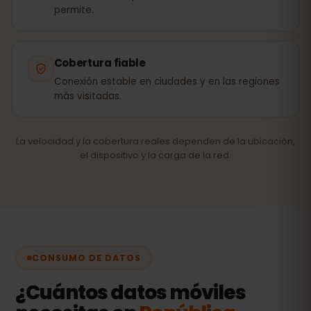
permite.
Cobertura fiable
Conexión estable en ciudades y en las regiones
más visitadas.
La velocidad y la cobertura reales dependen de la ubicación,
el dispositivo y la carga de la red.
CONSUMO DE DATOS
¿Cuántos datos móviles