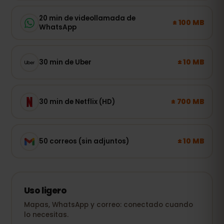
20 min de videollamada de
± 100 MB
WhatsApp
± 10 MB
30 min de Uber
± 700 MB
30 min de Netflix (HD)
± 10 MB
50 correos (sin adjuntos)
Uso ligero
Mapas, WhatsApp y correo: conectado cuando
lo necesitas.