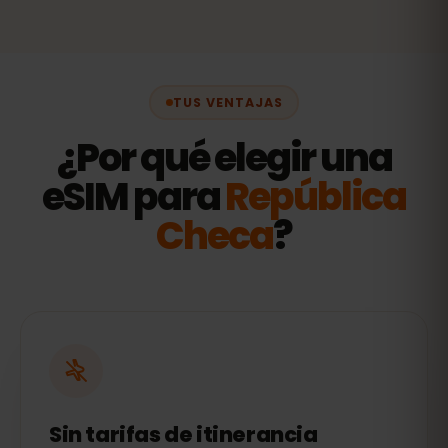
TUS VENTAJAS
¿Por qué elegir una
eSIM para
República
Checa
?
Sin tarifas de itinerancia