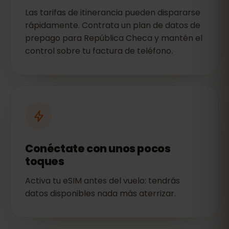
Las tarifas de itinerancia pueden dispararse
rápidamente. Contrata un plan de datos de
prepago para República Checa y mantén el
control sobre tu factura de teléfono.
Conéctate con unos pocos
toques
Activa tu eSIM antes del vuelo: tendrás
datos disponibles nada más aterrizar.