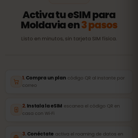
Activa tu eSIM para
Moldavia en
3 pasos
Listo en minutos, sin tarjeta SIM física.
Compra un plan
código QR al instante por
correo
Instala la eSIM
escanea el código QR en
casa con Wi‑Fi
Conéctate
activa el roaming de datos en