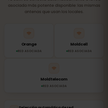
asociada más potente disponible: las mismas
antenas que usan los locales.
Orange
Moldcell
RED ASOCIADA
RED ASOCIADA
Moldtelecom
RED ASOCIADA
Selección automática de red