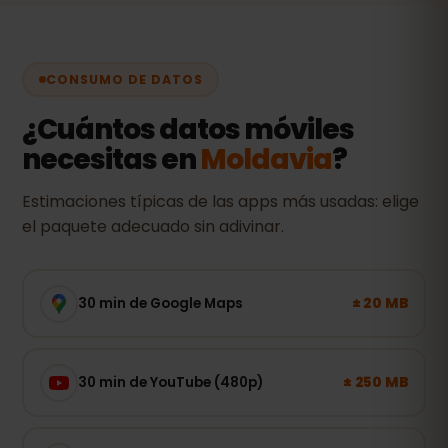
CONSUMO DE DATOS
¿Cuántos datos móviles
necesitas en
Moldavia
?
Estimaciones típicas de las apps más usadas: elige
el paquete adecuado sin adivinar.
± 20 MB
30 min de Google Maps
± 250 MB
30 min de YouTube (480p)