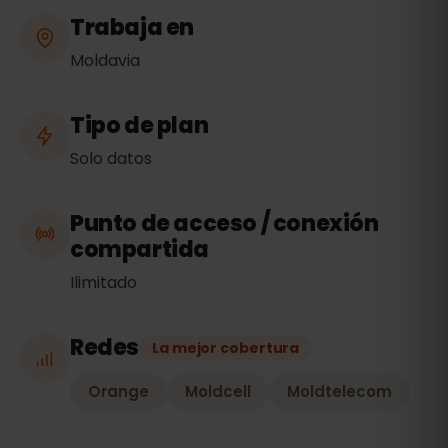
Trabaja en
Moldavia
Tipo de plan
Solo datos
Punto de acceso / conexión
compartida
Ilimitado
Redes
La mejor cobertura
Orange
Moldcell
Moldtelecom