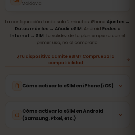
Moldavia
La configuración tarda solo 2 minutos: iPhone
Ajustes →
Datos móviles → Añadir eSIM
, Android
Redes e
Internet → SIM
. La validez de tu plan empieza con el
primer uso, no al comprarlo.
¿Tu dispositivo admite eSIM? Comprueba la
compatibilidad
Cómo activar la eSIM en iPhone (iOS)
Cómo activar la eSIM en Android
(Samsung, Pixel, etc.)