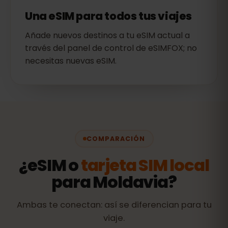
Una eSIM para todos tus viajes
Añade nuevos destinos a tu eSIM actual a
través del panel de control de eSIMFOX; no
necesitas nuevas eSIM.
COMPARACIÓN
¿eSIM o
tarjeta SIM local
para Moldavia?
Ambas te conectan: así se diferencian para tu
viaje.