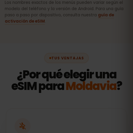
Los nombres exactos de los menús pueden variar según el
modelo del teléfono y la versión de Android. Para una guía
paso a paso por dispositivo, consulta nuestra
guía de
activación de eSIM
.
TUS VENTAJAS
¿Por qué elegir una
eSIM para
Moldavia
?