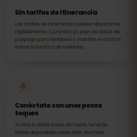
Sin tarifas de itinerancia
Las tarifas de itinerancia pueden dispararse
rápidamente. Contrata un plan de datos de
prepago para Moldavia y mantén el control
sobre tu factura de teléfono.
Conéctate con unos pocos
toques
Activa tu eSIM antes del vuelo: tendrás
datos disponibles nada más aterrizar.