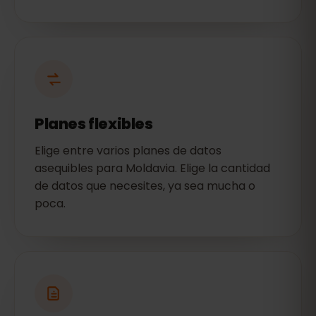
Planes flexibles
Elige entre varios planes de datos
asequibles para Moldavia. Elige la cantidad
de datos que necesites, ya sea mucha o
poca.