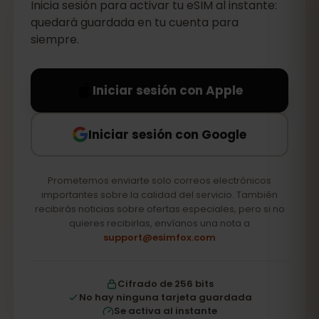
Inicia sesión para activar tu eSIM al instante:
quedará guardada en tu cuenta para
siempre.
Iniciar sesión con Apple
Iniciar sesión con Google
Prometemos enviarte solo correos electrónicos
importantes sobre la calidad del servicio. También
recibirás noticias sobre ofertas especiales, pero si no
quieres recibirlas, envíanos una nota a
support@esimfox.com
Cifrado de 256 bits
No hay ninguna tarjeta guardada
Se activa al instante