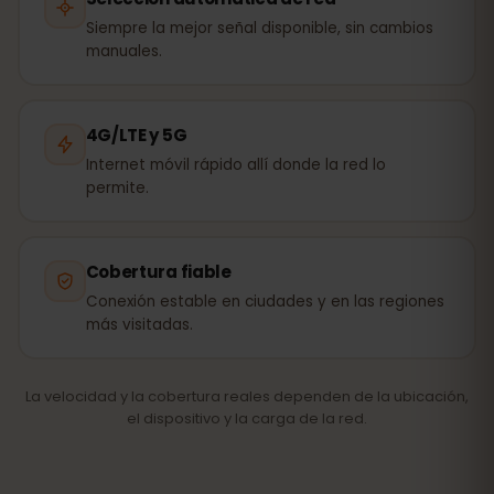
Siempre la mejor señal disponible, sin cambios
manuales.
4G/LTE y 5G
Internet móvil rápido allí donde la red lo
permite.
Cobertura fiable
Conexión estable en ciudades y en las regiones
más visitadas.
La velocidad y la cobertura reales dependen de la ubicación,
el dispositivo y la carga de la red.