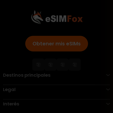
Obtener mis eSIMs
Destinos principales
Legal
Interés