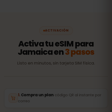
ACTIVACIÓN
Activa tu eSIM para
Jamaica en
3 pasos
Listo en minutos, sin tarjeta SIM física.
Compra un plan
código QR al instante por
correo