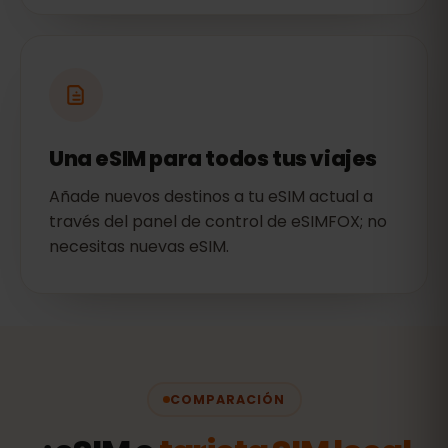
Una eSIM para todos tus viajes
Añade nuevos destinos a tu eSIM actual a
través del panel de control de eSIMFOX; no
necesitas nuevas eSIM.
COMPARACIÓN