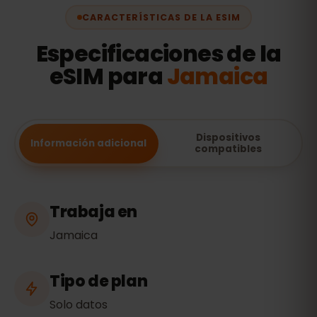
CARACTERÍSTICAS DE LA ESIM
Especificaciones de la
eSIM para
Jamaica
Dispositivos
Información adicional
compatibles
Trabaja en
Jamaica
Tipo de plan
Solo datos