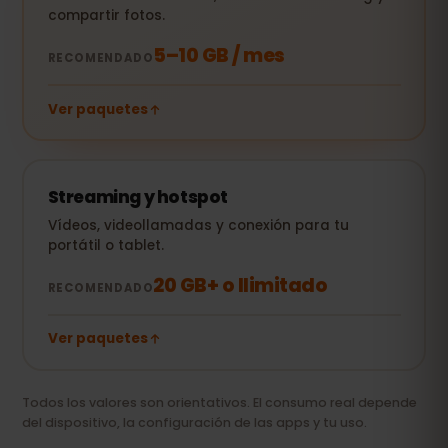
compartir fotos.
5–10 GB / mes
RECOMENDADO
Ver paquetes
Streaming y hotspot
Vídeos, videollamadas y conexión para tu
portátil o tablet.
20 GB+ o Ilimitado
RECOMENDADO
Ver paquetes
Todos los valores son orientativos. El consumo real depende
del dispositivo, la configuración de las apps y tu uso.