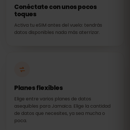
Conéctate con unos pocos
toques
Activa tu eSIM antes del vuelo: tendrás
datos disponibles nada más aterrizar.
Planes flexibles
Elige entre varios planes de datos
asequibles para Jamaica. Elige la cantidad
de datos que necesites, ya sea mucha o
poca.