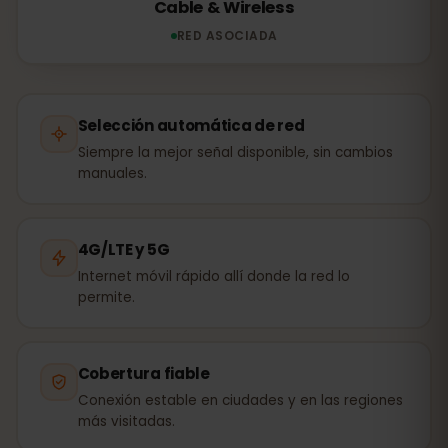
Cable & Wireless
RED ASOCIADA
Selección automática de red
Siempre la mejor señal disponible, sin cambios
manuales.
4G/LTE y 5G
Internet móvil rápido allí donde la red lo
permite.
Cobertura fiable
Conexión estable en ciudades y en las regiones
más visitadas.