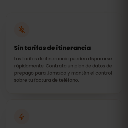
Sin tarifas de itinerancia
Las tarifas de itinerancia pueden dispararse
rápidamente. Contrata un plan de datos de
prepago para Jamaica y mantén el control
sobre tu factura de teléfono.