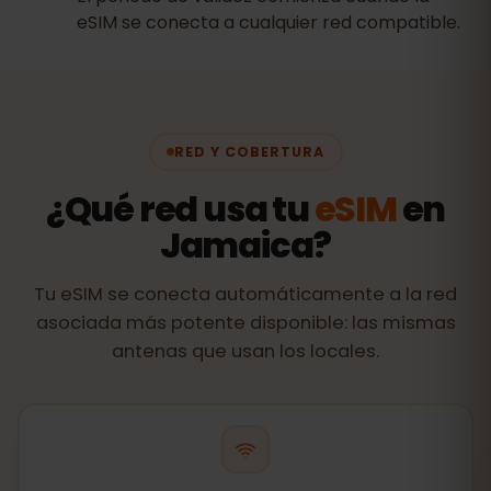
eSIM se conecta a cualquier red compatible.
RED Y COBERTURA
¿Qué red usa tu
eSIM
en
Jamaica?
Tu eSIM se conecta automáticamente a la red
asociada más potente disponible: las mismas
antenas que usan los locales.