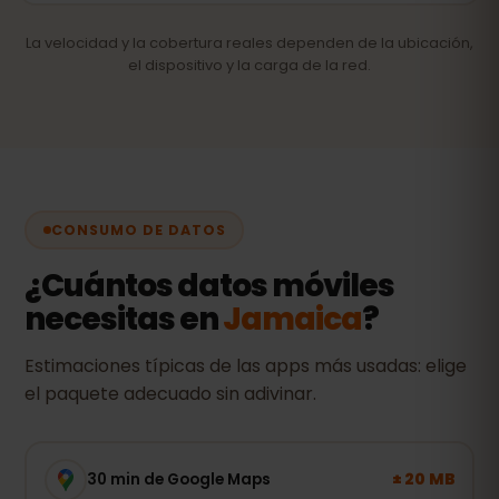
La velocidad y la cobertura reales dependen de la ubicación,
el dispositivo y la carga de la red.
CONSUMO DE DATOS
¿Cuántos datos móviles
necesitas en
Jamaica
?
Estimaciones típicas de las apps más usadas: elige
el paquete adecuado sin adivinar.
± 20 MB
30 min de Google Maps