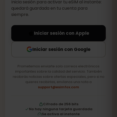
Inicia sesión para activar tu eSIM al instante:
quedará guardada en tu cuenta para
siempre.
Iniciar sesión con Apple
Iniciar sesión con Google
Prometemos enviarte solo correos electrónicos
importantes sobre la calidad del servicio. También
recibirás noticias sobre ofertas especiales, pero si no
quieres recibirlas, envíanos una nota a
support@esimfox.com
Cifrado de 256 bits
No hay ninguna tarjeta guardada
Se activa al instante