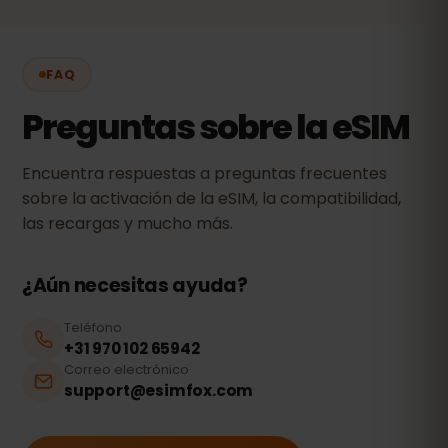
FAQ
Preguntas sobre la eSIM
Encuentra respuestas a preguntas frecuentes
sobre la activación de la eSIM, la compatibilidad,
las recargas y mucho más.
¿Aún necesitas ayuda?
Teléfono
+31 970 102 65942
Correo electrónico
support@esimfox.com