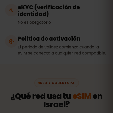
eKYC (verificación de
identidad)
No es obligatorio
Política de activación
El periodo de validez comienza cuando la
eSIM se conecta a cualquier red compatible.
RED Y COBERTURA
¿Qué red usa tu
eSIM
en
Israel?