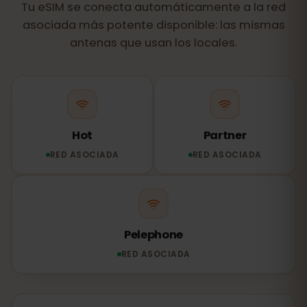
Tu eSIM se conecta automáticamente a la red
asociada más potente disponible: las mismas
antenas que usan los locales.
Hot
Partner
RED ASOCIADA
RED ASOCIADA
Pelephone
RED ASOCIADA