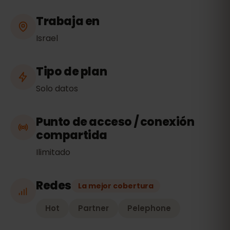
Trabaja en
Israel
Tipo de plan
Solo datos
Punto de acceso / conexión
compartida
Ilimitado
Redes
La mejor cobertura
Hot
Partner
Pelephone