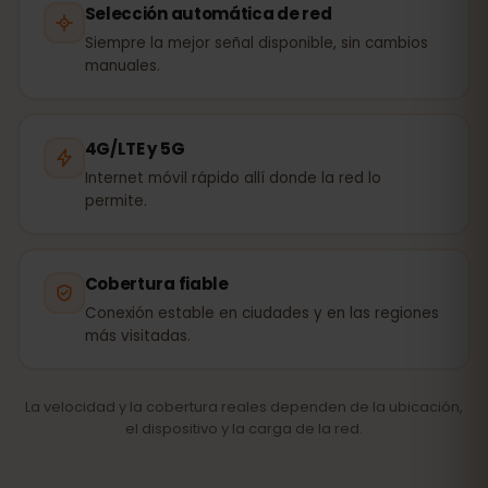
Selección automática de red
Siempre la mejor señal disponible, sin cambios
manuales.
4G/LTE y 5G
Internet móvil rápido allí donde la red lo
permite.
Cobertura fiable
Conexión estable en ciudades y en las regiones
más visitadas.
La velocidad y la cobertura reales dependen de la ubicación,
el dispositivo y la carga de la red.