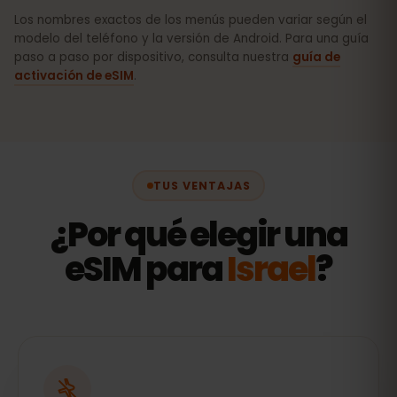
Los nombres exactos de los menús pueden variar según el
modelo del teléfono y la versión de Android. Para una guía
paso a paso por dispositivo, consulta nuestra
guía de
activación de eSIM
.
TUS VENTAJAS
¿Por qué elegir una
eSIM para
Israel
?