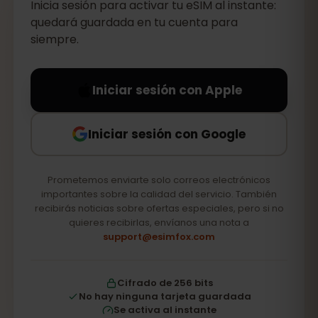
Inicia sesión para activar tu eSIM al instante:
quedará guardada en tu cuenta para
siempre.
Iniciar sesión con Apple
Iniciar sesión con Google
Prometemos enviarte solo correos electrónicos
importantes sobre la calidad del servicio. También
recibirás noticias sobre ofertas especiales, pero si no
quieres recibirlas, envíanos una nota a
support@esimfox.com
Cifrado de 256 bits
No hay ninguna tarjeta guardada
Se activa al instante