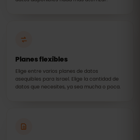
Planes flexibles
Elige entre varios planes de datos
asequibles para Israel. Elige la cantidad de
datos que necesites, ya sea mucha o poca.