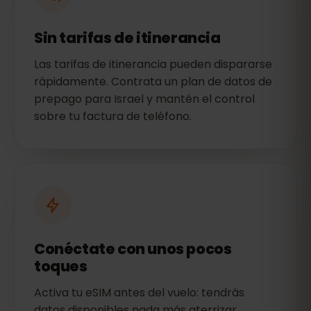
Sin tarifas de itinerancia
Las tarifas de itinerancia pueden dispararse
rápidamente. Contrata un plan de datos de
prepago para Israel y mantén el control
sobre tu factura de teléfono.
Conéctate con unos pocos
toques
Activa tu eSIM antes del vuelo: tendrás
datos disponibles nada más aterrizar.