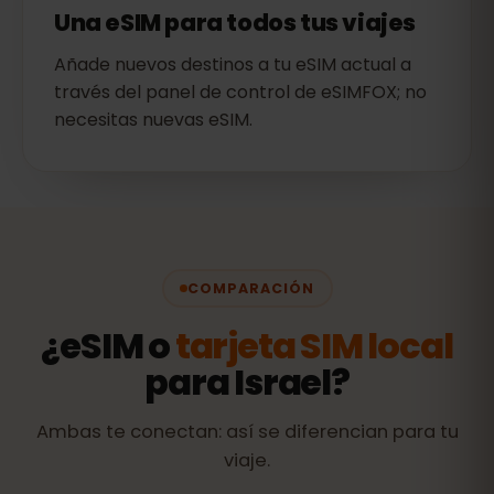
Una eSIM para todos tus viajes
Añade nuevos destinos a tu eSIM actual a
través del panel de control de eSIMFOX; no
necesitas nuevas eSIM.
COMPARACIÓN
¿eSIM o
tarjeta SIM local
para Israel?
Ambas te conectan: así se diferencian para tu
viaje.