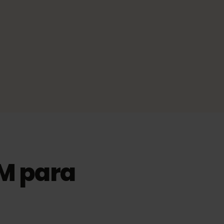
eSIM para