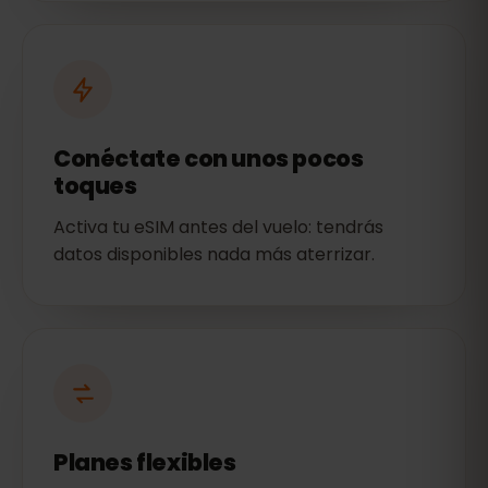
Conéctate con unos pocos
toques
Activa tu eSIM antes del vuelo: tendrás
datos disponibles nada más aterrizar.
Planes flexibles