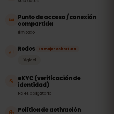
Solo datos
Punto de acceso / conexión
compartida
Ilimitado
Redes
La mejor cobertura
Digicel
eKYC (verificación de
identidad)
No es obligatorio
Política de activación