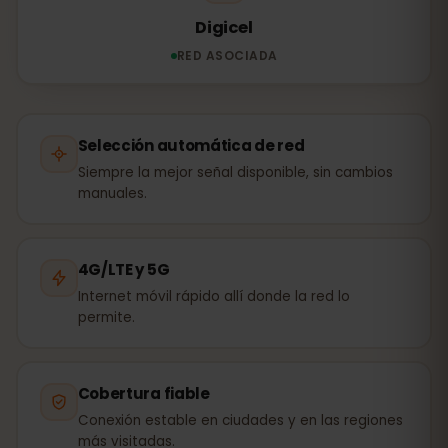
Digicel
RED ASOCIADA
Selección automática de red
Siempre la mejor señal disponible, sin cambios
manuales.
4G/LTE y 5G
Internet móvil rápido allí donde la red lo
permite.
Cobertura fiable
Conexión estable en ciudades y en las regiones
más visitadas.