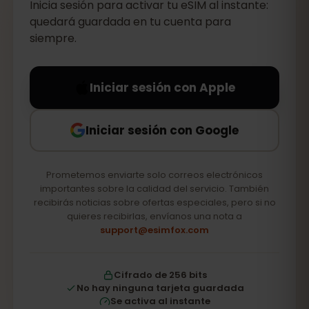
Inicia sesión para activar tu eSIM al instante:
quedará guardada en tu cuenta para
siempre.
Iniciar sesión con Apple
Iniciar sesión con Google
Prometemos enviarte solo correos electrónicos
importantes sobre la calidad del servicio. También
recibirás noticias sobre ofertas especiales, pero si no
quieres recibirlas, envíanos una nota a
support@esimfox.com
Cifrado de 256 bits
No hay ninguna tarjeta guardada
Se activa al instante