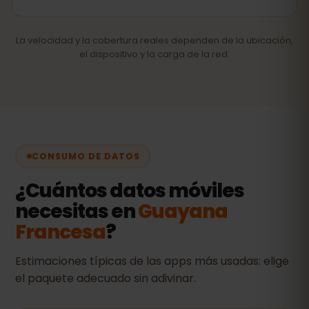
La velocidad y la cobertura reales dependen de la ubicación,
el dispositivo y la carga de la red.
CONSUMO DE DATOS
¿Cuántos datos móviles
necesitas en
Guayana
Francesa
?
Estimaciones típicas de las apps más usadas: elige
el paquete adecuado sin adivinar.