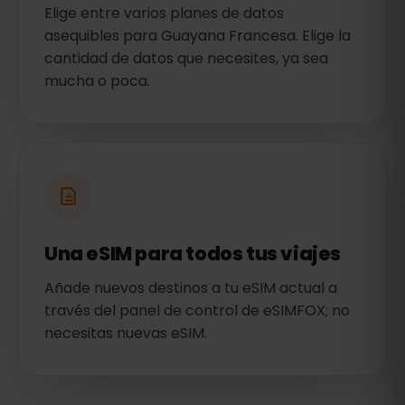
Elige entre varios planes de datos
asequibles para Guayana Francesa. Elige la
cantidad de datos que necesites, ya sea
mucha o poca.
Una eSIM para todos tus viajes
Añade nuevos destinos a tu eSIM actual a
través del panel de control de eSIMFOX; no
necesitas nuevas eSIM.