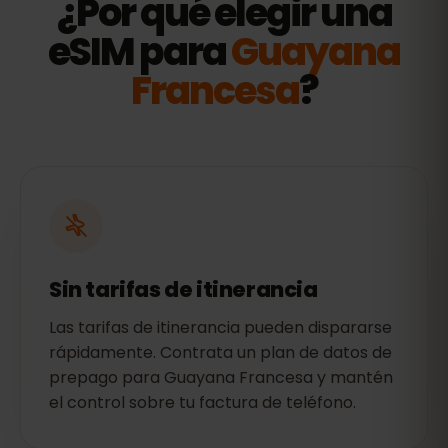
¿Por qué elegir una
eSIM para
Guayana
Francesa
?
Sin tarifas de itinerancia
Las tarifas de itinerancia pueden dispararse
rápidamente. Contrata un plan de datos de
prepago para Guayana Francesa y mantén
el control sobre tu factura de teléfono.