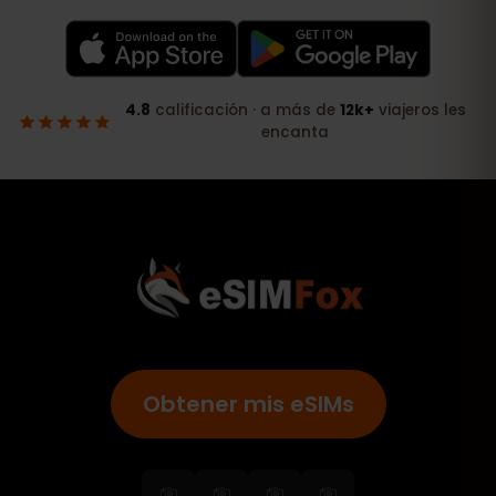
Obtener mis eSIMs