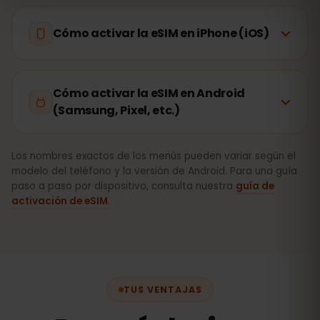
Cómo activar la eSIM en iPhone (iOS)
Cómo activar la eSIM en Android
(Samsung, Pixel, etc.)
Los nombres exactos de los menús pueden variar según el
modelo del teléfono y la versión de Android. Para una guía
paso a paso por dispositivo, consulta nuestra
guía de
activación de eSIM
.
TUS VENTAJAS