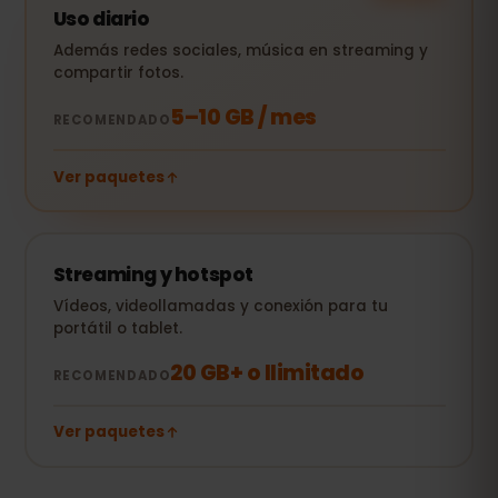
Uso diario
Además redes sociales, música en streaming y
compartir fotos.
5–10 GB / mes
RECOMENDADO
Ver paquetes
Streaming y hotspot
Vídeos, videollamadas y conexión para tu
portátil o tablet.
20 GB+ o Ilimitado
RECOMENDADO
Ver paquetes