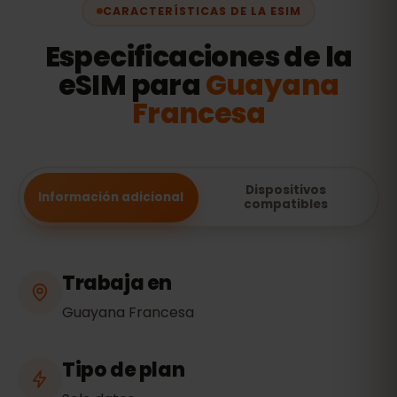
CARACTERÍSTICAS DE LA ESIM
Especificaciones de la
eSIM para
Guayana
Francesa
Dispositivos
Información adicional
compatibles
Trabaja en
Guayana Francesa
Tipo de plan