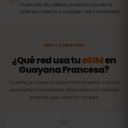
El periodo de validez comienza cuando la
eSIM se conecta a cualquier red compatible.
RED Y COBERTURA
¿Qué red usa tu
eSIM
en
Guayana Francesa?
Tu eSIM se conecta automáticamente a la red
asociada más potente disponible: las mismas
antenas que usan los locales.