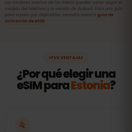
Los nombres exactos de los menús pueden variar según el
modelo del teléfono y la versión de Android. Para una guía
paso a paso por dispositivo, consulta nuestra
guía de
activación de eSIM
.
TUS VENTAJAS
¿Por qué elegir una
eSIM para
Estonia
?