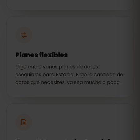
Planes flexibles
Elige entre varios planes de datos
asequibles para Estonia. Elige la cantidad de
datos que necesites, ya sea mucha o poca.