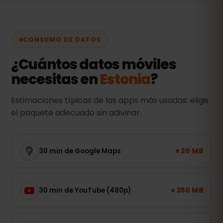
CONSUMO DE DATOS
¿Cuántos datos móviles
necesitas en
Estonia
?
Estimaciones típicas de las apps más usadas: elige
el paquete adecuado sin adivinar.
± 20 MB
30 min de Google Maps
± 250 MB
30 min de YouTube (480p)