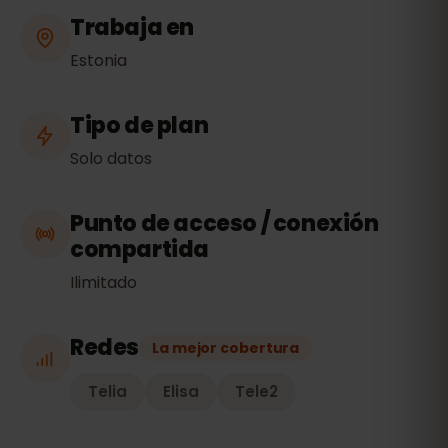
Trabaja en
Estonia
Tipo de plan
Solo datos
Punto de acceso / conexión
compartida
Ilimitado
Redes
La mejor cobertura
Telia
Elisa
Tele2