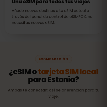
Una eSIM para todos tus viajes
Añade nuevos destinos a tu eSIM actual a
través del panel de control de eSIMFOX; no
necesitas nuevas eSIM.
COMPARACIÓN
¿eSIM o
tarjeta SIM local
para Estonia?
Ambas te conectan: así se diferencian para tu
viaje.