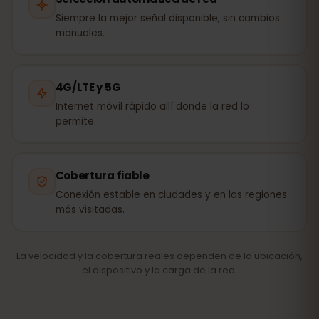
Siempre la mejor señal disponible, sin cambios
manuales.
4G/LTE y 5G
Internet móvil rápido allí donde la red lo
permite.
Cobertura fiable
Conexión estable en ciudades y en las regiones
más visitadas.
La velocidad y la cobertura reales dependen de la ubicación,
el dispositivo y la carga de la red.