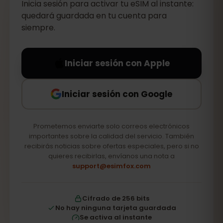
Inicia sesión para activar tu eSIM al instante:
quedará guardada en tu cuenta para
siempre.
Iniciar sesión con Apple
Iniciar sesión con Google
Prometemos enviarte solo correos electrónicos
importantes sobre la calidad del servicio. También
recibirás noticias sobre ofertas especiales, pero si no
quieres recibirlas, envíanos una nota a
support@esimfox.com
Cifrado de 256 bits
No hay ninguna tarjeta guardada
Se activa al instante