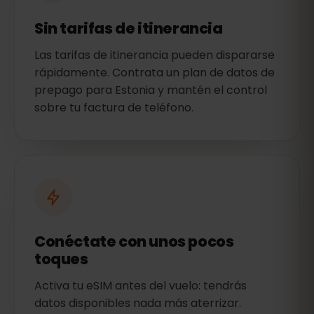
Sin tarifas de itinerancia
Las tarifas de itinerancia pueden dispararse
rápidamente. Contrata un plan de datos de
prepago para Estonia y mantén el control
sobre tu factura de teléfono.
Conéctate con unos pocos
toques
Activa tu eSIM antes del vuelo: tendrás
datos disponibles nada más aterrizar.