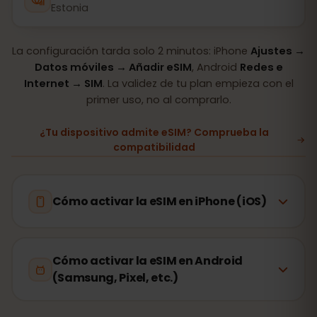
Estonia
La configuración tarda solo 2 minutos: iPhone
Ajustes →
Datos móviles → Añadir eSIM
, Android
Redes e
Internet → SIM
. La validez de tu plan empieza con el
primer uso, no al comprarlo.
¿Tu dispositivo admite eSIM? Comprueba la
compatibilidad
Cómo activar la eSIM en iPhone (iOS)
Cómo activar la eSIM en Android
(Samsung, Pixel, etc.)