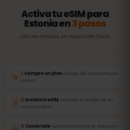
Activa tu eSIM para
Estonia en
3 pasos
Listo en minutos, sin tarjeta SIM física.
Compra un plan
código QR al instante por
correo
Instala la eSIM
escanea el código QR en
casa con Wi‑Fi
Conéctate
activa el roaming de datos en