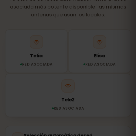
asociada más potente disponible: las mismas
antenas que usan los locales.
Telia
Elisa
RED ASOCIADA
RED ASOCIADA
Tele2
RED ASOCIADA
Selección automática de red