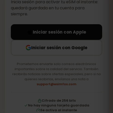
Inicia sesión para activar tu eSIM al instante:
quedará guardada en tu cuenta para
siempre.
Iniciar sesión con Apple
Iniciar sesión con Google
Prometemos enviarte solo correos electrónicos
importantes sobre la calidad del servicio. También
recibirás noticias sobre ofertas especiales, pero si no
quieres recibirlas, envíanos una nota a
support@esimfox.com
Cifrado de 256 bits
No hay ninguna tarjeta guardada
Se activa al instante