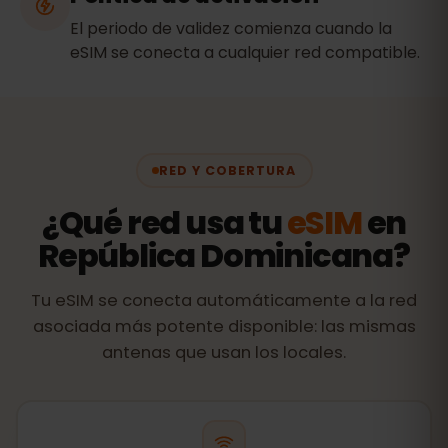
El periodo de validez comienza cuando la
eSIM se conecta a cualquier red compatible.
RED Y COBERTURA
¿Qué red usa tu
eSIM
en
República Dominicana?
Tu eSIM se conecta automáticamente a la red
asociada más potente disponible: las mismas
antenas que usan los locales.