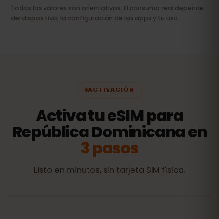
Todos los valores son orientativos. El consumo real depende
del dispositivo, la configuración de las apps y tu uso.
ACTIVACIÓN
Activa tu eSIM para
República Dominicana en
3 pasos
Listo en minutos, sin tarjeta SIM física.