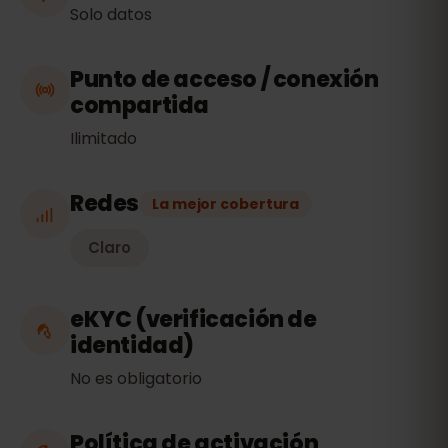
Solo datos
Punto de acceso / conexión
compartida
Ilimitado
Redes
La mejor cobertura
Claro
eKYC (verificación de
identidad)
No es obligatorio
Política de activación