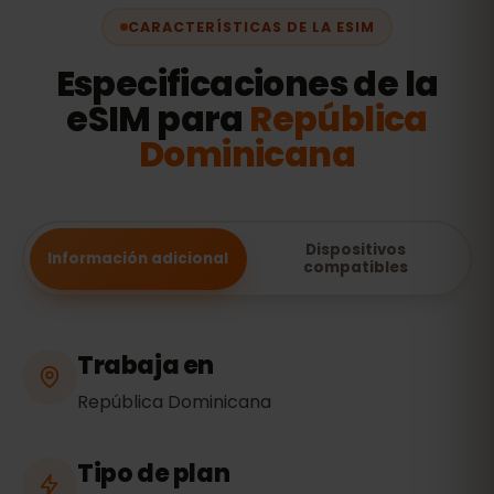
CARACTERÍSTICAS DE LA ESIM
Especificaciones de la
eSIM para
República
Dominicana
Dispositivos
Información adicional
compatibles
Trabaja en
República Dominicana
Tipo de plan