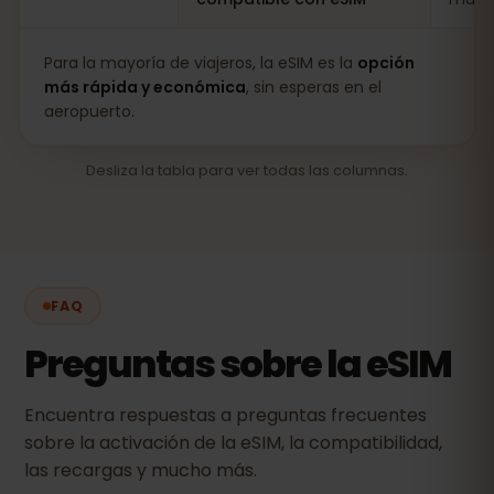
Para la mayoría de viajeros, la eSIM es la
opción
más rápida y económica
, sin esperas en el
aeropuerto.
Desliza la tabla para ver todas las columnas.
FAQ
Preguntas sobre la eSIM
Encuentra respuestas a preguntas frecuentes
sobre la activación de la eSIM, la compatibilidad,
las recargas y mucho más.