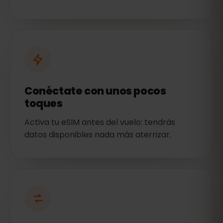
Conéctate con unos pocos
toques
Activa tu eSIM antes del vuelo: tendrás
datos disponibles nada más aterrizar.