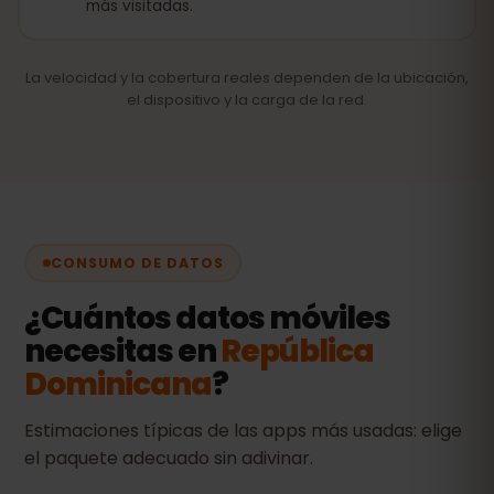
más visitadas.
La velocidad y la cobertura reales dependen de la ubicación,
el dispositivo y la carga de la red.
CONSUMO DE DATOS
¿Cuántos datos móviles
necesitas en
República
Dominicana
?
Estimaciones típicas de las apps más usadas: elige
el paquete adecuado sin adivinar.