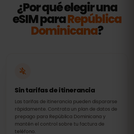
¿Por qué elegir una
eSIM para
República
Dominicana
?
Sin tarifas de itinerancia
Las tarifas de itinerancia pueden dispararse
rápidamente. Contrata un plan de datos de
prepago para República Dominicana y
mantén el control sobre tu factura de
teléfono.