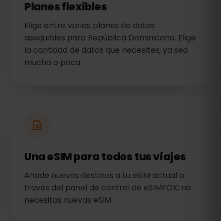
Planes flexibles
Elige entre varios planes de datos
asequibles para República Dominicana. Elige
la cantidad de datos que necesites, ya sea
mucha o poca.
Una eSIM para todos tus viajes
Añade nuevos destinos a tu eSIM actual a
través del panel de control de eSIMFOX; no
necesitas nuevas eSIM.