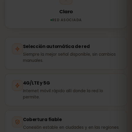
Claro
RED ASOCIADA
Selección automática de red
Siempre la mejor señal disponible, sin cambios
manuales.
4G/LTE y 5G
Internet móvil rápido allí donde la red lo
permite.
Cobertura fiable
Conexión estable en ciudades y en las regiones