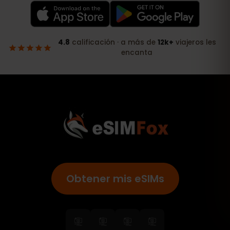
Obtener mis eSIMs