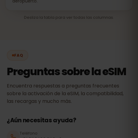
aeropuerto.
Desliza la tabla para ver todas las columnas.
FAQ
Preguntas sobre la eSIM
Encuentra respuestas a preguntas frecuentes
sobre la activación de la eSIM, la compatibilidad,
las recargas y mucho más.
¿Aún necesitas ayuda?
Teléfono