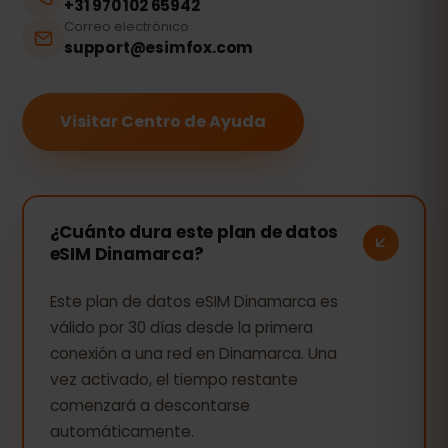
+31 970 102 65942
Correo electrónico
support@esimfox.com
Visitar Centro de Ayuda
¿Cuánto dura este plan de datos
eSIM Dinamarca?
Este plan de datos eSIM Dinamarca es
válido por 30 días desde la primera
conexión a una red en Dinamarca. Una
vez activado, el tiempo restante
comenzará a descontarse
automáticamente.