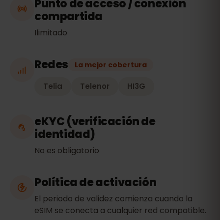
Punto de acceso / conexión
compartida
Ilimitado
Redes
La mejor cobertura
Telia
Telenor
HI3G
eKYC (verificación de
identidad)
No es obligatorio
Política de activación
El periodo de validez comienza cuando la
eSIM se conecta a cualquier red compatible.