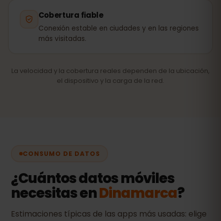
Cobertura fiable
Conexión estable en ciudades y en las regiones
más visitadas.
La velocidad y la cobertura reales dependen de la ubicación,
el dispositivo y la carga de la red.
CONSUMO DE DATOS
¿Cuántos datos móviles
necesitas en
Dinamarca
?
Estimaciones típicas de las apps más usadas: elige