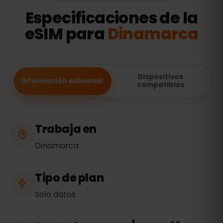
Especificaciones de la
eSIM para
Dinamarca
Dispositivos
Información adicional
compatibles
Trabaja en
Dinamarca
Tipo de plan
Solo datos