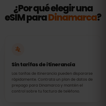
¿Por qué elegir una
eSIM para
Dinamarca
?
Sin tarifas de itinerancia
Las tarifas de itinerancia pueden dispararse
rápidamente. Contrata un plan de datos de
prepago para Dinamarca y mantén el
control sobre tu factura de teléfono.