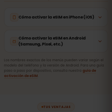
Cómo activar la eSIM en iPhone (iOS)
Cómo activar la eSIM en Android
(Samsung, Pixel, etc.)
Los nombres exactos de los menús pueden variar según el
modelo del teléfono y la versión de Android. Para una guía
paso a paso por dispositivo, consulta nuestra
guía de
activación de eSIM
.
TUS VENTAJAS