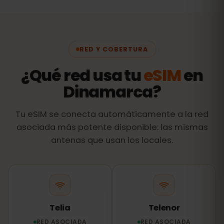
RED Y COBERTURA
¿Qué red usa tu
eSIM
en
Dinamarca?
Tu eSIM se conecta automáticamente a la red
asociada más potente disponible: las mismas
antenas que usan los locales.
Telia
Telenor
RED ASOCIADA
RED ASOCIADA