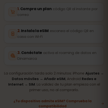
Compra un plan
código QR al instante por
correo
Instala la eSIM
escanea el código QR en
casa con Wi‑Fi
Conéctate
activa el roaming de datos en
Dinamarca
La configuración tarda solo 2 minutos: iPhone
Ajustes →
Datos móviles → Añadir eSIM
, Android
Redes e
Internet → SIM
. La validez de tu plan empieza con el
primer uso, no al comprarlo.
¿Tu dispositivo admite eSIM? Comprueba la
compatibilidad