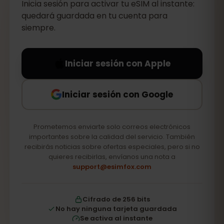
Inicia sesión para activar tu eSIM al instante:
quedará guardada en tu cuenta para
siempre.
Iniciar sesión con Apple
Iniciar sesión con Google
Prometemos enviarte solo correos electrónicos
importantes sobre la calidad del servicio. También
recibirás noticias sobre ofertas especiales, pero si no
quieres recibirlas, envíanos una nota a
support@esimfox.com
Cifrado de 256 bits
No hay ninguna tarjeta guardada
Se activa al instante