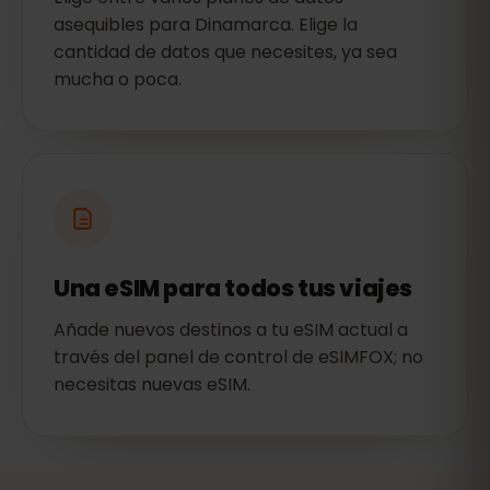
asequibles para Dinamarca. Elige la
cantidad de datos que necesites, ya sea
mucha o poca.
Una eSIM para todos tus viajes
Añade nuevos destinos a tu eSIM actual a
través del panel de control de eSIMFOX; no
necesitas nuevas eSIM.