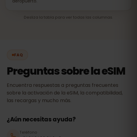
aeropuerto.
Desliza la tabla para ver todas las columnas.
FAQ
Preguntas sobre la eSIM
Encuentra respuestas a preguntas frecuentes
sobre la activación de la eSIM, la compatibilidad,
las recargas y mucho más.
¿Aún necesitas ayuda?
Teléfono