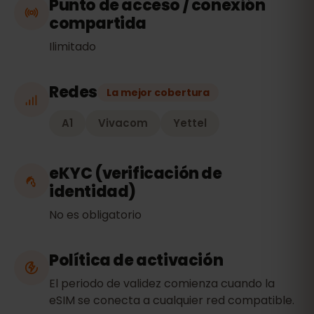
Punto de acceso / conexión
compartida
Ilimitado
Redes
La mejor cobertura
A1
Vivacom
Yettel
eKYC (verificación de
identidad)
No es obligatorio
Política de activación
El periodo de validez comienza cuando la
eSIM se conecta a cualquier red compatible.