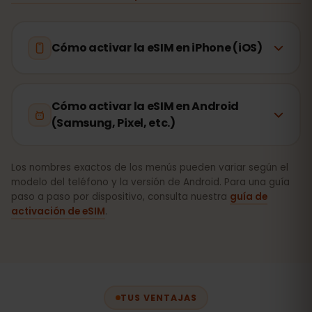
Cómo activar la eSIM en iPhone (iOS)
Cómo activar la eSIM en Android
(Samsung, Pixel, etc.)
Los nombres exactos de los menús pueden variar según el
modelo del teléfono y la versión de Android. Para una guía
paso a paso por dispositivo, consulta nuestra
guía de
activación de eSIM
.
TUS VENTAJAS