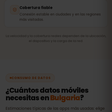
Cobertura fiable
Conexión estable en ciudades y en las regiones
más visitadas.
La velocidad y la cobertura reales dependen de la ubicación,
el dispositivo y la carga de la red.
CONSUMO DE DATOS
¿Cuántos datos móviles
necesitas en
Bulgaria
?
Estimaciones típicas de las apps más usadas: elige