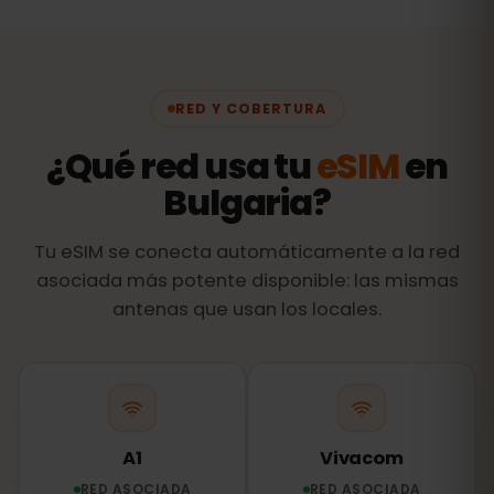
RED Y COBERTURA
¿Qué red usa tu
eSIM
en
Bulgaria?
Tu eSIM se conecta automáticamente a la red
asociada más potente disponible: las mismas
antenas que usan los locales.
A1
Vivacom
RED ASOCIADA
RED ASOCIADA