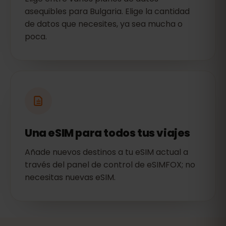
asequibles para Bulgaria. Elige la cantidad
de datos que necesites, ya sea mucha o
poca.
Una eSIM para todos tus viajes
Añade nuevos destinos a tu eSIM actual a
través del panel de control de eSIMFOX; no
necesitas nuevas eSIM.