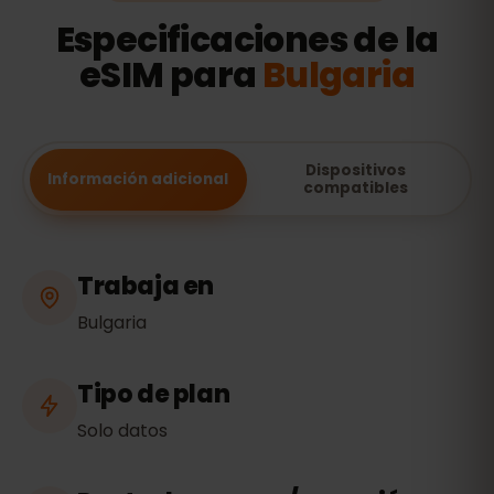
Especificaciones de la
eSIM para
Bulgaria
Dispositivos
Información adicional
compatibles
Trabaja en
Bulgaria
Tipo de plan
Solo datos