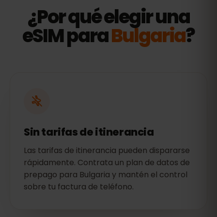
¿Por qué elegir una
eSIM para
Bulgaria
?
Sin tarifas de itinerancia
Las tarifas de itinerancia pueden dispararse
rápidamente. Contrata un plan de datos de
prepago para Bulgaria y mantén el control
sobre tu factura de teléfono.