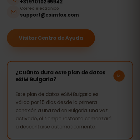
+31 970 102 65942
Correo electrónico
support@esimfox.com
Visitar Centro de Ayuda
¿Cuánto dura este plan de datos
eSIM Bulgaria?
Este plan de datos eSIM Bulgaria es
válido por 15 días desde la primera
conexión a una red en Bulgaria. Una vez
activado, el tiempo restante comenzará
a descontarse automáticamente.