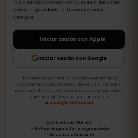
Inicia sesión para activar tu eSIM al instante:
quedará guardada en tu cuenta para
siempre.
Iniciar sesión con Apple
Iniciar sesión con Google
Prometemos enviarte solo correos electrónicos
importantes sobre la calidad del servicio. También
recibirás noticias sobre ofertas especiales, pero si no
quieres recibirlas, envíanos una nota a
support@esimfox.com
Cifrado de 256 bits
No hay ninguna tarjeta guardada
Se activa al instante