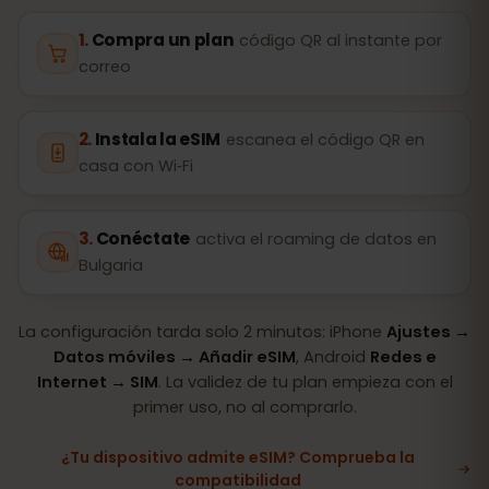
Compra un plan
código QR al instante por
correo
Instala la eSIM
escanea el código QR en
casa con Wi‑Fi
Conéctate
activa el roaming de datos en
Bulgaria
La configuración tarda solo 2 minutos: iPhone
Ajustes →
Datos móviles → Añadir eSIM
, Android
Redes e
Internet → SIM
. La validez de tu plan empieza con el
primer uso, no al comprarlo.
¿Tu dispositivo admite eSIM? Comprueba la
compatibilidad