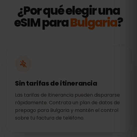
¿Por qué elegir una
eSIM para
Bulgaria
?
Sin tarifas de itinerancia
Las tarifas de itinerancia pueden dispararse
rápidamente. Contrata un plan de datos de
prepago para Bulgaria y mantén el control
sobre tu factura de teléfono.