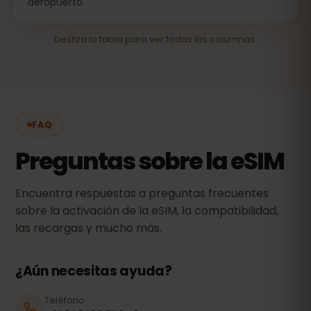
aeropuerto.
Desliza la tabla para ver todas las columnas.
FAQ
Preguntas sobre la eSIM
Encuentra respuestas a preguntas frecuentes
sobre la activación de la eSIM, la compatibilidad,
las recargas y mucho más.
¿Aún necesitas ayuda?
Teléfono