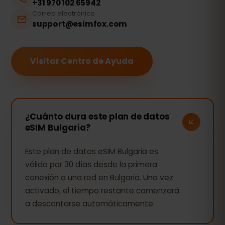
+31 970 102 65942
Correo electrónico
support@esimfox.com
Visitar Centro de Ayuda
¿Cuánto dura este plan de datos
eSIM Bulgaria?
Este plan de datos eSIM Bulgaria es
válido por 30 días desde la primera
conexión a una red en Bulgaria. Una vez
activado, el tiempo restante comenzará
a descontarse automáticamente.