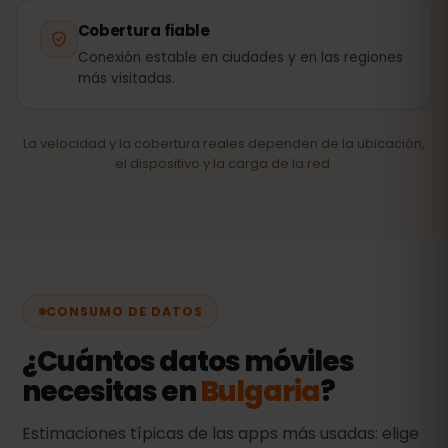
Cobertura fiable
Conexión estable en ciudades y en las regiones
más visitadas.
La velocidad y la cobertura reales dependen de la ubicación,
el dispositivo y la carga de la red.
CONSUMO DE DATOS
¿Cuántos datos móviles
necesitas en
Bulgaria
?
Estimaciones típicas de las apps más usadas: elige