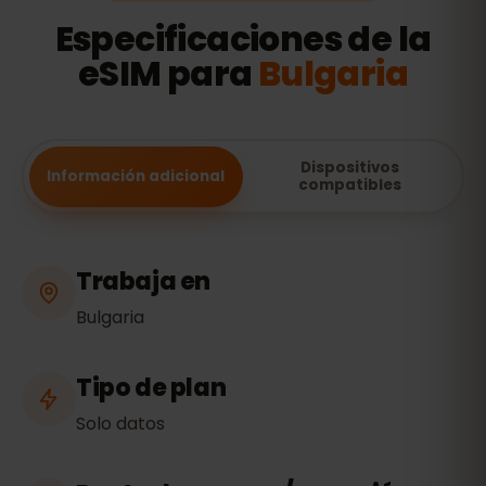
Especificaciones de la
eSIM para
Bulgaria
Dispositivos
Información adicional
compatibles
Trabaja en
Bulgaria
Tipo de plan
Solo datos