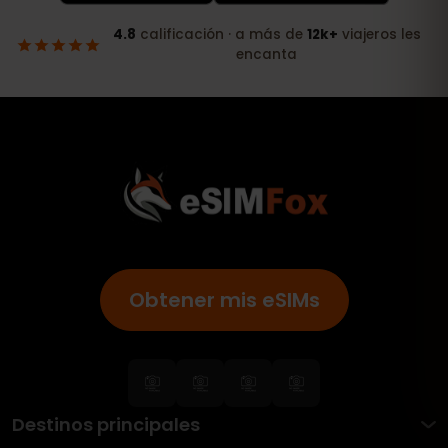
Obtener mis eSIMs
Destinos principales