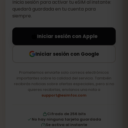
Inicia sesión para activar tu eSIM al instante:
quedará guardada en tu cuenta para
siempre.
Iniciar sesión con Apple
Iniciar sesión con Google
Prometemos enviarte solo correos electrónicos
importantes sobre la calidad del servicio. También
recibirás noticias sobre ofertas especiales, pero si no
quieres recibirlas, envíanos una nota a
support@esimfox.com
Cifrado de 256 bits
No hay ninguna tarjeta guardada
Se activa al instante