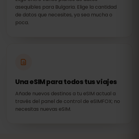
asequibles para Bulgaria. Elige la cantidad
de datos que necesites, ya sea mucha o
poca.
Una eSIM para todos tus viajes
Añade nuevos destinos a tu eSIM actual a
través del panel de control de eSIMFOX; no
necesitas nuevas eSIM.