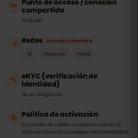
Punto de acceso / conexión
compartida
Ilimitado
Redes
La mejor cobertura
A1
Vivacom
Yettel
eKYC (verificación de
identidad)
No es obligatorio
Política de activación
El periodo de validez comienza cuando la
eSIM se conecta a cualquier red compatible.