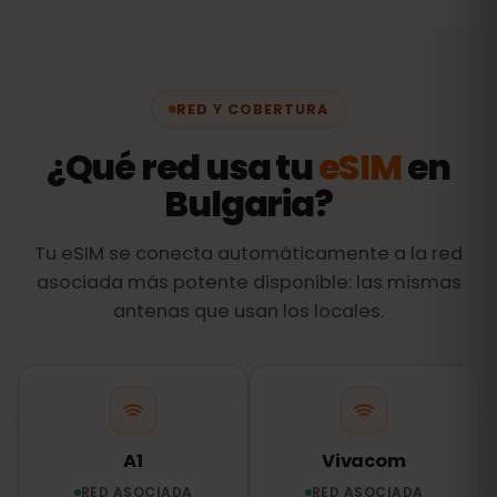
RED Y COBERTURA
¿Qué red usa tu
eSIM
en
Bulgaria?
Tu eSIM se conecta automáticamente a la red
asociada más potente disponible: las mismas
antenas que usan los locales.
A1
Vivacom
RED ASOCIADA
RED ASOCIADA