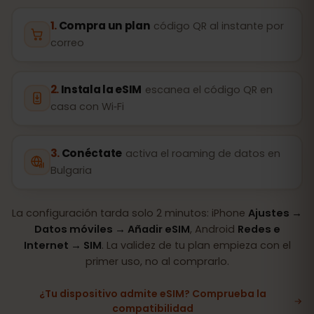
Compra un plan
código QR al instante por
correo
Instala la eSIM
escanea el código QR en
casa con Wi‑Fi
Conéctate
activa el roaming de datos en
Bulgaria
La configuración tarda solo 2 minutos: iPhone
Ajustes →
Datos móviles → Añadir eSIM
, Android
Redes e
Internet → SIM
. La validez de tu plan empieza con el
primer uso, no al comprarlo.
¿Tu dispositivo admite eSIM? Comprueba la
compatibilidad