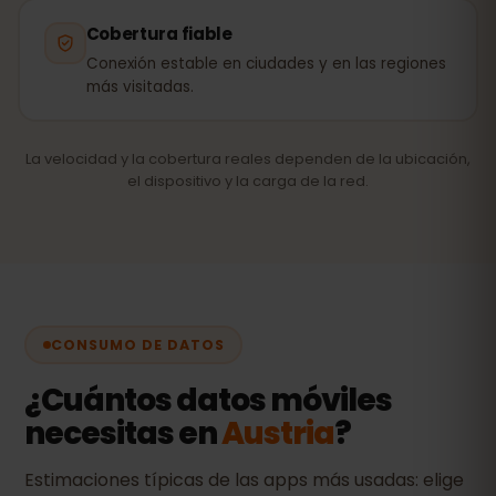
Cobertura fiable
Conexión estable en ciudades y en las regiones
más visitadas.
La velocidad y la cobertura reales dependen de la ubicación,
el dispositivo y la carga de la red.
CONSUMO DE DATOS
¿Cuántos datos móviles
necesitas en
Austria
?
Estimaciones típicas de las apps más usadas: elige