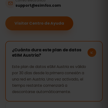
Correo electrónico
support@esimfox.com
Visitar Centro de Ayuda
¿Cuánto dura este plan de datos
eSIM Austria?
Este plan de datos eSIM Austria es válido
por 30 días desde la primera conexión a
una red en Austria. Una vez activado, el
tiempo restante comenzará a
descontarse automáticamente.