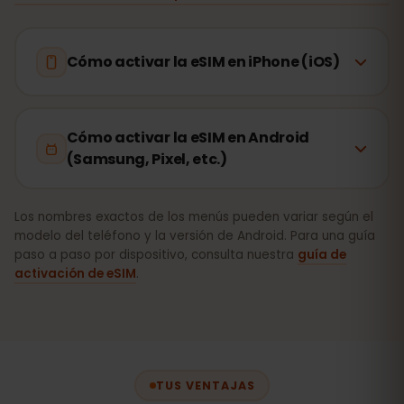
Cómo activar la eSIM en iPhone (iOS)
Cómo activar la eSIM en Android
(Samsung, Pixel, etc.)
Los nombres exactos de los menús pueden variar según el
modelo del teléfono y la versión de Android. Para una guía
paso a paso por dispositivo, consulta nuestra
guía de
activación de eSIM
.
TUS VENTAJAS