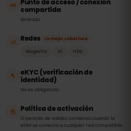
Punto de acceso / conexión
compartida
Ilimitado
Redes
La mejor cobertura
Magenta
A1
H3G
eKYC (verificación de
identidad)
No es obligatorio
Política de activación
El periodo de validez comienza cuando la
eSIM se conecta a cualquier red compatible.