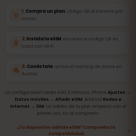
Compra un plan
código QR al instante por
correo
Instala la eSIM
escanea el código QR en
casa con Wi‑Fi
Conéctate
activa el roaming de datos en
Austria
La configuración tarda solo 2 minutos: iPhone
Ajustes →
Datos móviles → Añadir eSIM
, Android
Redes e
Internet → SIM
. La validez de tu plan empieza con el
primer uso, no al comprarlo.
¿Tu dispositivo admite eSIM? Comprueba la
compatibilidad