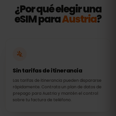
¿Por qué elegir una
eSIM para
Austria
?
Sin tarifas de itinerancia
Las tarifas de itinerancia pueden dispararse
rápidamente. Contrata un plan de datos de
prepago para Austria y mantén el control
sobre tu factura de teléfono.