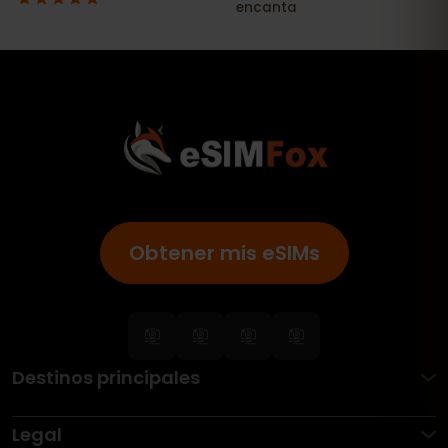
Obtener mis eSIMs
Destinos principales
Legal