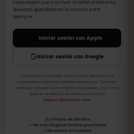
Inicia sesión para activar tu eSIM al instante:
quedará guardada en tu cuenta para
siempre.
Iniciar sesión con Apple
Iniciar sesión con Google
Prometemos enviarte solo correos electrónicos
importantes sobre la calidad del servicio. También
recibirás noticias sobre ofertas especiales, pero si no
quieres recibirlas, envíanos una nota a
support@esimfox.com
Cifrado de 256 bits
No hay ninguna tarjeta guardada
Se activa al instante