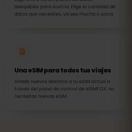
asequibles para Austria. Elige la cantidad de
datos que necesites, ya sea mucha o poca.
Una eSIM para todos tus viajes
Añade nuevos destinos a tu eSIM actual a
través del panel de control de eSIMFOX; no
necesitas nuevas eSIM.