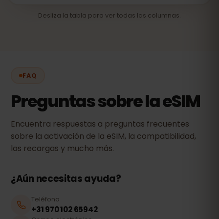
Desliza la tabla para ver todas las columnas.
FAQ
Preguntas sobre la eSIM
Encuentra respuestas a preguntas frecuentes
sobre la activación de la eSIM, la compatibilidad,
las recargas y mucho más.
¿Aún necesitas ayuda?
Teléfono
+31 970 102 65942