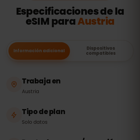
Especificaciones de la
eSIM para
Austria
Dispositivos
Información adicional
compatibles
Trabaja en
Austria
Tipo de plan
Solo datos