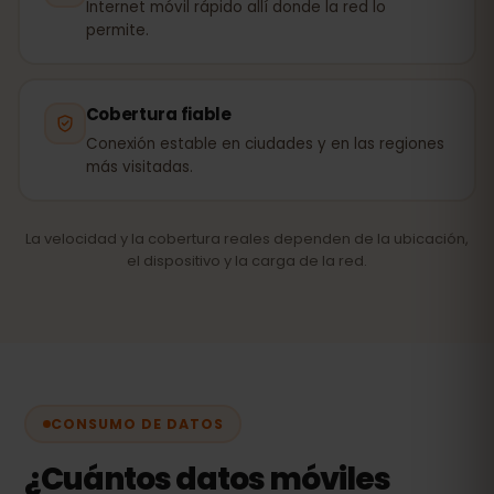
Internet móvil rápido allí donde la red lo
permite.
Cobertura fiable
Conexión estable en ciudades y en las regiones
más visitadas.
La velocidad y la cobertura reales dependen de la ubicación,
el dispositivo y la carga de la red.
CONSUMO DE DATOS
¿Cuántos datos móviles