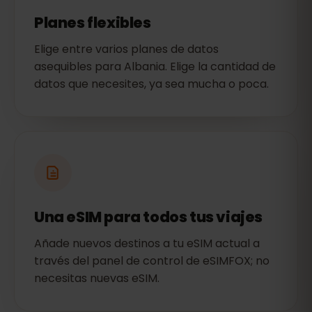
Planes flexibles
Elige entre varios planes de datos
asequibles para Albania. Elige la cantidad de
datos que necesites, ya sea mucha o poca.
Una eSIM para todos tus viajes
Añade nuevos destinos a tu eSIM actual a
través del panel de control de eSIMFOX; no
necesitas nuevas eSIM.