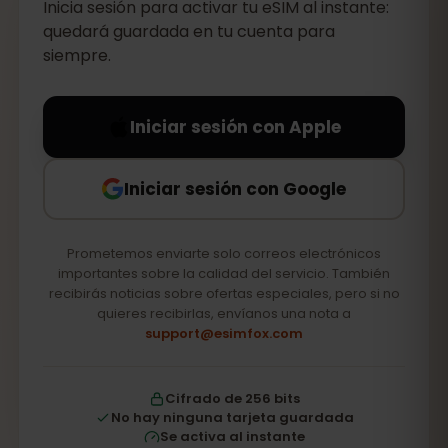
Inicia sesión para activar tu eSIM al instante:
quedará guardada en tu cuenta para
siempre.
Iniciar sesión con Apple
Iniciar sesión con Google
Prometemos enviarte solo correos electrónicos
importantes sobre la calidad del servicio. También
recibirás noticias sobre ofertas especiales, pero si no
quieres recibirlas, envíanos una nota a
support@esimfox.com
Cifrado de 256 bits
No hay ninguna tarjeta guardada
Se activa al instante