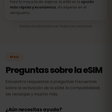
Para la mayoría de viajeros, la eSIM es la
opción
más rápida y económica
, sin esperas en el
aeropuerto.
Desliza la tabla para ver todas las columnas.
FAQ
Preguntas sobre la eSIM
Encuentra respuestas a preguntas frecuentes
sobre la activación de la eSIM, la compatibilidad,
las recargas y mucho más.
¿Aún necesitas ayuda?