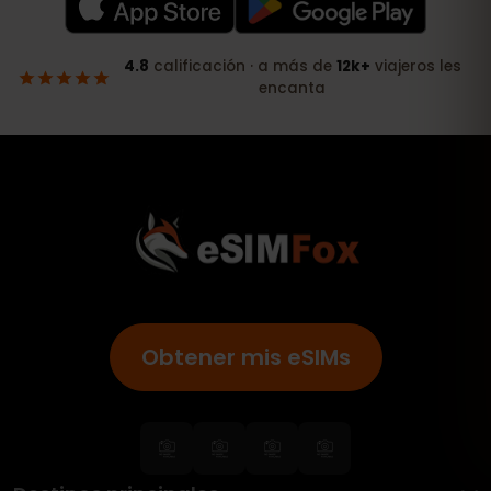
Obtener mis eSIMs