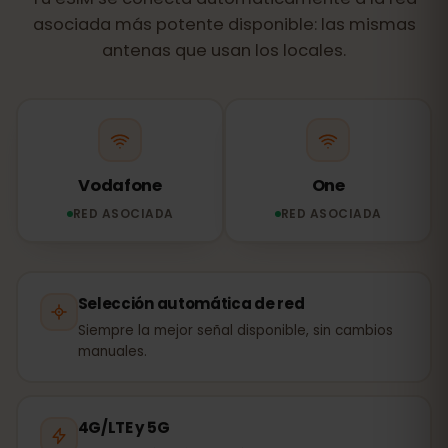
asociada más potente disponible: las mismas
antenas que usan los locales.
Vodafone
One
RED ASOCIADA
RED ASOCIADA
Selección automática de red
Siempre la mejor señal disponible, sin cambios
manuales.
4G/LTE y 5G