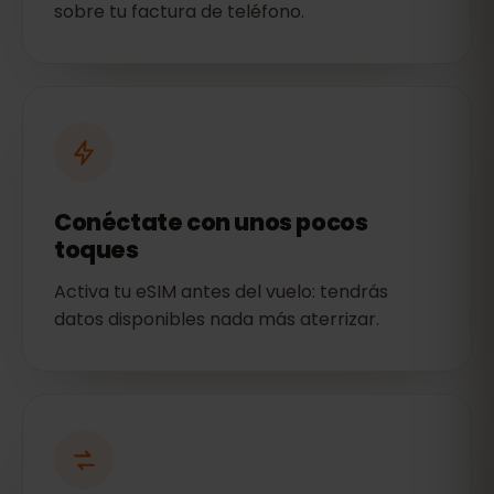
sobre tu factura de teléfono.
Conéctate con unos pocos
toques
Activa tu eSIM antes del vuelo: tendrás
datos disponibles nada más aterrizar.