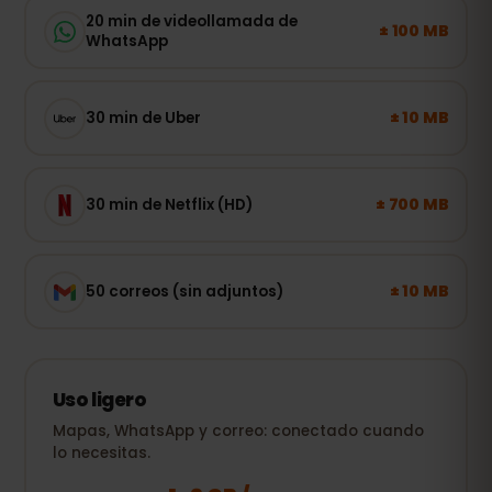
20 min de videollamada de
± 100 MB
WhatsApp
± 10 MB
30 min de Uber
± 700 MB
30 min de Netflix (HD)
± 10 MB
50 correos (sin adjuntos)
Uso ligero
Mapas, WhatsApp y correo: conectado cuando
lo necesitas.