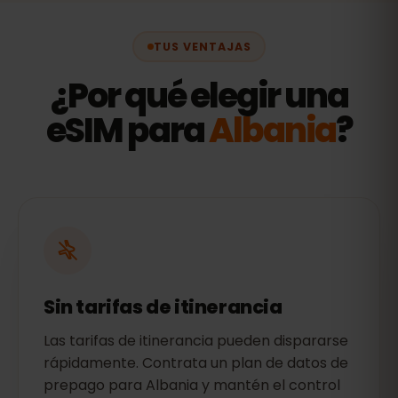
TUS VENTAJAS
¿Por qué elegir una
eSIM para
Albania
?
Sin tarifas de itinerancia
Las tarifas de itinerancia pueden dispararse
rápidamente. Contrata un plan de datos de
prepago para Albania y mantén el control