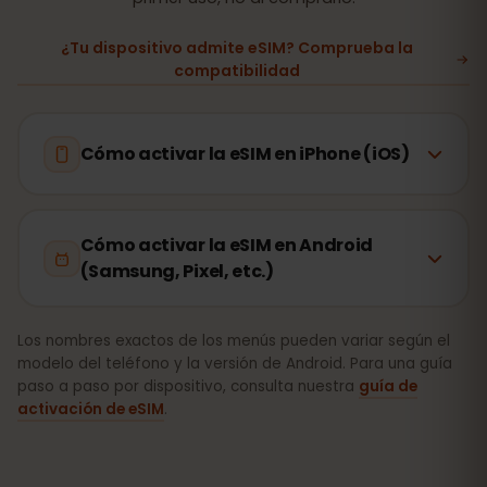
¿Tu dispositivo admite eSIM? Comprueba la
compatibilidad
Cómo activar la eSIM en iPhone (iOS)
Cómo activar la eSIM en Android
(Samsung, Pixel, etc.)
Los nombres exactos de los menús pueden variar según el
modelo del teléfono y la versión de Android. Para una guía
paso a paso por dispositivo, consulta nuestra
guía de
activación de eSIM
.