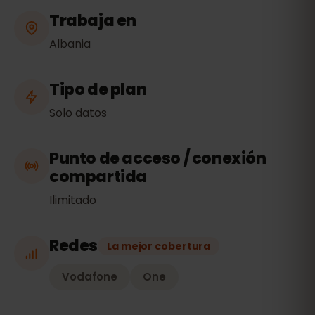
Trabaja en
Albania
Tipo de plan
Solo datos
Punto de acceso / conexión
compartida
Ilimitado
Redes
La mejor cobertura
Vodafone
One