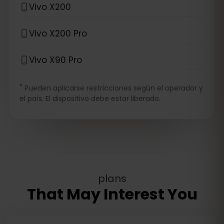
Vivo X200
Vivo X200 Pro
Vivo X90 Pro
*
Pueden aplicarse restricciones según el operador y
el país. El dispositivo debe estar liberado.
plans
That May Interest You