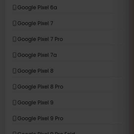
Google Pixel 6a
Google Pixel 7
Google Pixel 7 Pro
Google Pixel 7a
Google Pixel 8
Google Pixel 8 Pro
Google Pixel 9
Google Pixel 9 Pro