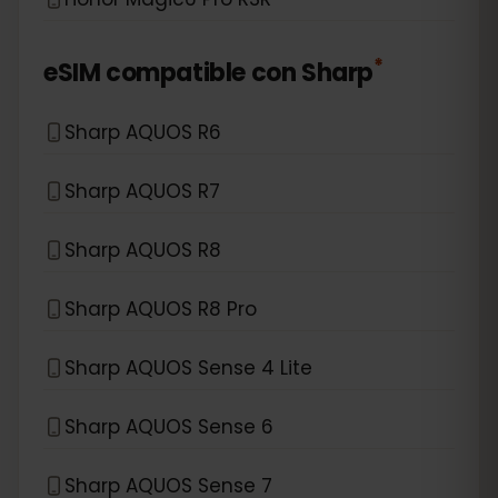
*
eSIM compatible con
Sharp
Sharp AQUOS R6
Sharp AQUOS R7
Sharp AQUOS R8
Sharp AQUOS R8 Pro
Sharp AQUOS Sense 4 Lite
Sharp AQUOS Sense 6
Sharp AQUOS Sense 7