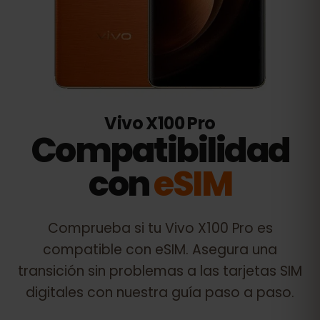
Vivo X100 Pro
Compatibilidad
con
eSIM
Comprueba si tu
Vivo X100 Pro
es
compatible con eSIM. Asegura una
transición sin problemas a las tarjetas SIM
digitales con nuestra guía paso a paso.