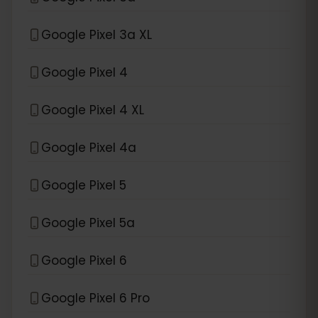
Google Pixel 3a XL
Google Pixel 4
Google Pixel 4 XL
Google Pixel 4a
Google Pixel 5
Google Pixel 5a
Google Pixel 6
Google Pixel 6 Pro