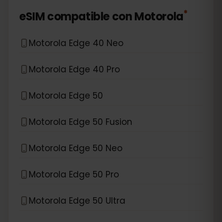
*
eSIM compatible con
Motorola
Motorola Edge 40 Neo
Motorola Edge 40 Pro
Motorola Edge 50
Motorola Edge 50 Fusion
Motorola Edge 50 Neo
Motorola Edge 50 Pro
Motorola Edge 50 Ultra