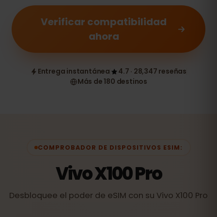
Verificar compatibilidad
ahora
Entrega instantánea
4.7 · 28,347 reseñas
Más de 180 destinos
COMPROBADOR DE DISPOSITIVOS ESIM:
Vivo X100 Pro
Desbloquee el poder de eSIM con su Vivo X100 Pro