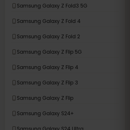
Samsung Galaxy Z Fold3 5G
Samsung Galaxy Z Fold 4
Samsung Galaxy Z Fold 2
Samsung Galaxy Z Flip 5G
Samsung Galaxy Z Flip 4
Samsung Galaxy Z Flip 3
Samsung Galaxy Z Flip
Samsung Galaxy S24+
Samsung Galaxy S24 Ultra