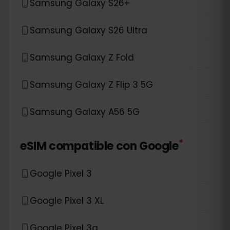
Samsung Galaxy S26+
Samsung Galaxy S26 Ultra
Samsung Galaxy Z Fold
Samsung Galaxy Z Flip 3 5G
Samsung Galaxy A56 5G
*
eSIM compatible con
Google
Google Pixel 3
Google Pixel 3 XL
Google Pixel 3a