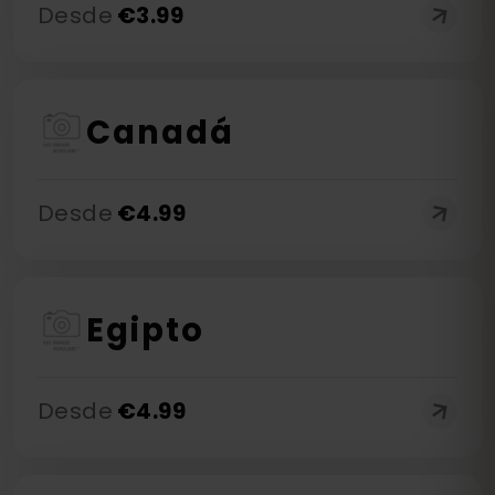
Desde
€
3.99
Canadá
Desde
€
4.99
Egipto
Desde
€
4.99