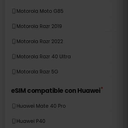
Motorola Moto G85
Motorola Razr 2019
Motorola Razr 2022
Motorola Razr 40 Ultra
Motorola Razr 5G
*
eSIM compatible con
Huawei
Huawei Mate 40 Pro
Huawei P40