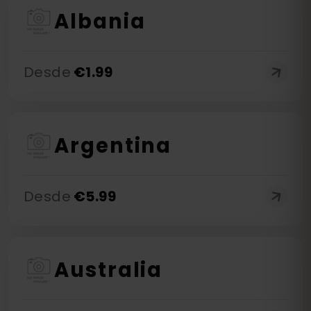
Albania
Desde
€
1.99
Argentina
Desde
€
5.99
Australia