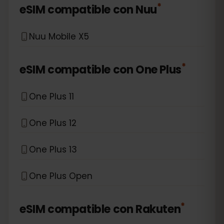
*
eSIM compatible con
Nuu
Nuu Mobile X5
*
eSIM compatible con
One Plus
One Plus 11
One Plus 12
One Plus 13
One Plus Open
*
eSIM compatible con
Rakuten