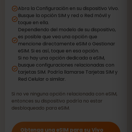
Abra la Configuración en su dispositivo Vivo.
Busque la opción SIM y red o Red móvil y
toque en ella.
Dependiendo del modelo de su dispositivo,
es posible que vea una opción que
mencione directamente eSIM o Gestionar
eSIM. Si es así, toque en esa opción.
Si no hay una opción dedicada a eSIM,
busque configuraciones relacionadas con
tarjetas SIM. Podría llamarse Tarjetas SIM y
Red Celular o similar.
Si no ve ninguna opción relacionada con eSIM,
entonces su dispositivo podría no estar
desbloqueado para eSIM.
Obtenga una eSIM para su Vivo