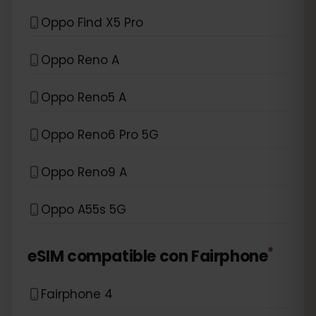
Oppo Find X5 Pro
Oppo Reno A
Oppo Reno5 A
Oppo Reno6 Pro 5G
Oppo Reno9 A
Oppo A55s 5G
*
eSIM compatible con
Fairphone
Fairphone 4