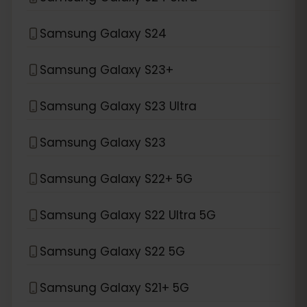
Samsung Galaxy S24
Samsung Galaxy S23+
Samsung Galaxy S23 Ultra
Samsung Galaxy S23
Samsung Galaxy S22+ 5G
Samsung Galaxy S22 Ultra 5G
Samsung Galaxy S22 5G
Samsung Galaxy S21+ 5G