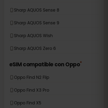
Sharp AQUOS Sense 8
Sharp AQUOS Sense 9
Sharp AQUOS Wish
Sharp AQUOS Zero 6
*
eSIM compatible con
Oppo
Oppo Find N2 Flip
Oppo Find X3 Pro
Oppo Find X5