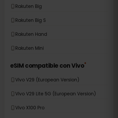
Rakuten Big
Rakuten Big S
Rakuten Hand
Rakuten Mini
*
eSIM compatible con
Vivo
Vivo V29 (European Version)
Vivo V29 Lite 5G (European Version)
Vivo X100 Pro