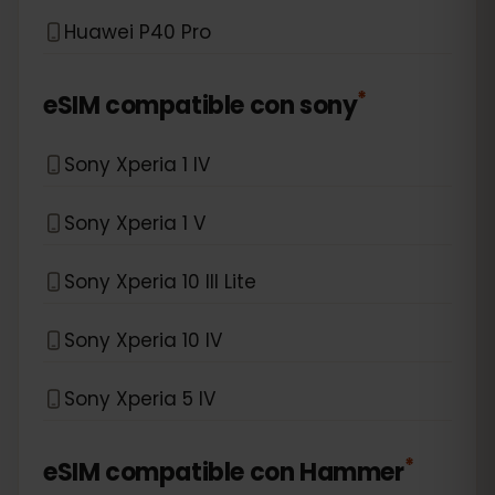
Huawei P40 Pro
*
eSIM compatible con
sony
Sony Xperia 1 IV
Sony Xperia 1 V
Sony Xperia 10 III Lite
Sony Xperia 10 IV
Sony Xperia 5 IV
*
eSIM compatible con
Hammer