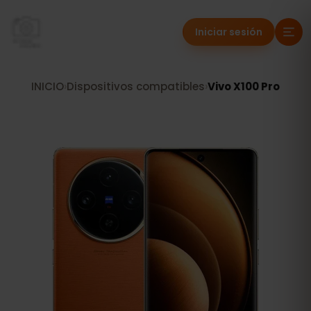
Iniciar sesión
INICIO
›
Dispositivos compatibles
›
Vivo X100 Pro