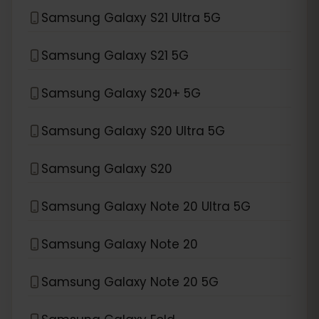
Samsung Galaxy S21 Ultra 5G
Samsung Galaxy S21 5G
Samsung Galaxy S20+ 5G
Samsung Galaxy S20 Ultra 5G
Samsung Galaxy S20
Samsung Galaxy Note 20 Ultra 5G
Samsung Galaxy Note 20
Samsung Galaxy Note 20 5G