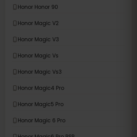
Honor Honor 90
Honor Magic V2
Honor Magic V3
Honor Magic Vs
Honor Magic Vs3
Honor Magic4 Pro
Honor Magic5 Pro
Honor Magic 6 Pro
Honor Magic6 Pro RSR