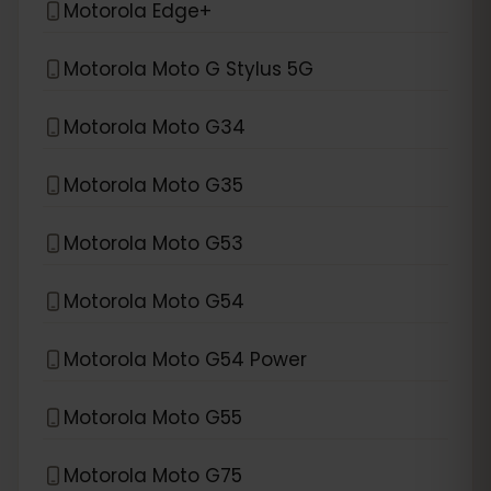
Motorola Edge+
Motorola Moto G Stylus 5G
Motorola Moto G34
Motorola Moto G35
Motorola Moto G53
Motorola Moto G54
Motorola Moto G54 Power
Motorola Moto G55
Motorola Moto G75