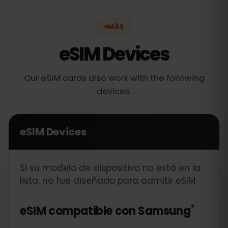
MÁS
eSIM Devices
Our eSIM cards also work with the following
devices.
eSIM Devices
Si su modelo de dispositivo no está en la
lista, no fue diseñado para admitir eSIM.
*
eSIM compatible con
Samsung