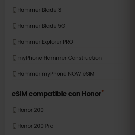
Hammer Blade 3
Hammer Blade 5G
Hammer Explorer PRO
myPhone Hammer Construction
Hammer myPhone NOW eSIM
*
eSIM compatible con
Honor
Honor 200
Honor 200 Pro