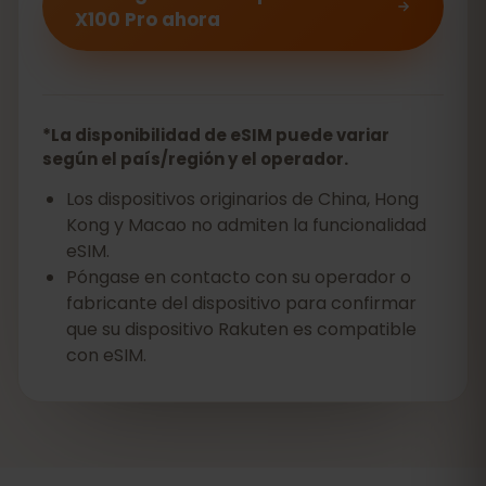
X100 Pro ahora
*La disponibilidad de eSIM puede variar
según el país/región y el operador.
Los dispositivos originarios de China, Hong
Kong y Macao no admiten la funcionalidad
eSIM.
Póngase en contacto con su operador o
fabricante del dispositivo para confirmar
que su dispositivo Rakuten es compatible
con eSIM.