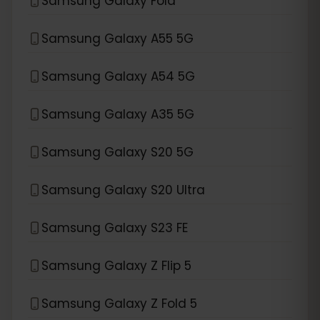
Samsung Galaxy Fold
Samsung Galaxy A55 5G
Samsung Galaxy A54 5G
Samsung Galaxy A35 5G
Samsung Galaxy S20 5G
Samsung Galaxy S20 Ultra
Samsung Galaxy S23 FE
Samsung Galaxy Z Flip 5
Samsung Galaxy Z Fold 5