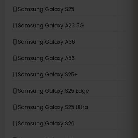
Samsung Galaxy S25
Samsung Galaxy A23 5G
Samsung Galaxy A36
Samsung Galaxy A56
Samsung Galaxy S25+
Samsung Galaxy S25 Edge
Samsung Galaxy S25 Ultra
Samsung Galaxy S26