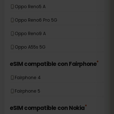
Oppo Reno5 A
Oppo Reno6 Pro 5G
Oppo Reno9 A
Oppo A55s 5G
*
eSIM compatible con
Fairphone
Fairphone 4
Fairphone 5
*
eSIM compatible con
Nokia