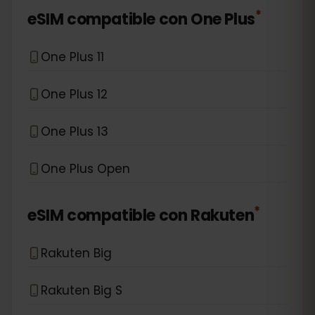
*
eSIM compatible con
One Plus
One Plus 11
One Plus 12
One Plus 13
One Plus Open
*
eSIM compatible con
Rakuten
Rakuten Big
Rakuten Big S