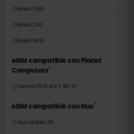
Nokia G60
Nokia X30
Nokia XR21
eSIM compatible con
Planet
*
Computers
Gemini PDA 4G + Wi-Fi
*
eSIM compatible con
Nuu
Nuu Mobile X5