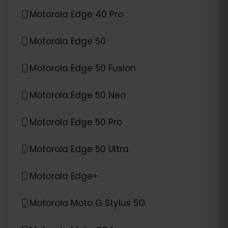
Motorola Edge 40 Pro
Motorola Edge 50
Motorola Edge 50 Fusion
Motorola Edge 50 Neo
Motorola Edge 50 Pro
Motorola Edge 50 Ultra
Motorola Edge+
Motorola Moto G Stylus 5G