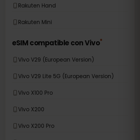
Rakuten Hand
Rakuten Mini
*
eSIM compatible con
Vivo
Vivo V29 (European Version)
Vivo V29 Lite 5G (European Version)
Vivo X100 Pro
Vivo X200
Vivo X200 Pro