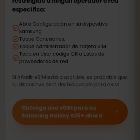
restringido a ningún operador o red
específica:
Abra Configuración en su dispositivo
Samsung.
Toque Conexiones.
Toque Administrador de tarjeta SIM
Toca en Usar código QR o Listas de
proveedores de red
Si Añadir eSIM está disponible, es probable que
su dispositivo esté desbloqueado para eSIM.
Obtenga una eSIM para su
Samsung Galaxy S25+ ahora