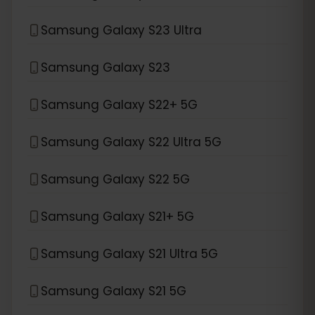
Samsung Galaxy S23 Ultra
Samsung Galaxy S23
Samsung Galaxy S22+ 5G
Samsung Galaxy S22 Ultra 5G
Samsung Galaxy S22 5G
Samsung Galaxy S21+ 5G
Samsung Galaxy S21 Ultra 5G
Samsung Galaxy S21 5G