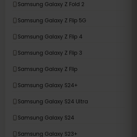
Samsung Galaxy Z Fold 2
Samsung Galaxy Z Flip 5G
Samsung Galaxy Z Flip 4
Samsung Galaxy Z Flip 3
Samsung Galaxy Z Flip
Samsung Galaxy S24+
Samsung Galaxy S24 Ultra
Samsung Galaxy S24
Samsung Galaxy S23+