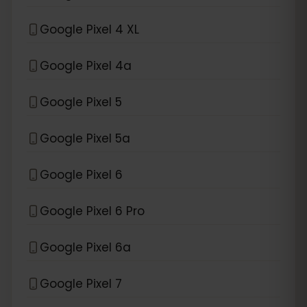
Google Pixel 4 XL
Google Pixel 4a
Google Pixel 5
Google Pixel 5a
Google Pixel 6
Google Pixel 6 Pro
Google Pixel 6a
Google Pixel 7