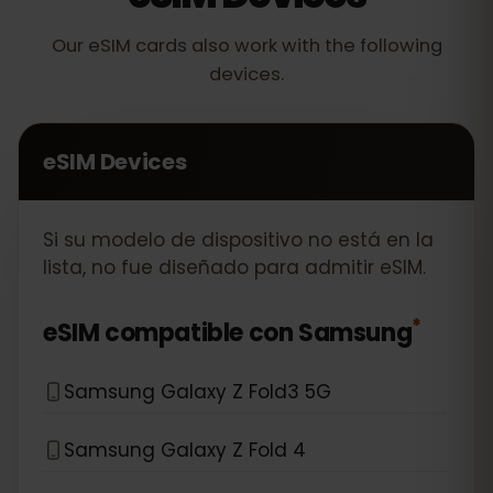
Our eSIM cards also work with the following
devices.
eSIM Devices
Si su modelo de dispositivo no está en la
lista, no fue diseñado para admitir eSIM.
*
eSIM compatible con
Samsung
Samsung Galaxy Z Fold3 5G
Samsung Galaxy Z Fold 4