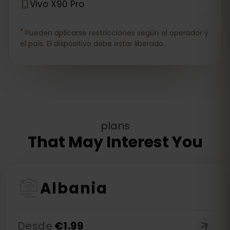
Vivo X90 Pro
*
Pueden aplicarse restricciones según el operador y
el país. El dispositivo debe estar liberado.
plans
That May Interest You
Albania
Desde
€
1.99