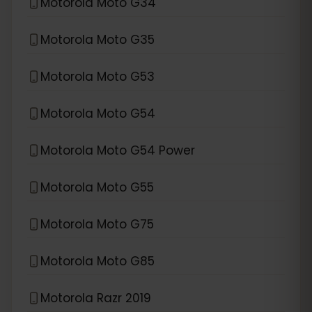
Motorola Moto G34
Motorola Moto G35
Motorola Moto G53
Motorola Moto G54
Motorola Moto G54 Power
Motorola Moto G55
Motorola Moto G75
Motorola Moto G85
Motorola Razr 2019