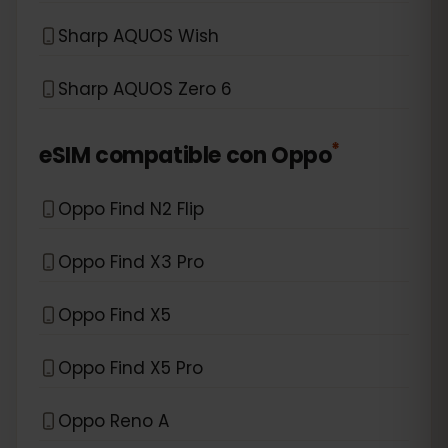
Sharp AQUOS Wish
Sharp AQUOS Zero 6
*
eSIM compatible con
Oppo
Oppo Find N2 Flip
Oppo Find X3 Pro
Oppo Find X5
Oppo Find X5 Pro
Oppo Reno A