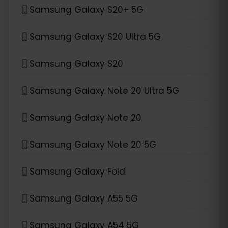
Samsung Galaxy S20+ 5G
Samsung Galaxy S20 Ultra 5G
Samsung Galaxy S20
Samsung Galaxy Note 20 Ultra 5G
Samsung Galaxy Note 20
Samsung Galaxy Note 20 5G
Samsung Galaxy Fold
Samsung Galaxy A55 5G
Samsung Galaxy A54 5G