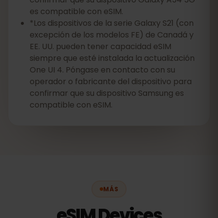
es compatible con eSIM.
*Los dispositivos de la serie Galaxy S21 (con
excepción de los modelos FE) de Canadá y
EE. UU. pueden tener capacidad eSIM
siempre que esté instalada la actualización
One UI 4. Póngase en contacto con su
operador o fabricante del dispositivo para
confirmar que su dispositivo Samsung es
compatible con eSIM.
MÁS
eSIM Devices