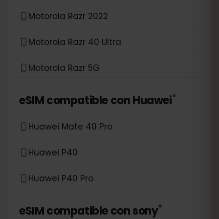
Motorola Razr 2022
Motorola Razr 40 Ultra
Motorola Razr 5G
*
eSIM compatible con
Huawei
Huawei Mate 40 Pro
Huawei P40
Huawei P40 Pro
*
eSIM compatible con
sony