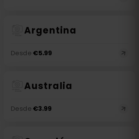
Argentina
Desde
€
5.99
Australia
Desde
€
3.99