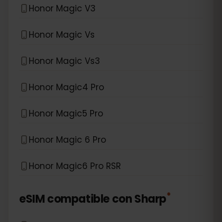
Honor Magic V3
Honor Magic Vs
Honor Magic Vs3
Honor Magic4 Pro
Honor Magic5 Pro
Honor Magic 6 Pro
Honor Magic6 Pro RSR
*
eSIM compatible con
Sharp