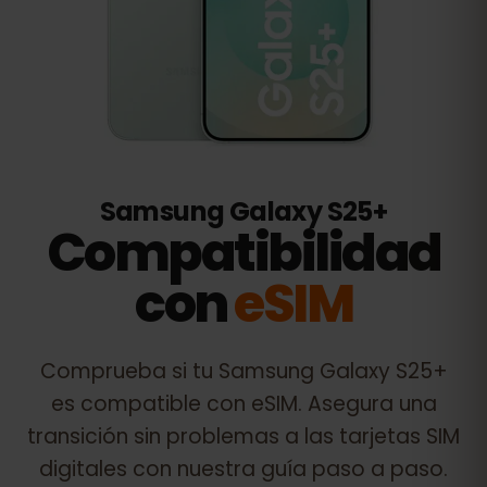
Samsung Galaxy S25+
Compatibilidad
con
eSIM
Comprueba si tu
Samsung Galaxy S25+
es compatible con eSIM. Asegura una
transición sin problemas a las tarjetas SIM
digitales con nuestra guía paso a paso.