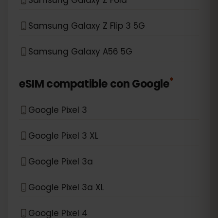
Samsung Galaxy Z Flip 3 5G
Samsung Galaxy A56 5G
*
eSIM compatible con
Google
Google Pixel 3
Google Pixel 3 XL
Google Pixel 3a
Google Pixel 3a XL
Google Pixel 4