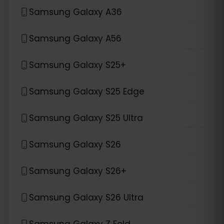
Samsung Galaxy A36
Samsung Galaxy A56
Samsung Galaxy S25+
Samsung Galaxy S25 Edge
Samsung Galaxy S25 Ultra
Samsung Galaxy S26
Samsung Galaxy S26+
Samsung Galaxy S26 Ultra
Samsung Galaxy Z Fold