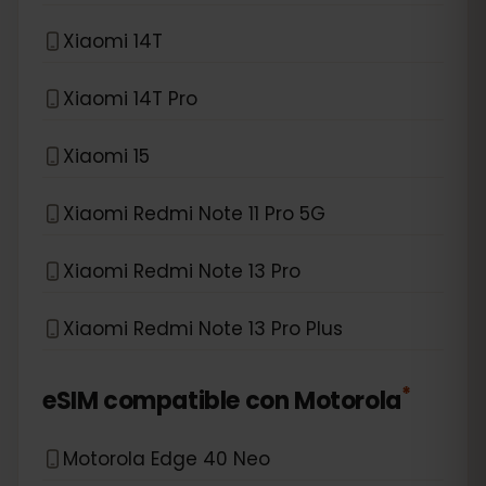
Xiaomi 14T
Xiaomi 14T Pro
Xiaomi 15
Xiaomi Redmi Note 11 Pro 5G
Xiaomi Redmi Note 13 Pro
Xiaomi Redmi Note 13 Pro Plus
*
eSIM compatible con
Motorola
Motorola Edge 40 Neo