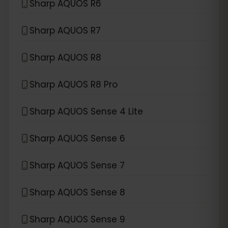
Sharp AQUOS R6
Sharp AQUOS R7
Sharp AQUOS R8
Sharp AQUOS R8 Pro
Sharp AQUOS Sense 4 Lite
Sharp AQUOS Sense 6
Sharp AQUOS Sense 7
Sharp AQUOS Sense 8
Sharp AQUOS Sense 9