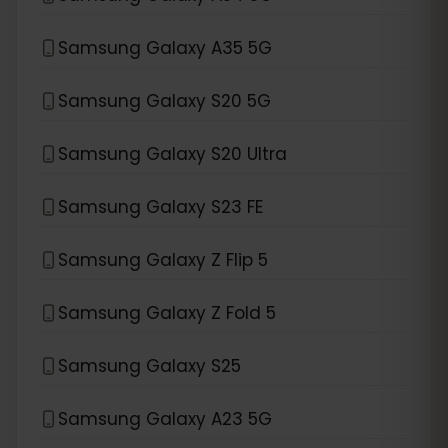
Samsung Galaxy A35 5G
Samsung Galaxy S20 5G
Samsung Galaxy S20 Ultra
Samsung Galaxy S23 FE
Samsung Galaxy Z Flip 5
Samsung Galaxy Z Fold 5
Samsung Galaxy S25
Samsung Galaxy A23 5G