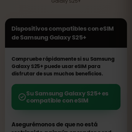
Galaxy S25+
Dispositivos compatibles con eSIM
de
Samsung Galaxy S25+
Compruebe rápidamente si su Samsung
Galaxy S25+ puede usar eSIM para
disfrutar de sus muchos beneficios.
Su Samsung Galaxy S25+ es
compatible con eSIM
Asegurémonos de que no está