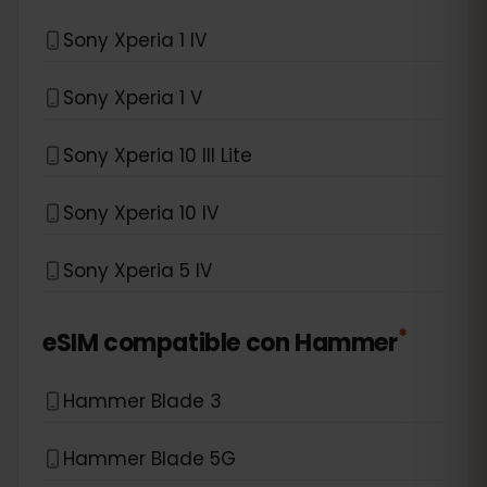
Sony Xperia 1 IV
Sony Xperia 1 V
Sony Xperia 10 III Lite
Sony Xperia 10 IV
Sony Xperia 5 IV
*
eSIM compatible con
Hammer
Hammer Blade 3
Hammer Blade 5G