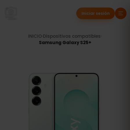
Iniciar sesión
INICIO
›
Dispositivos compatibles
›
Samsung Galaxy S25+