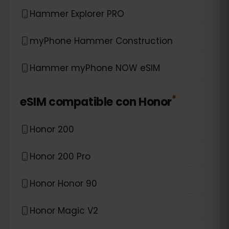
Hammer Explorer PRO
myPhone Hammer Construction
Hammer myPhone NOW eSIM
*
eSIM compatible con
Honor
Honor 200
Honor 200 Pro
Honor Honor 90
Honor Magic V2