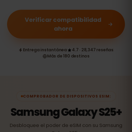
Verificar compatibilidad
ahora
Entrega instantánea
4.7 · 28,347 reseñas
Más de 180 destinos
COMPROBADOR DE DISPOSITIVOS ESIM:
Samsung Galaxy S25+
Desbloquee el poder de eSIM con su Samsung