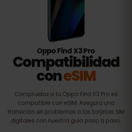
Oppo Find X3 Pro
Compatibilidad
con
eSIM
Comprueba si tu
Oppo Find X3 Pro
es
compatible con eSIM. Asegura una
transición sin problemas a las tarjetas SIM
digitales con nuestra guía paso a paso.