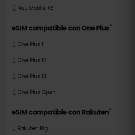
Nuu Mobile X5
*
eSIM compatible con
One Plus
One Plus 11
One Plus 12
One Plus 13
One Plus Open
*
eSIM compatible con
Rakuten
Rakuten Big