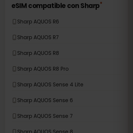
*
eSIM compatible con
Sharp
Sharp AQUOS R6
Sharp AQUOS R7
Sharp AQUOS R8
Sharp AQUOS R8 Pro
Sharp AQUOS Sense 4 Lite
Sharp AQUOS Sense 6
Sharp AQUOS Sense 7
Sharp AQUOS Sense 8