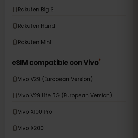
Rakuten Big S
Rakuten Hand
Rakuten Mini
*
eSIM compatible con
Vivo
Vivo V29 (European Version)
Vivo V29 Lite 5G (European Version)
Vivo X100 Pro
Vivo X200