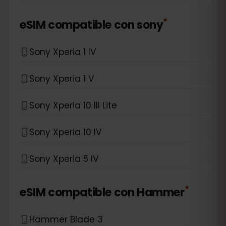
*
eSIM compatible con
sony
Sony Xperia 1 IV
Sony Xperia 1 V
Sony Xperia 10 III Lite
Sony Xperia 10 IV
Sony Xperia 5 IV
*
eSIM compatible con
Hammer
Hammer Blade 3