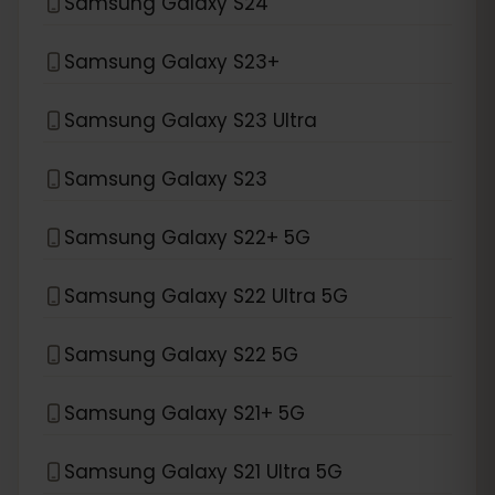
Samsung Galaxy S24
Samsung Galaxy S23+
Samsung Galaxy S23 Ultra
Samsung Galaxy S23
Samsung Galaxy S22+ 5G
Samsung Galaxy S22 Ultra 5G
Samsung Galaxy S22 5G
Samsung Galaxy S21+ 5G
Samsung Galaxy S21 Ultra 5G