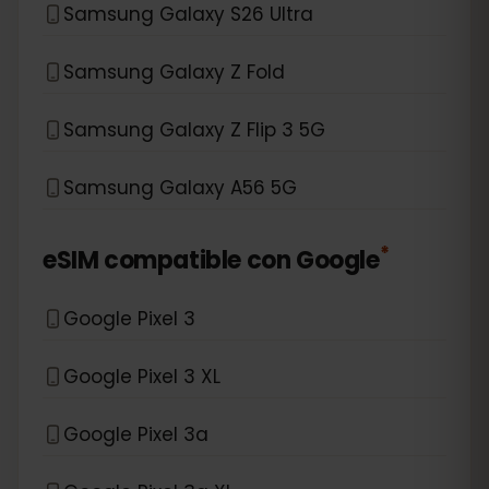
Samsung Galaxy S26 Ultra
Samsung Galaxy Z Fold
Samsung Galaxy Z Flip 3 5G
Samsung Galaxy A56 5G
*
eSIM compatible con
Google
Google Pixel 3
Google Pixel 3 XL
Google Pixel 3a