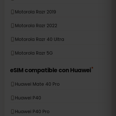
Motorola Razr 2019
Motorola Razr 2022
Motorola Razr 40 Ultra
Motorola Razr 5G
*
eSIM compatible con
Huawei
Huawei Mate 40 Pro
Huawei P40
Huawei P40 Pro