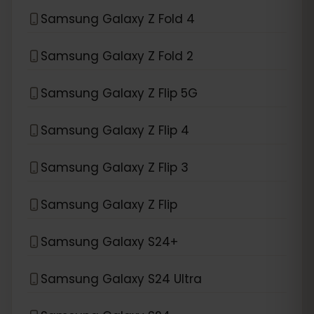
Samsung Galaxy Z Fold 4
Samsung Galaxy Z Fold 2
Samsung Galaxy Z Flip 5G
Samsung Galaxy Z Flip 4
Samsung Galaxy Z Flip 3
Samsung Galaxy Z Flip
Samsung Galaxy S24+
Samsung Galaxy S24 Ultra