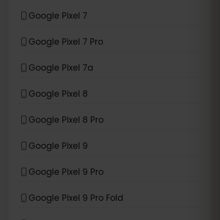
Google Pixel 7
Google Pixel 7 Pro
Google Pixel 7a
Google Pixel 8
Google Pixel 8 Pro
Google Pixel 9
Google Pixel 9 Pro
Google Pixel 9 Pro Fold