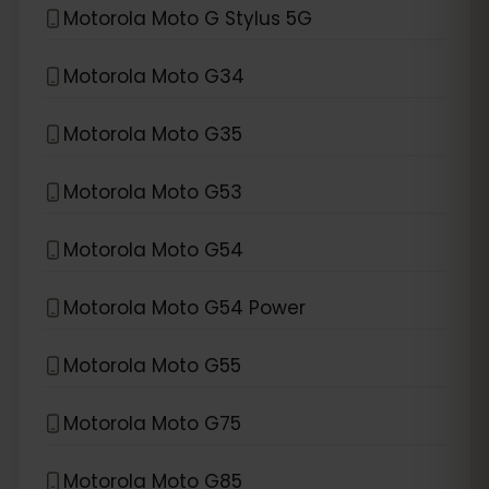
Motorola Moto G Stylus 5G
Motorola Moto G34
Motorola Moto G35
Motorola Moto G53
Motorola Moto G54
Motorola Moto G54 Power
Motorola Moto G55
Motorola Moto G75
Motorola Moto G85