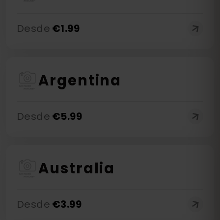
Desde
€
1.99
Argentina
Desde
€
5.99
Australia
Desde
€
3.99