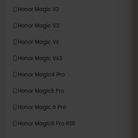
Honor Magic V2
Honor Magic V3
Honor Magic Vs
Honor Magic Vs3
Honor Magic4 Pro
Honor Magic5 Pro
Honor Magic 6 Pro
Honor Magic6 Pro RSR