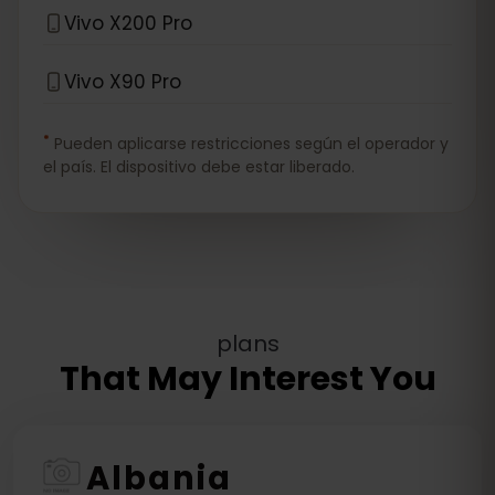
Vivo X200 Pro
Vivo X90 Pro
*
Pueden aplicarse restricciones según el operador y
el país. El dispositivo debe estar liberado.
plans
That May Interest You
Albania