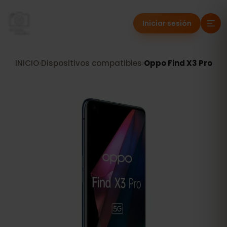
Iniciar sesión
INICIO
›
Dispositivos compatibles
›
Oppo Find X3 Pro