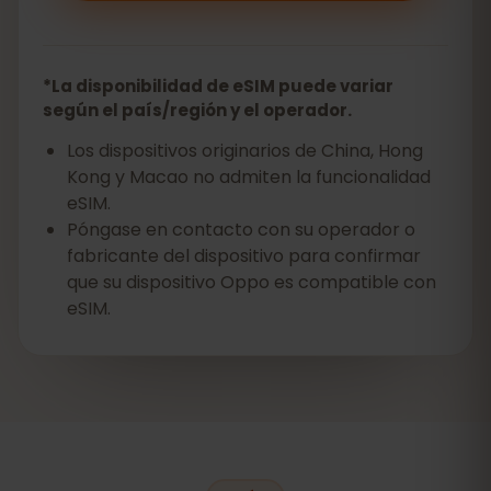
*La disponibilidad de eSIM puede variar
según el país/región y el operador.
Los dispositivos originarios de China, Hong
Kong y Macao no admiten la funcionalidad
eSIM.
Póngase en contacto con su operador o
fabricante del dispositivo para confirmar
que su dispositivo Oppo es compatible con
eSIM.