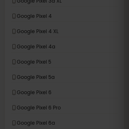
Google Pixel 3a XL
Google Pixel 4
Google Pixel 4 XL
Google Pixel 4a
Google Pixel 5
Google Pixel 5a
Google Pixel 6
Google Pixel 6 Pro
Google Pixel 6a