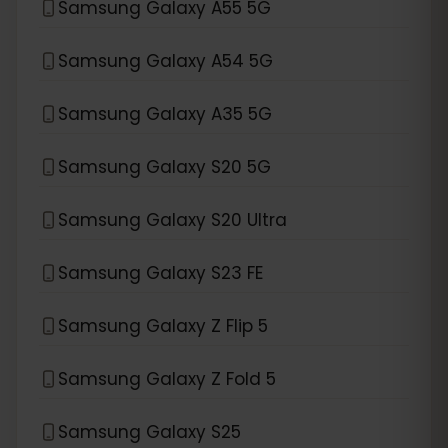
Samsung Galaxy A55 5G
Samsung Galaxy A54 5G
Samsung Galaxy A35 5G
Samsung Galaxy S20 5G
Samsung Galaxy S20 Ultra
Samsung Galaxy S23 FE
Samsung Galaxy Z Flip 5
Samsung Galaxy Z Fold 5
Samsung Galaxy S25