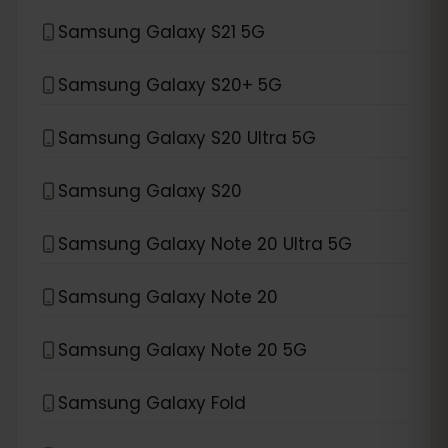
Samsung Galaxy S21 5G
Samsung Galaxy S20+ 5G
Samsung Galaxy S20 Ultra 5G
Samsung Galaxy S20
Samsung Galaxy Note 20 Ultra 5G
Samsung Galaxy Note 20
Samsung Galaxy Note 20 5G
Samsung Galaxy Fold