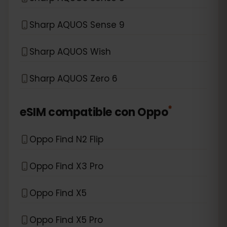
Sharp AQUOS Sense 9
Sharp AQUOS Wish
Sharp AQUOS Zero 6
*
eSIM compatible con
Oppo
Oppo Find N2 Flip
Oppo Find X3 Pro
Oppo Find X5
Oppo Find X5 Pro