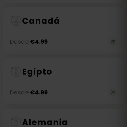
Canadá
Desde
€
4.99
Egipto
Desde
€
4.99
Alemania