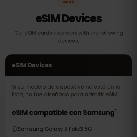
MÁS
eSIM Devices
Our eSIM cards also work with the following
devices.
eSIM Devices
Si su modelo de dispositivo no está en la
lista, no fue diseñado para admitir eSIM.
*
eSIM compatible con
Samsung
Samsung Galaxy Z Fold3 5G