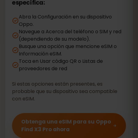
específica:
Abra la Configuración en su dispositivo
Oppo.
Navegue a Acerca del teléfono o SIM y red
(dependiendo de su modelo).
Busque una opción que mencione eSIM o
Información eSIM.
Toca en Usar código QR o Listas de
proveedores de red
Si estas opciones están presentes, es
probable que su dispositivo sea compatible
con eSIM.
Obtenga una eSIM para su Oppo
Find X3 Pro ahora