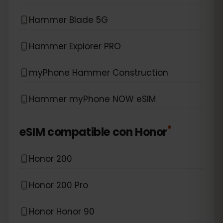
Hammer Blade 5G
Hammer Explorer PRO
myPhone Hammer Construction
Hammer myPhone NOW eSIM
*
eSIM compatible con
Honor
Honor 200
Honor 200 Pro
Honor Honor 90