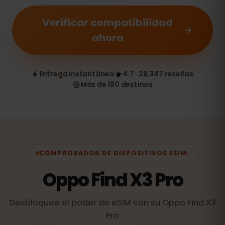
Verificar compatibilidad
ahora
Entrega instantánea
4.7 · 28,347 reseñas
Más de 180 destinos
COMPROBADOR DE DISPOSITIVOS ESIM:
Oppo Find X3 Pro
Desbloquee el poder de eSIM con su Oppo Find X3
Pro