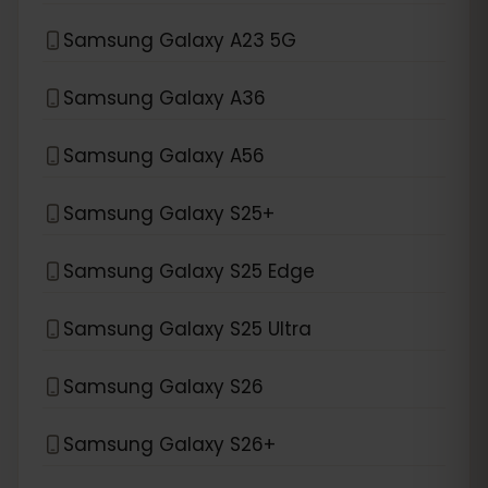
Samsung Galaxy A23 5G
Samsung Galaxy A36
Samsung Galaxy A56
Samsung Galaxy S25+
Samsung Galaxy S25 Edge
Samsung Galaxy S25 Ultra
Samsung Galaxy S26
Samsung Galaxy S26+