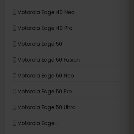
Motorola Edge 40 Neo
Motorola Edge 40 Pro
Motorola Edge 50
Motorola Edge 50 Fusion
Motorola Edge 50 Neo
Motorola Edge 50 Pro
Motorola Edge 50 Ultra
Motorola Edge+