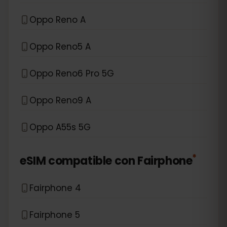
Oppo Reno A
Oppo Reno5 A
Oppo Reno6 Pro 5G
Oppo Reno9 A
Oppo A55s 5G
*
eSIM compatible con
Fairphone
Fairphone 4
Fairphone 5