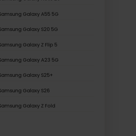
Samsung Galaxy S21 Ultra 5G
Samsung Galaxy S20 Ultra 5G
Samsung Galaxy Note 20
Samsung Galaxy A55 5G
Samsung Galaxy S20 5G
Samsung Galaxy Z Flip 5
Samsung Galaxy A23 5G
Samsung Galaxy S25+