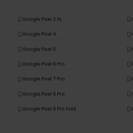
Samsung Galaxy S25 Ultra
Samsung Galaxy S26 Ultra
Samsung Galaxy A56 5G
*
e
Google Pixel 3 XL
Google Pixel 4
Google Pixel 5
Google Pixel 6 Pro
Google Pixel 7 Pro