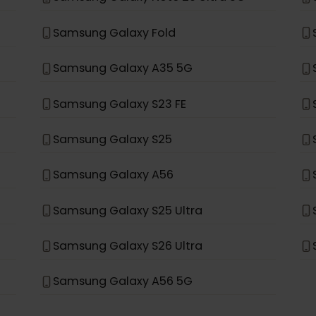
Samsung Galaxy S21+ 5G
Samsung Galaxy S20+ 5G
Samsung Galaxy Note 20 Ultra 5G
Samsung Galaxy Fold
Samsung Galaxy A35 5G
Samsung Galaxy S23 FE
Samsung Galaxy S25
Samsung Galaxy A56