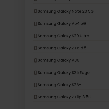
Samsung Galaxy S22 5G
Samsung Galaxy S21 5G
Samsung Galaxy S20
Samsung Galaxy Note 20 5G
Samsung Galaxy A54 5G
Samsung Galaxy S20 Ultra
Samsung Galaxy Z Fold 5
Samsung Galaxy A36