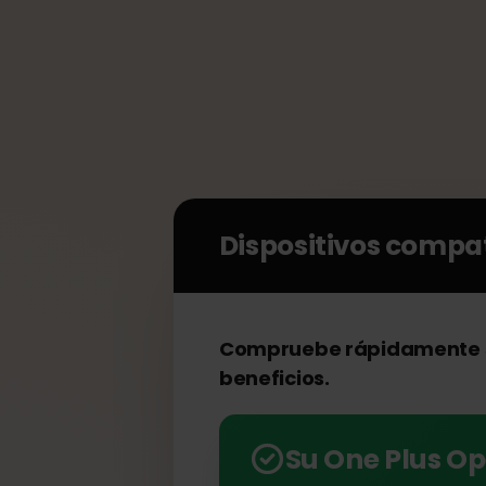
Dispositivos comp
Compruebe rápidamente 
beneficios.