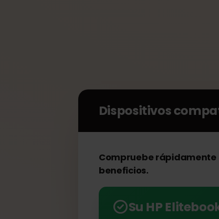
Dispositivos comp
Compruebe rápidamente 
beneficios.