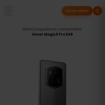
Iniciar sesión
INICIO
›
Dispositivos compatibles
›
Honor Magic6 Pro RSR