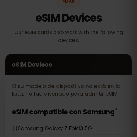
MÁS
eSIM Devices
Our eSIM cards also work with the following
devices.
eSIM Devices
Si su modelo de dispositivo no está en la
lista, no fue diseñado para admitir eSIM.
*
eSIM compatible con
Samsung
Samsung Galaxy Z Fold3 5G