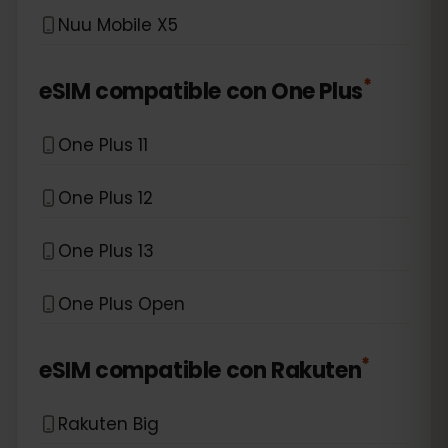
Nuu Mobile X5
*
eSIM compatible con
One Plus
One Plus 11
One Plus 12
One Plus 13
One Plus Open
*
eSIM compatible con
Rakuten
Rakuten Big