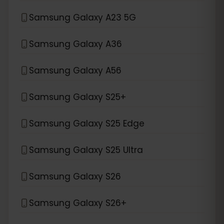
Samsung Galaxy A23 5G
Samsung Galaxy A36
Samsung Galaxy A56
Samsung Galaxy S25+
Samsung Galaxy S25 Edge
Samsung Galaxy S25 Ultra
Samsung Galaxy S26
Samsung Galaxy S26+