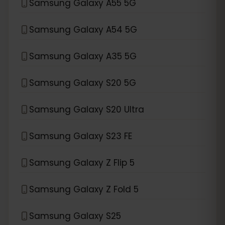
Samsung Galaxy A55 5G
Samsung Galaxy A54 5G
Samsung Galaxy A35 5G
Samsung Galaxy S20 5G
Samsung Galaxy S20 Ultra
Samsung Galaxy S23 FE
Samsung Galaxy Z Flip 5
Samsung Galaxy Z Fold 5
Samsung Galaxy S25