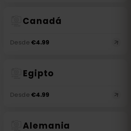
Canadá
Desde
€
4.99
Egipto
Desde
€
4.99
Alemania