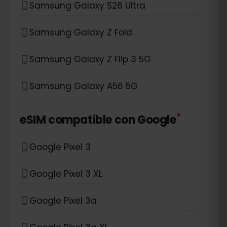
Samsung Galaxy S26 Ultra
Samsung Galaxy Z Fold
Samsung Galaxy Z Flip 3 5G
Samsung Galaxy A56 5G
*
eSIM compatible con
Google
Google Pixel 3
Google Pixel 3 XL
Google Pixel 3a