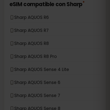
*
eSIM compatible con
Sharp
Sharp AQUOS R6
Sharp AQUOS R7
Sharp AQUOS R8
Sharp AQUOS R8 Pro
Sharp AQUOS Sense 4 Lite
Sharp AQUOS Sense 6
Sharp AQUOS Sense 7
Sharp AQUOS Sense 8