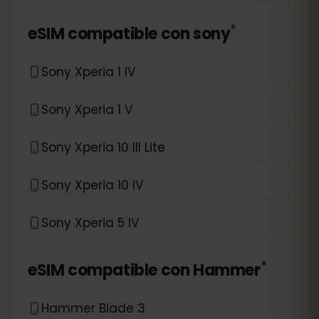
*
eSIM compatible con
sony
Sony Xperia 1 IV
Sony Xperia 1 V
Sony Xperia 10 III Lite
Sony Xperia 10 IV
Sony Xperia 5 IV
*
eSIM compatible con
Hammer
Hammer Blade 3