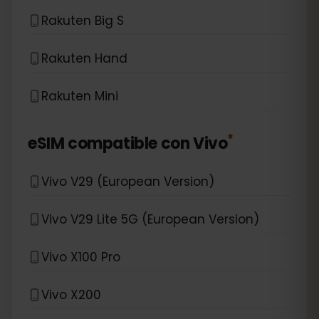
Rakuten Big S
Rakuten Hand
Rakuten Mini
*
eSIM compatible con
Vivo
Vivo V29 (European Version)
Vivo V29 Lite 5G (European Version)
Vivo X100 Pro
Vivo X200