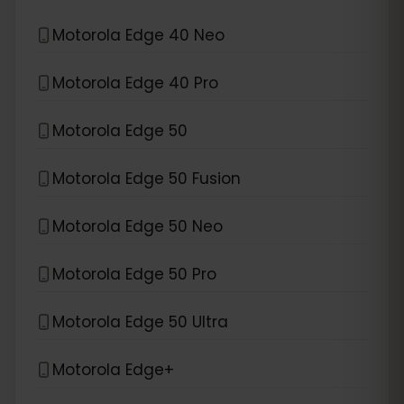
Motorola Edge 40 Neo
Motorola Edge 40 Pro
Motorola Edge 50
Motorola Edge 50 Fusion
Motorola Edge 50 Neo
Motorola Edge 50 Pro
Motorola Edge 50 Ultra
Motorola Edge+