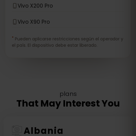
Vivo X200 Pro
Vivo X90 Pro
*
Pueden aplicarse restricciones según el operador y
el país. El dispositivo debe estar liberado.
plans
That May Interest You
Albania