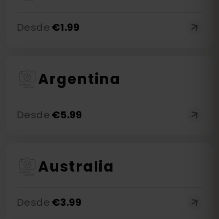
Desde
€
1.99
Argentina
Desde
€
5.99
Australia
Desde
€
3.99