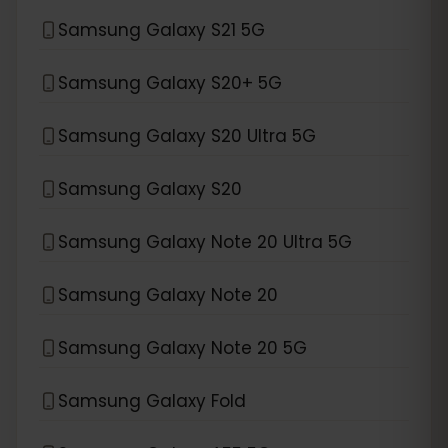
Samsung Galaxy S21 5G
Samsung Galaxy S20+ 5G
Samsung Galaxy S20 Ultra 5G
Samsung Galaxy S20
Samsung Galaxy Note 20 Ultra 5G
Samsung Galaxy Note 20
Samsung Galaxy Note 20 5G
Samsung Galaxy Fold