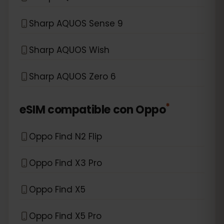
Sharp AQUOS Sense 9
Sharp AQUOS Wish
Sharp AQUOS Zero 6
*
eSIM compatible con
Oppo
Oppo Find N2 Flip
Oppo Find X3 Pro
Oppo Find X5
Oppo Find X5 Pro