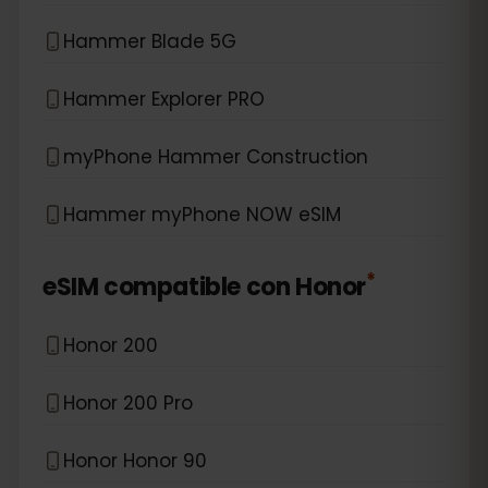
Hammer Blade 5G
Hammer Explorer PRO
myPhone Hammer Construction
Hammer myPhone NOW eSIM
*
eSIM compatible con
Honor
Honor 200
Honor 200 Pro
Honor Honor 90