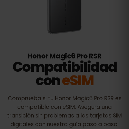
Honor Magic6 Pro RSR
Compatibilidad
con
eSIM
Comprueba si tu
Honor Magic6 Pro RSR
es
compatible con eSIM. Asegura una
transición sin problemas a las tarjetas SIM
digitales con nuestra guía paso a paso.