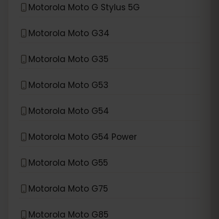
Motorola Moto G Stylus 5G
Motorola Moto G34
Motorola Moto G35
Motorola Moto G53
Motorola Moto G54
Motorola Moto G54 Power
Motorola Moto G55
Motorola Moto G75
Motorola Moto G85