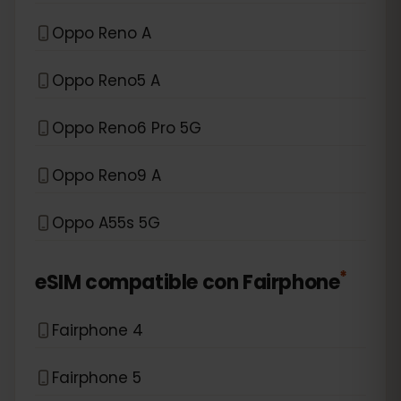
Oppo Reno A
Oppo Reno5 A
Oppo Reno6 Pro 5G
Oppo Reno9 A
Oppo A55s 5G
*
eSIM compatible con
Fairphone
Fairphone 4
Fairphone 5