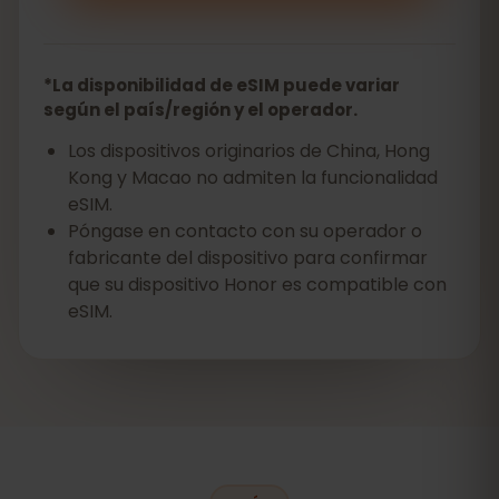
*La disponibilidad de eSIM puede variar
según el país/región y el operador.
Los dispositivos originarios de China, Hong
Kong y Macao no admiten la funcionalidad
eSIM.
Póngase en contacto con su operador o
fabricante del dispositivo para confirmar
que su dispositivo Honor es compatible con
eSIM.