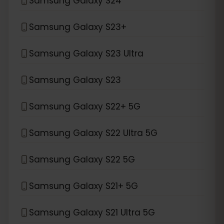
Samsung Galaxy S24
Samsung Galaxy S23+
Samsung Galaxy S23 Ultra
Samsung Galaxy S23
Samsung Galaxy S22+ 5G
Samsung Galaxy S22 Ultra 5G
Samsung Galaxy S22 5G
Samsung Galaxy S21+ 5G
Samsung Galaxy S21 Ultra 5G