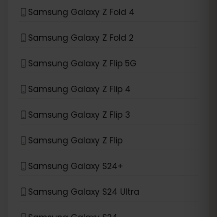
Samsung Galaxy Z Fold 4
Samsung Galaxy Z Fold 2
Samsung Galaxy Z Flip 5G
Samsung Galaxy Z Flip 4
Samsung Galaxy Z Flip 3
Samsung Galaxy Z Flip
Samsung Galaxy S24+
Samsung Galaxy S24 Ultra