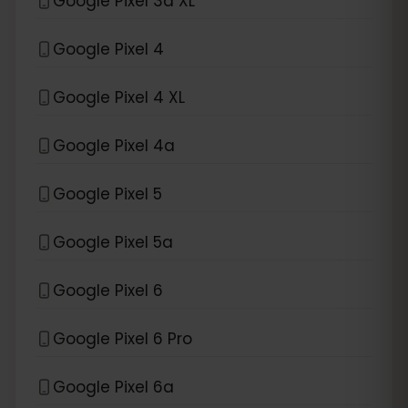
Google Pixel 3a XL
Google Pixel 4
Google Pixel 4 XL
Google Pixel 4a
Google Pixel 5
Google Pixel 5a
Google Pixel 6
Google Pixel 6 Pro
Google Pixel 6a