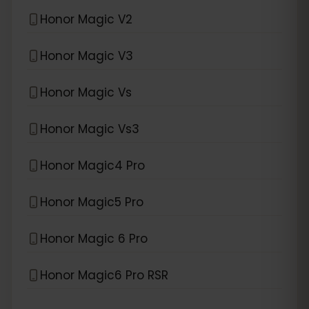
Honor Magic V2
Honor Magic V3
Honor Magic Vs
Honor Magic Vs3
Honor Magic4 Pro
Honor Magic5 Pro
Honor Magic 6 Pro
Honor Magic6 Pro RSR