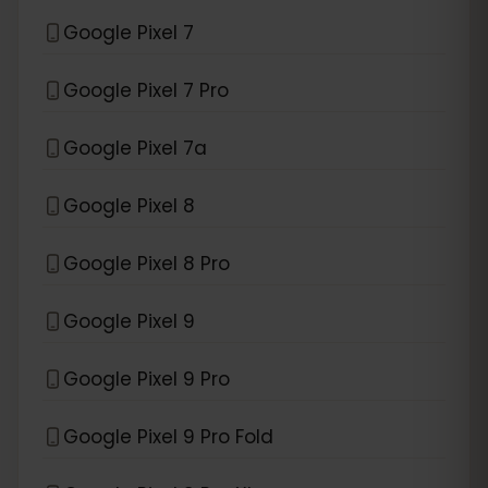
Google Pixel 7
Google Pixel 7 Pro
Google Pixel 7a
Google Pixel 8
Google Pixel 8 Pro
Google Pixel 9
Google Pixel 9 Pro
Google Pixel 9 Pro Fold