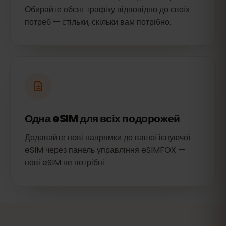
Обирайте обсяг трафіку відповідно до своїх
потреб — стільки, скільки вам потрібно.
Одна eSIM для всіх подорожей
Додавайте нові напрямки до вашої існуючої
eSIM через панель управління eSIMFOX —
нові eSIM не потрібні.