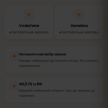
Vodafone
Ooredoo
ПАРТНЕРСЬКА МЕРЕЖА
ПАРТНЕРСЬКА МЕРЕЖА
Автоматичний вибір мережі
Завжди найкращий доступний сигнал, без ручного
перемикання.
4G/LTE та 5G
Швидкий мобільний інтернет там, де мережа це
підтримує.