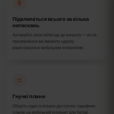
Підключіться всього за кілька
натискань
Активуйте свою eSIM ще до вильоту — після
приземлення ви зможете одразу
користуватися мобільним інтернетом.
Гнучкі плани
Оберіть один із кількох доступних тарифних
планів на мобільний інтернет для Катар.